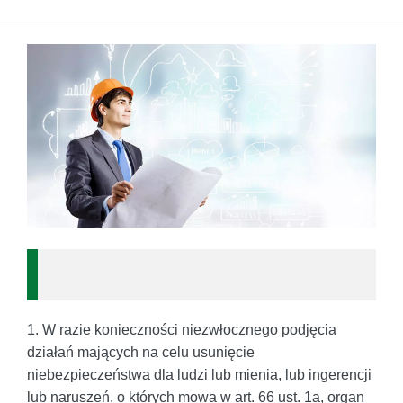
1. W razie konieczności niezwłocznego podjęcia
działań mających na celu usunięcie
niebezpieczeństwa dla ludzi lub mienia, lub ingerencji
lub naruszeń, o których mowa w art. 66 ust. 1a, organ