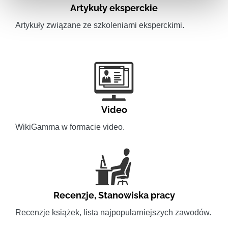
Artykuły eksperckie
Artykuły związane ze szkoleniami eksperckimi.
Video
WikiGamma w formacie video.
Recenzje
,
Stanowiska pracy
Recenzje książek, lista najpopularniejszych zawodów.