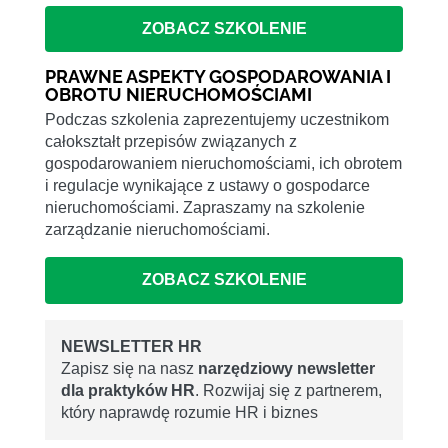
ZOBACZ SZKOLENIE
PRAWNE ASPEKTY GOSPODAROWANIA I
OBROTU NIERUCHOMOŚCIAMI
Podczas szkolenia zaprezentujemy uczestnikom
całokształt przepisów związanych z
gospodarowaniem nieruchomościami, ich obrotem
i regulacje wynikające z ustawy o gospodarce
nieruchomościami. Zapraszamy na szkolenie
zarządzanie nieruchomościami.
ZOBACZ SZKOLENIE
NEWSLETTER HR
Zapisz się na nasz
narzędziowy newsletter
dla praktyków HR
. Rozwijaj się z partnerem,
który naprawdę rozumie HR i biznes