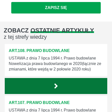
ZAPISZ SIĘ
ZOBACZ
OSTATNIE ARTYKUŁY
z tej strefy wiedzy
ART.108. PRAWO BUDOWLANE
USTAWA z dnia 7 lipca 1994 r. Prawo budowlane
Nowelizacja prawa budowlanego w 2020(łącznie ze
zmianami, które wejdą w 2 połowie 2020 roku)
ART.107. PRAWO BUDOWLANE
USTAWA z dnia 7 lipca 1994 r. Prawo budowlane