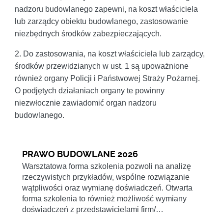
nadzoru budowlanego zapewni, na koszt właściciela
lub zarządcy obiektu budowlanego, zastosowanie
niezbędnych środków zabezpieczających.
2. Do zastosowania, na koszt właściciela lub zarządcy,
środków przewidzianych w ust. 1 są upoważnione
również organy Policji i Państwowej Straży Pożarnej.
O podjętych działaniach organy te powinny
niezwłocznie zawiadomić organ nadzoru
budowlanego.
PRAWO BUDOWLANE 2026
Warsztatowa forma szkolenia pozwoli na analizę
rzeczywistych przykładów, wspólne rozwiązanie
wątpliwości oraz wymianę doświadczeń. Otwarta
forma szkolenia to również możliwość wymiany
doświadczeń z przedstawicielami firm/…