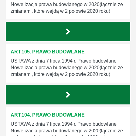
Nowelizacja prawa budowlanego w 2020(łącznie ze
zmianami, które wejdą w 2 połowie 2020 roku)
ART.105. PRAWO BUDOWLANE
USTAWA z dnia 7 lipca 1994 r. Prawo budowlane
Nowelizacja prawa budowlanego w 2020(łącznie ze
zmianami, które wejdą w 2 połowie 2020 roku)
ART.104. PRAWO BUDOWLANE
USTAWA z dnia 7 lipca 1994 r. Prawo budowlane
Nowelizacja prawa budowlanego w 2020(łącznie ze