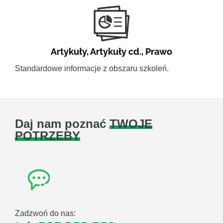
Artykuły
,
Artykuły cd.
,
Prawo
Standardowe informacje z obszaru szkoleń.
Daj nam poznać
TWOJE
POTRZEBY
Zadzwoń do nas: