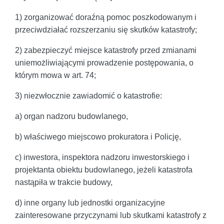
1) zorganizować doraźną pomoc poszkodowanym i
przeciwdziałać rozszerzaniu się skutków katastrofy;
2) zabezpieczyć miejsce katastrofy przed zmianami
uniemożliwiającymi prowadzenie postępowania, o
którym mowa w art. 74;
3) niezwłocznie zawiadomić o katastrofie:
a) organ nadzoru budowlanego,
b) właściwego miejscowo prokuratora i Policję,
c) inwestora, inspektora nadzoru inwestorskiego i
projektanta obiektu budowlanego, jeżeli katastrofa
nastąpiła w trakcie budowy,
d) inne organy lub jednostki organizacyjne
zainteresowane przyczynami lub skutkami katastrofy z