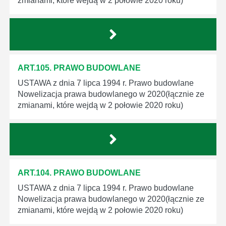
zmianami, które wejdą w 2 połowie 2020 roku)
ART.105. PRAWO BUDOWLANE
USTAWA z dnia 7 lipca 1994 r. Prawo budowlane
Nowelizacja prawa budowlanego w 2020(łącznie ze
zmianami, które wejdą w 2 połowie 2020 roku)
ART.104. PRAWO BUDOWLANE
USTAWA z dnia 7 lipca 1994 r. Prawo budowlane
Nowelizacja prawa budowlanego w 2020(łącznie ze
zmianami, które wejdą w 2 połowie 2020 roku)