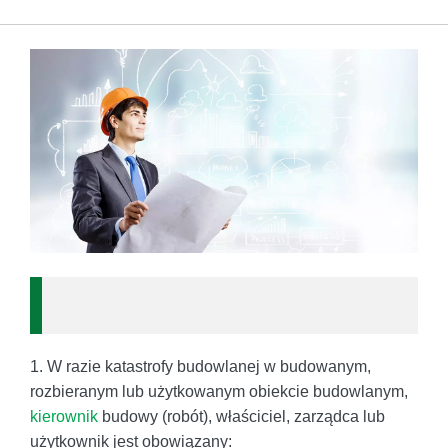
1. W razie katastrofy budowlanej w budowanym,
rozbieranym lub użytkowanym obiekcie budowlanym,
kierownik
budowy (robót), właściciel, zarządca lub
użytkownik jest obowiązany: