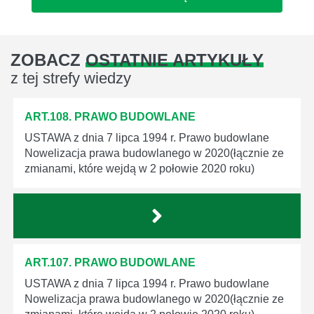
ZOBACZ
OSTATNIE ARTYKUŁY
z tej strefy wiedzy
ART.108. PRAWO BUDOWLANE
USTAWA z dnia 7 lipca 1994 r. Prawo budowlane
Nowelizacja prawa budowlanego w 2020(łącznie ze
zmianami, które wejdą w 2 połowie 2020 roku)
ART.107. PRAWO BUDOWLANE
USTAWA z dnia 7 lipca 1994 r. Prawo budowlane
Nowelizacja prawa budowlanego w 2020(łącznie ze