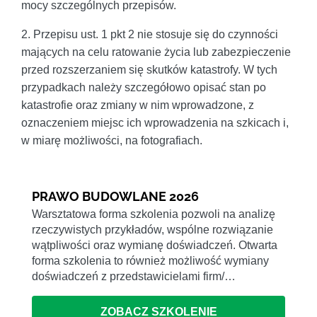
mocy szczególnych przepisów.
2. Przepisu ust. 1 pkt 2 nie stosuje się do czynności
mających na celu ratowanie życia lub zabezpieczenie
przed rozszerzaniem się skutków katastrofy. W tych
przypadkach należy szczegółowo opisać stan po
katastrofie oraz zmiany w nim wprowadzone, z
oznaczeniem miejsc ich wprowadzenia na szkicach i,
w miarę możliwości, na fotografiach.
PRAWO BUDOWLANE 2026
Warsztatowa forma szkolenia pozwoli na analizę
rzeczywistych przykładów, wspólne rozwiązanie
wątpliwości oraz wymianę doświadczeń. Otwarta
forma szkolenia to również możliwość wymiany
doświadczeń z przedstawicielami firm/…
ZOBACZ SZKOLENIE