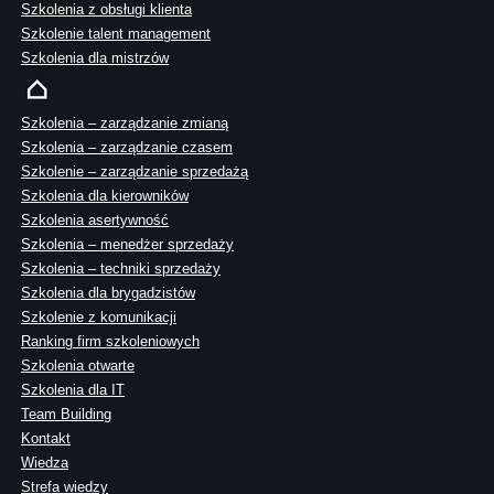
Szkolenia z obsługi klienta
Szkolenie talent management
Szkolenia dla mistrzów
Szkolenia – zarządzanie zmianą
Szkolenia – zarządzanie czasem
Szkolenie – zarządzanie sprzedażą
Szkolenia dla kierowników
Szkolenia asertywność
Szkolenia – menedżer sprzedaży
Szkolenia – techniki sprzedaży
Szkolenia dla brygadzistów
Szkolenie z komunikacji
Ranking firm szkoleniowych
Szkolenia otwarte
Szkolenia dla IT
Team Building
Kontakt
Wiedza
Strefa wiedzy