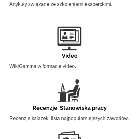
Artykuły związane ze szkoleniami eksperckimi.
Video
WikiGamma w formacie video.
Recenzje
,
Stanowiska pracy
Recenzje książek, lista najpopularniejszych zawodów.