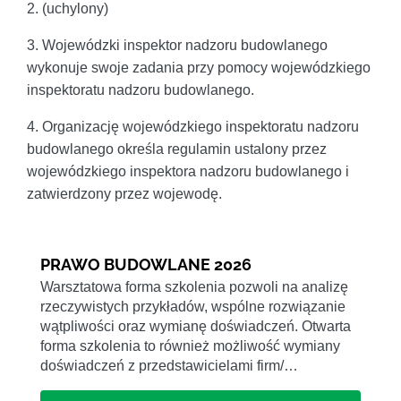
2. (uchylony)
3. Wojewódzki inspektor nadzoru budowlanego
wykonuje swoje zadania przy pomocy wojewódzkiego
inspektoratu nadzoru budowlanego.
4. Organizację wojewódzkiego inspektoratu nadzoru
budowlanego określa regulamin ustalony przez
wojewódzkiego inspektora nadzoru budowlanego i
zatwierdzony przez wojewodę.
PRAWO BUDOWLANE 2026
Warsztatowa forma szkolenia pozwoli na analizę
rzeczywistych przykładów, wspólne rozwiązanie
wątpliwości oraz wymianę doświadczeń. Otwarta
forma szkolenia to również możliwość wymiany
doświadczeń z przedstawicielami firm/…