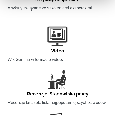
Artykuły związane ze szkoleniami eksperckimi.
Video
WikiGamma w formacie video.
Recenzje
,
Stanowiska pracy
Recenzje książek, lista najpopularniejszych zawodów.