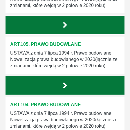
zmianami, które wejdą w 2 połowie 2020 roku)
ART.105. PRAWO BUDOWLANE
USTAWA z dnia 7 lipca 1994 r. Prawo budowlane
Nowelizacja prawa budowlanego w 2020(łącznie ze
zmianami, które wejdą w 2 połowie 2020 roku)
ART.104. PRAWO BUDOWLANE
USTAWA z dnia 7 lipca 1994 r. Prawo budowlane
Nowelizacja prawa budowlanego w 2020(łącznie ze
zmianami, które wejdą w 2 połowie 2020 roku)