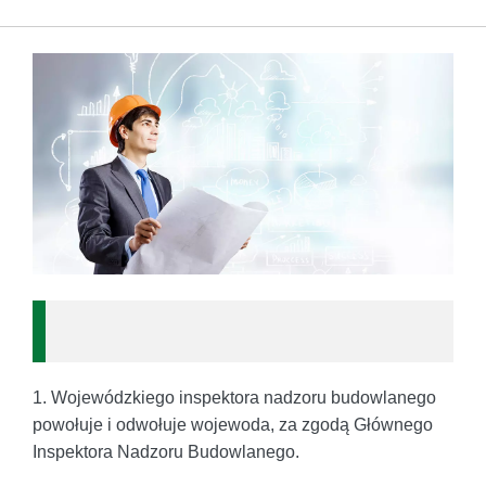
1. Wojewódzkiego inspektora nadzoru budowlanego
powołuje i odwołuje wojewoda, za zgodą Głównego
Inspektora Nadzoru Budowlanego.