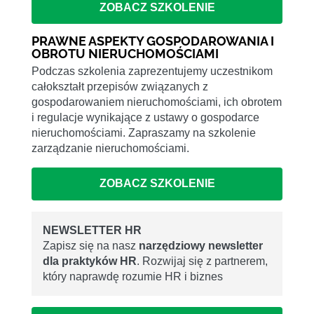
ZOBACZ SZKOLENIE
PRAWNE ASPEKTY GOSPODAROWANIA I
OBROTU NIERUCHOMOŚCIAMI
Podczas szkolenia zaprezentujemy uczestnikom
całokształt przepisów związanych z
gospodarowaniem nieruchomościami, ich obrotem
i regulacje wynikające z ustawy o gospodarce
nieruchomościami. Zapraszamy na szkolenie
zarządzanie nieruchomościami.
ZOBACZ SZKOLENIE
NEWSLETTER HR
Zapisz się na nasz
narzędziowy newsletter
dla praktyków HR
. Rozwijaj się z partnerem,
który naprawdę rozumie HR i biznes