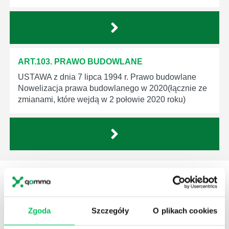
ART.103. PRAWO BUDOWLANE
USTAWA z dnia 7 lipca 1994 r. Prawo budowlane
Nowelizacja prawa budowlanego w 2020(łącznie ze
zmianami, które wejdą w 2 połowie 2020 roku)
STREFY WIEDZY
Zgoda
Szczegóły
O plikach cookies