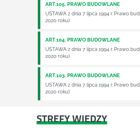
ART.105. PRAWO BUDOWLANE
USTAWA z dnia 7 lipca 1994 r. Prawo bu
2020 roku)
ART.104. PRAWO BUDOWLANE
USTAWA z dnia 7 lipca 1994 r. Prawo bu
2020 roku)
ART.103. PRAWO BUDOWLANE
USTAWA z dnia 7 lipca 1994 r. Prawo bu
2020 roku)
STREFY WIEDZY