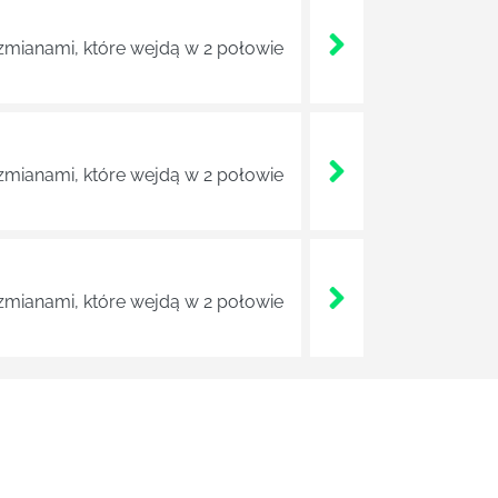
zmianami, które wejdą w 2 połowie
zmianami, które wejdą w 2 połowie
zmianami, które wejdą w 2 połowie