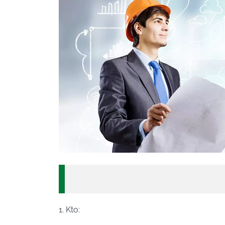
1. Kto: