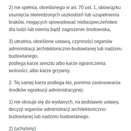
2) nie spełnia, określonego w art. 70 ust. 1, obowiązku
usunięcia stwierdzonych uszkodzeń lub uzupełnienia
braków, mogących spowodować niebezpieczeństwo
dla ludzi lub mienia bądź zagrożenie środowiska,
3) utrudnia, określone ustawą, czynności organów
administracji architektoniczno-budowlanej lub nadzoru
budowlanego,
podlega karze aresztu albo karze ograniczenia
wolności, albo karze grzywny.
2. Tej samej karze podlega kto, pomimo zastosowania
środków egzekucji administracyjnej:
1) nie stosuje się do wydanych, na podstawie ustawy,
decyzji organów administracji architektoniczno-
budowlanej lub nadzoru budowlanego.
2) (uchylony)