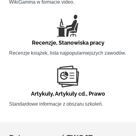
WikiGamma w formacie video.
Recenzje
,
Stanowiska pracy
Recenzje książek, lista najpopularniejszych zawodów.
Artykuły
,
Artykuły cd.
,
Prawo
Standardowe informacje z obszaru szkoleń.