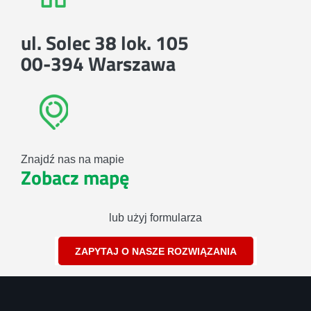
ul. Solec 38 lok. 105
00-394 Warszawa
Znajdź nas na mapie
Zobacz mapę
lub użyj formularza
ZAPYTAJ O NASZE ROZWIĄZANIA