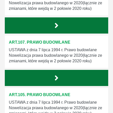
Nowelizacja prawa budowlanego w 2020(łącznie ze
zmianami, które wejdą w 2 połowie 2020 roku)
ART.107. PRAWO BUDOWLANE
USTAWA z dnia 7 lipca 1994 r. Prawo budowlane
Nowelizacja prawa budowlanego w 2020(łącznie ze
zmianami, które wejdą w 2 połowie 2020 roku)
ART.105. PRAWO BUDOWLANE
USTAWA z dnia 7 lipca 1994 r. Prawo budowlane
Nowelizacja prawa budowlanego w 2020(łącznie ze