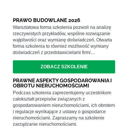
PRAWO BUDOWLANE 2026
Warsztatowa forma szkolenia pozwoli na analizę
rzeczywistych przykładów, wspólne rozwiązanie
wątpliwości oraz wymianę doświadczeń. Otwarta
forma szkolenia to również możliwość wymiany
doświadczeń z przedstawicielami firm/…
ZOBACZ SZKOLENIE
PRAWNE ASPEKTY GOSPODAROWANIA I
OBROTU NIERUCHOMOŚCIAMI
Podczas szkolenia zaprezentujemy uczestnikom
całokształt przepisów związanych z
gospodarowaniem nieruchomościami, ich obrotem
i regulacje wynikające z ustawy o gospodarce
nieruchomościami. Zapraszamy na szkolenie
zarządzanie nieruchomościami.