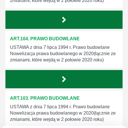
zmianami, które wejdą w 2 połowie 2020 roku)
ART.104. PRAWO BUDOWLANE
USTAWA z dnia 7 lipca 1994 r. Prawo budowlane
Nowelizacja prawa budowlanego w 2020(łącznie ze
zmianami, które wejdą w 2 połowie 2020 roku)
ART.103. PRAWO BUDOWLANE
USTAWA z dnia 7 lipca 1994 r. Prawo budowlane
Nowelizacja prawa budowlanego w 2020(łącznie ze
zmianami, które wejdą w 2 połowie 2020 roku)