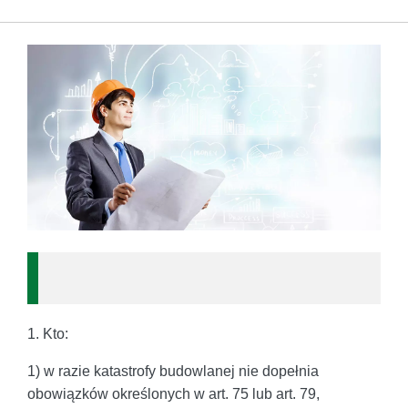
1. Kto:
1) w razie katastrofy budowlanej nie dopełnia
obowiązków określonych w art. 75 lub art. 79,