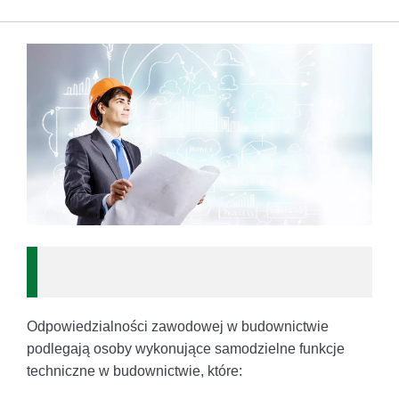
Odpowiedzialności zawodowej w budownictwie
podlegają osoby wykonujące samodzielne funkcje
techniczne w budownictwie, które: