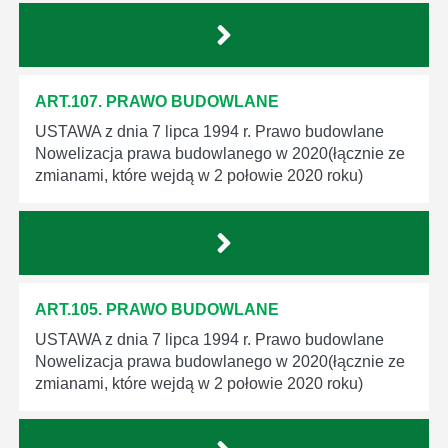
ART.107. PRAWO BUDOWLANE
USTAWA z dnia 7 lipca 1994 r. Prawo budowlane
Nowelizacja prawa budowlanego w 2020(łącznie ze
zmianami, które wejdą w 2 połowie 2020 roku)
ART.105. PRAWO BUDOWLANE
USTAWA z dnia 7 lipca 1994 r. Prawo budowlane
Nowelizacja prawa budowlanego w 2020(łącznie ze
zmianami, które wejdą w 2 połowie 2020 roku)