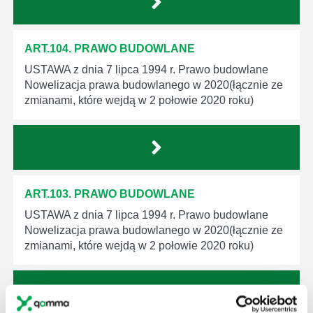
ART.104. PRAWO BUDOWLANE
USTAWA z dnia 7 lipca 1994 r. Prawo budowlane
Nowelizacja prawa budowlanego w 2020(łącznie ze
zmianami, które wejdą w 2 połowie 2020 roku)
ART.103. PRAWO BUDOWLANE
USTAWA z dnia 7 lipca 1994 r. Prawo budowlane
Nowelizacja prawa budowlanego w 2020(łącznie ze
zmianami, które wejdą w 2 połowie 2020 roku)