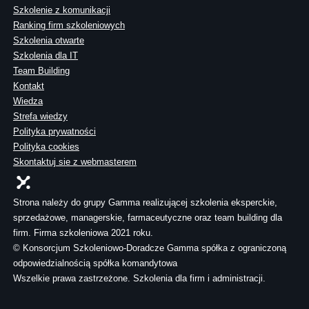
Szkolenie z komunikacji
Ranking firm szkoleniowych
Szkolenia otwarte
Szkolenia dla IT
Team Building
Kontakt
Wiedza
Strefa wiedzy
Polityka prywatności
Polityka cookies
Skontaktuj sie z webmasterem
Strona należy do grupy Gamma realizującej szkolenia eksperckie,
sprzedażowe, managerskie, farmaceutyczne oraz team building dla
firm. Firma szkoleniowa 2021 roku.
© Konsorcjum Szkoleniowo-Doradcze Gamma spółka z ograniczoną
odpowiedzialnością spółka komandytowa
Wszelkie prawa zastrzeżone. Szkolenia dla firm i administracji.