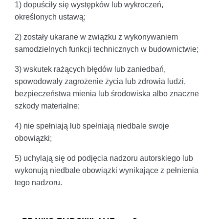
1) dopuściły się występków lub wykroczeń,
określonych ustawą;
2) zostały ukarane w związku z wykonywaniem
samodzielnych funkcji technicznych w budownictwie;
3) wskutek rażących błędów lub zaniedbań,
spowodowały zagrożenie życia lub zdrowia ludzi,
bezpieczeństwa mienia lub środowiska albo znaczne
szkody materialne;
4) nie spełniają lub spełniają niedbale swoje
obowiązki;
5) uchylają się od podjęcia nadzoru autorskiego lub
wykonują niedbale obowiązki wynikające z pełnienia
tego nadzoru.