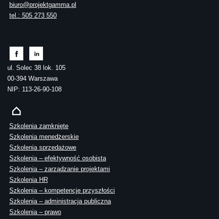
biuro@projektgamma.pl
tel.: 505 273 550
ul. Solec 38 lok. 105
00-394 Warszawa
NIP: 113-26-90-108
Szkolenia zamknięte
Szkolenia menedżerskie
Szkolenia sprzedażowe
Szkolenia – efektywność osobista
Szkolenia – zarządzanie projektami
Szkolenia HR
Szkolenia – kompetencje przyszłości
Szkolenia – administracja publiczna
Szkolenia – prawo