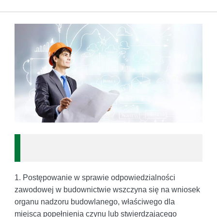
1. Postępowanie w sprawie odpowiedzialności
zawodowej w budownictwie wszczyna się na wniosek
organu nadzoru budowlanego, właściwego dla
miejsca popełnienia czynu lub stwierdzającego