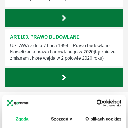
ART.103. PRAWO BUDOWLANE
USTAWA z dnia 7 lipca 1994 r. Prawo budowlane
Nowelizacja prawa budowlanego w 2020(łącznie ze
zmianami, które wejdą w 2 połowie 2020 roku)
STREFY WIEDZY
Zgoda
Szczegóły
O plikach cookies