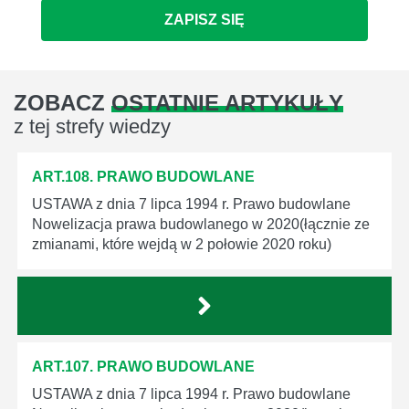
ZAPISZ SIĘ
ZOBACZ
OSTATNIE ARTYKUŁY
z tej strefy wiedzy
ART.108. PRAWO BUDOWLANE
USTAWA z dnia 7 lipca 1994 r. Prawo budowlane
Nowelizacja prawa budowlanego w 2020(łącznie ze
zmianami, które wejdą w 2 połowie 2020 roku)
ART.107. PRAWO BUDOWLANE
USTAWA z dnia 7 lipca 1994 r. Prawo budowlane