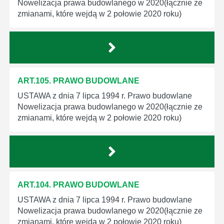
Nowelizacja prawa budowlanego w 2020(łącznie ze
zmianami, które wejdą w 2 połowie 2020 roku)
ART.105. PRAWO BUDOWLANE
USTAWA z dnia 7 lipca 1994 r. Prawo budowlane
Nowelizacja prawa budowlanego w 2020(łącznie ze
zmianami, które wejdą w 2 połowie 2020 roku)
ART.104. PRAWO BUDOWLANE
USTAWA z dnia 7 lipca 1994 r. Prawo budowlane
Nowelizacja prawa budowlanego w 2020(łącznie ze
zmianami, które wejdą w 2 połowie 2020 roku)