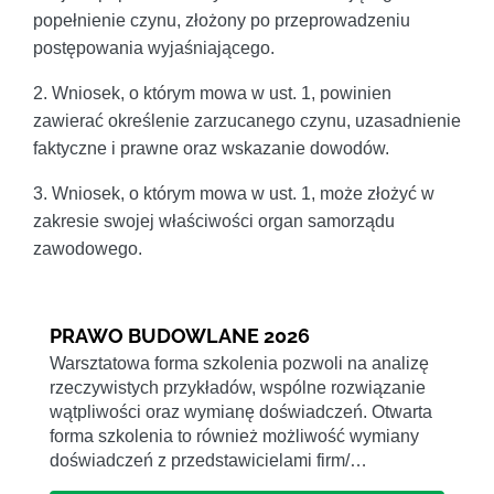
popełnienie czynu, złożony po przeprowadzeniu
postępowania wyjaśniającego.
2. Wniosek, o którym mowa w ust. 1, powinien
zawierać określenie zarzucanego czynu, uzasadnienie
faktyczne i prawne oraz wskazanie dowodów.
3. Wniosek, o którym mowa w ust. 1, może złożyć w
zakresie swojej właściwości organ samorządu
zawodowego.
PRAWO BUDOWLANE 2026
Warsztatowa forma szkolenia pozwoli na analizę
rzeczywistych przykładów, wspólne rozwiązanie
wątpliwości oraz wymianę doświadczeń. Otwarta
forma szkolenia to również możliwość wymiany
doświadczeń z przedstawicielami firm/…