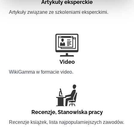
Artykuły eksperckie
Artykuły związane ze szkoleniami eksperckimi.
Video
WikiGamma w formacie video.
Recenzje
,
Stanowiska pracy
Recenzje książek, lista najpopularniejszych zawodów.