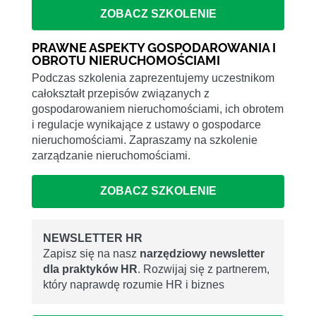
ZOBACZ SZKOLENIE
PRAWNE ASPEKTY GOSPODAROWANIA I
OBROTU NIERUCHOMOŚCIAMI
Podczas szkolenia zaprezentujemy uczestnikom
całokształt przepisów związanych z
gospodarowaniem nieruchomościami, ich obrotem
i regulacje wynikające z ustawy o gospodarce
nieruchomościami. Zapraszamy na szkolenie
zarządzanie nieruchomościami.
ZOBACZ SZKOLENIE
NEWSLETTER HR
Zapisz się na nasz
narzędziowy newsletter
dla praktyków HR
. Rozwijaj się z partnerem,
który naprawdę rozumie HR i biznes