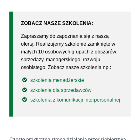
ZOBACZ NASZE SZKOLENIA:
Zapraszamy do zapoznania się z naszą
ofertą. Realizujemy szkolenie zamknięte w
małych 10 osobowych grupach z obszarów:
sprzedaży, managerskiego, rozwoju
osobistego. Zobacz nasze szkolenia np.:
szkolenia menadżerskie
szkolenia dla sprzedawców
szkolenia z komunikacji interpersonalnej
Często praktyczna strona działania przedsiębiorstwa