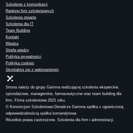
Szkolenie z komunikacji
Ranking firm szkoleniowych
Szkolenia otwarte
Szkolenia dla IT
Team Building
Kontakt
Wiedza
Strefa wiedzy
Polityka prywatności
Polityka cookies
Skontaktuj sie z webmasterem
Strona należy do grupy Gamma realizującej szkolenia eksperckie,
sprzedażowe, managerskie, farmaceutyczne oraz team building dla
firm. Firma szkoleniowa 2021 roku.
© Konsorcjum Szkoleniowo-Doradcze Gamma spółka z ograniczoną
odpowiedzialnością spółka komandytowa
Wszelkie prawa zastrzeżone. Szkolenia dla firm i administracji.