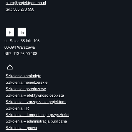
biuro@projektgamma.pl
tel.: 505 273 550
ul. Solec 38 lok. 105
00-394 Warszawa
NIP: 113-26-90-108
Szkolenia zamknięte
Szkolenia menedżerskie
Szkolenia sprzedażowe
Szkolenia – efektywność osobista
Szkolenia – zarządzanie projektami
Szkolenia HR
Szkolenia – kompetencje przyszłości
Szkolenia – administracja publiczna
Szkolenia – prawo