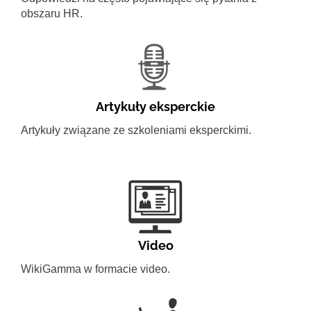
obszaru HR.
Artykuły eksperckie
Artykuły związane ze szkoleniami eksperckimi.
Video
WikiGamma w formacie video.