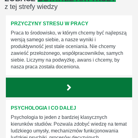
z tej strefy wiedzy
PRZYCZYNY STRESU W PRACY
Praca to środowisko, w którym chcemy być najlepszą
wersją samego siebie, a nasze wyniki i
produktywność jest stale oceniania. Nie chcemy
zawieść przełożonego, współpracowników, samych
siebie. Liczymy na podwyżkę, awans i chcemy, by
nasza praca została doceniona.
PSYCHOLOGIA I CO DALEJ
Psychologia to jeden z bardziej klasycznych
kierunków studiów. Pozwala zdobyć wiedzę na temat
ludzkiego umysły, mechanizmów funkcjonowania
ludzkiej psychiki, procesów decyzyjnych.