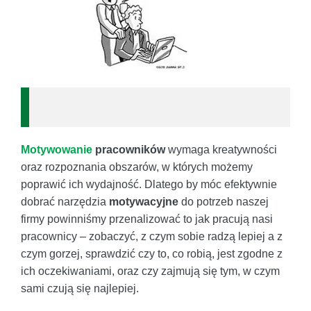
Motywowanie
pracowników
wymaga kreatywności
oraz rozpoznania obszarów, w których możemy
poprawić ich wydajność. Dlatego by móc efektywnie
dobrać narzędzia
motywacyjne
do potrzeb naszej
firmy powinniśmy przenalizować to jak pracują nasi
pracownicy – zobaczyć, z czym sobie radzą lepiej a z
czym gorzej, sprawdzić czy to, co robią, jest zgodne z
ich oczekiwaniami, oraz czy zajmują się tym, w czym
sami czują się najlepiej.