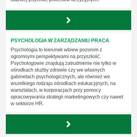
PSYCHOLOGIA W ZARZĄDZANIU PRACA
Psychologia to kierunek wbrew pozorom z
ogromnymi perspektywami na przyszłość.
Psychologowie znajdują zatrudnienie nie tylko w
ośrodkach służby zdrowie czy we własnych
gabinetach psychologicznych, ale również we
wszelkiego rodzaju ośrodkach edukacyjnych, na
warsztatach, w korporacjach przy pomocy
opracowywania strategii marketingowych czy nawet
w sektorze HR.