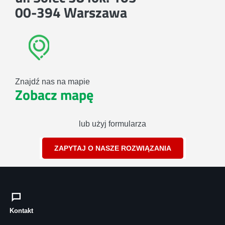
00-394 Warszawa
Znajdź nas na mapie
Zobacz mapę
lub użyj formularza
ZAPYTAJ O NASZE ROZWIĄZANIA
Kontakt