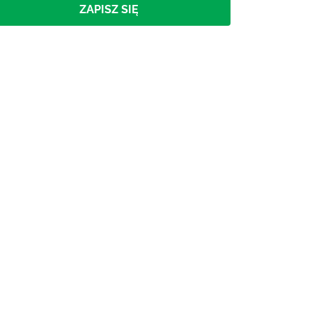
ZAPISZ SIĘ