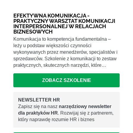
EFEKTYWNA KOMUNIKACJA -
PRAKTYCZNY WARSZTAT KOMUNIKACJI
INTERPERSONALNEJ W RELACJACH
BIZNESOWYCH
Komunikacja to kompetencja fundamentalna –
leży u podstaw większości czynności
wykonywanych przez menedżerów, specjalistów i
sprzedawców. Szkolenie z komunikacji to zestaw
praktycznych, skutecznych narzędzi, które…
ZOBACZ SZKOLENIE
NEWSLETTER HR
Zapisz się na nasz
narzędziowy newsletter
dla praktyków HR
. Rozwijaj się z partnerem,
który naprawdę rozumie HR i biznes