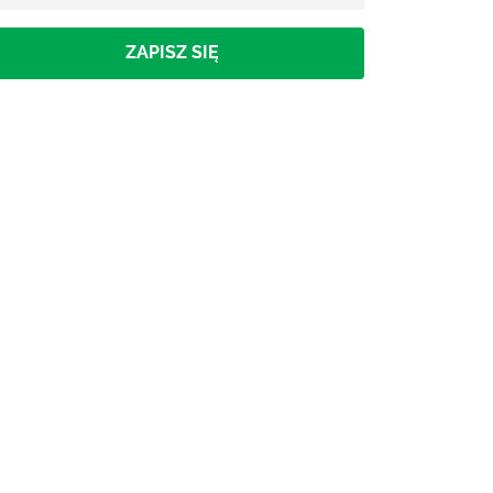
ZAPISZ SIĘ