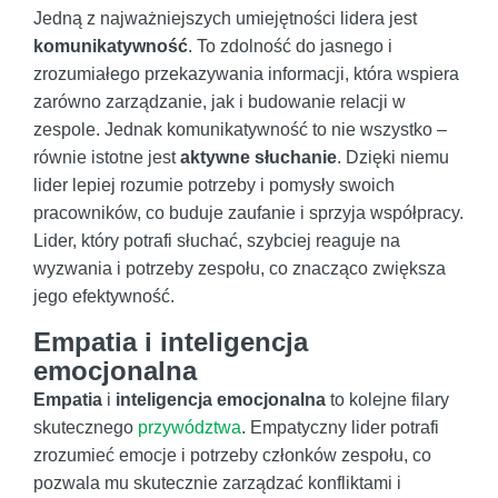
Jedną z najważniejszych umiejętności lidera jest
komunikatywność
. To zdolność do jasnego i
zrozumiałego przekazywania informacji, która wspiera
zarówno zarządzanie, jak i budowanie relacji w
zespole. Jednak komunikatywność to nie wszystko –
równie istotne jest
aktywne słuchanie
. Dzięki niemu
lider lepiej rozumie potrzeby i pomysły swoich
pracowników, co buduje zaufanie i sprzyja współpracy.
Lider, który potrafi słuchać, szybciej reaguje na
wyzwania i potrzeby zespołu, co znacząco zwiększa
jego efektywność.
Empatia i inteligencja
emocjonalna
Empatia
i
inteligencja emocjonalna
to kolejne filary
skutecznego
przywództwa
. Empatyczny lider potrafi
zrozumieć emocje i potrzeby członków zespołu, co
pozwala mu skutecznie zarządzać konfliktami i