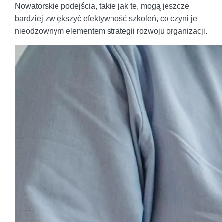
Nowatorskie podejścia, takie jak te, mogą jeszcze
bardziej zwiększyć efektywność szkoleń, co czyni je
nieodzownym elementem strategii rozwoju organizacji.