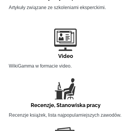
Artykuły związane ze szkoleniami eksperckimi.
Video
WikiGamma w formacie video.
Recenzje
,
Stanowiska pracy
Recenzje książek, lista najpopularniejszych zawodów.