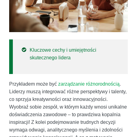
Kluczowe cechy i umiejętności
skutecznego lidera
Przykładem może być
zarządzanie różnorodnością
.
Liderzy muszą integrować różne perspektywy i talenty,
co sprzyja kreatywności oraz innowacyjności.
Wyobraź sobie zespół, w którym każdy wnosi unikalne
doświadczenia zawodowe – to prawdziwa kopalnia
inspiracji! Z kolei podejmowanie trudnych decyzji
wymaga odwagi, analitycznego myślenia i zdolności