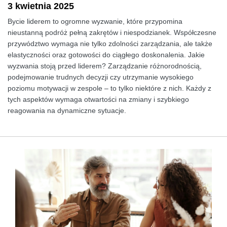
3 kwietnia 2025
Bycie liderem to ogromne wyzwanie, które przypomina
nieustanną podróż pełną zakrętów i niespodzianek. Współczesne
przywództwo wymaga nie tylko zdolności zarządzania, ale także
elastyczności oraz gotowości do ciągłego doskonalenia. Jakie
wyzwania stoją przed liderem? Zarządzanie różnorodnością,
podejmowanie trudnych decyzji czy utrzymanie wysokiego
poziomu motywacji w zespole – to tylko niektóre z nich. Każdy z
tych aspektów wymaga otwartości na zmiany i szybkiego
reagowania na dynamiczne sytuacje.