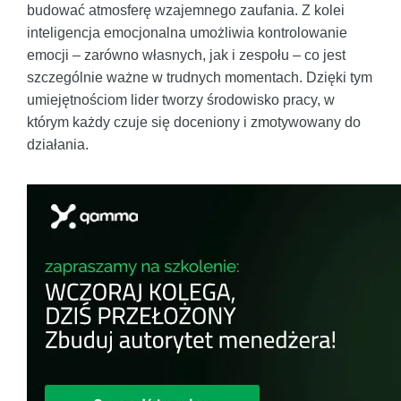
budować atmosferę wzajemnego zaufania. Z kolei
inteligencja emocjonalna umożliwia kontrolowanie
emocji – zarówno własnych, jak i zespołu – co jest
szczególnie ważne w trudnych momentach. Dzięki tym
umiejętnościom lider tworzy środowisko pracy, w
którym każdy czuje się doceniony i zmotywowany do
działania.