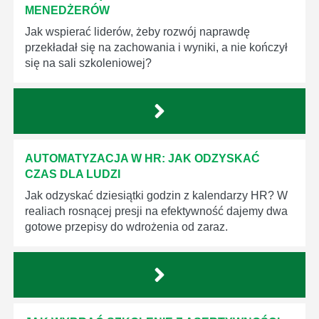
MENEDŻERÓW
Jak wspierać liderów, żeby rozwój naprawdę
przekładał się na zachowania i wyniki, a nie kończył
się na sali szkoleniowej?
AUTOMATYZACJA W HR: JAK ODZYSKAĆ
CZAS DLA LUDZI
Jak odzyskać dziesiątki godzin z kalendarzy HR? W
realiach rosnącej presji na efektywność dajemy dwa
gotowe przepisy do wdrożenia od zaraz.