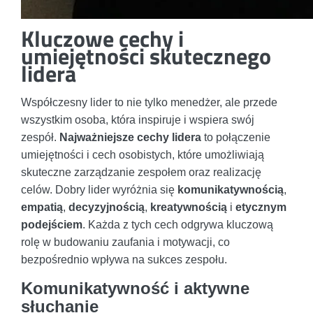
Kluczowe cechy i
umiejętności skutecznego
lidera
Współczesny lider to nie tylko menedżer, ale przede
wszystkim osoba, która inspiruje i wspiera swój
zespół.
Najważniejsze cechy lidera
to połączenie
umiejętności i cech osobistych, które umożliwiają
skuteczne zarządzanie zespołem oraz realizację
celów. Dobry lider wyróżnia się
komunikatywnością
,
empatią
,
decyzyjnością
,
kreatywnością
i
etycznym
podejściem
. Każda z tych cech odgrywa kluczową
rolę w budowaniu zaufania i motywacji, co
bezpośrednio wpływa na sukces zespołu.
Komunikatywność i aktywne
słuchanie