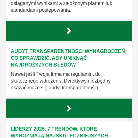
osiąganymi wynikami a założonym planem lub
standardami postępowania.
AUDYT TRANSPARENTNOŚCI WYNAGRODZEŃ:
CO SPRAWDZIĆ, ABY UNIKNĄĆ
NAJDROŻSZYCH BŁĘDÓW
Nawet jeśli Twoja firma ma regulamin, do
skutecznego wdrożenia Dyrektywy niezbędny
okazać może się audyt transparentności.
LIDERZY 2026: 7 TRENDÓW, KTÓRE
WYRÓŻNIAJĄ NAJSKUTECZNIEJSZYCH