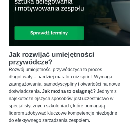
Jak rozwijać umiejętności
przywódcze?
Rozwój umiejętności przywódczych to proces
długotrwały – bardziej maraton niż sprint. Wymaga
zaangażowania, samodyscypliny i otwartości na nowe
doświadczenia.
Jak można to osiągnąć?
Jednym z
najskuteczniejszych sposobów jest uczestnictwo w
specjalistycznych szkoleniach, które pomagają
liderom zdobywać kluczowe kompetencje niezbędne
do efektywnego zarządzania zespołem.