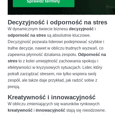
Decyzyjność i odporność na stres
W dynamicznym świecie biznesu
decyzyjność
i
odporność na stres
są absolutnie kluczowe.
Decyzyjność pozwala liderowi podejmować szybkie i
trafne decyzje, nawet w obliczu trudnych wyzwań, co
zapewnia płynność działania zespołu.
Odporność na
stres
to z kolei umiejętność zachowania spokoju i
efektywności w kryzysowych sytuacjach. Lider, który
potrafi zarządzać stresem, nie tylko wspiera swój
zespół, ale także daje przykład, jak radzić sobie z
presją.
Kreatywność i innowacyjność
W obliczu zmieniających się warunków rynkowych
kreatywność
i
innowacyjność
stają się nieodzowne.