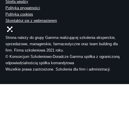
Strefa wiedzy
Polityka prywatności
Polityka cookies
Skontaktuj sie z webmasterem
Strona należy do grupy Gamma realizującej szkolenia eksperckie,
sprzedażowe, managerskie, farmaceutyczne oraz team building dla
firm. Firma szkoleniowa 2021 roku.
© Konsorcjum Szkoleniowo-Doradcze Gamma spółka z ograniczoną
odpowiedzialnością spółka komandytowa
Wszelkie prawa zastrzeżone. Szkolenia dla firm i administracji.