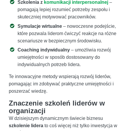
Szkolenia z
komunikacji interpersonalnej
–
pomagają lepiej rozumieć potrzeby zespołu i
skuteczniej motywować pracowników.
Symulacje wirtualne
– nowoczesne podejście,
które pozwala liderom ćwiczyć reakcje na różne
scenariusze w bezpiecznym środowisku.
Coaching indywidualny
– umożliwia rozwój
umiejętności w sposób dostosowany do
indywidualnych potrzeb lidera.
Te innowacyjne metody wspierają rozwój liderów,
pomagając im zdobywać praktyczne umiejętności i
poszerzać wiedzę.
Znaczenie szkoleń liderów w
organizacji
W dzisiejszym dynamicznym świecie biznesu
szkolenie lidera
to coś więcej niż tylko inwestycja w