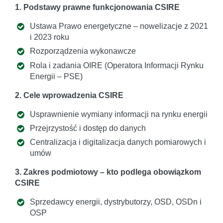
1. Podstawy prawne funkcjonowania CSIRE
Ustawa Prawo energetyczne – nowelizacje z 2021
i 2023 roku
Rozporządzenia wykonawcze
Rola i zadania OIRE (Operatora Informacji Rynku
Energii – PSE)
2. Cele wprowadzenia CSIRE
Usprawnienie wymiany informacji na rynku energii
Przejrzystość i dostęp do danych
Centralizacja i digitalizacja danych pomiarowych i
umów
3. Zakres podmiotowy – kto podlega obowiązkom
CSIRE
Sprzedawcy energii, dystrybutorzy, OSD, OSDn i
OSP