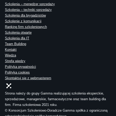
Szkolenia – menedżer sprzedaży
Szkolenia – techniki sprzedaży
Szkolenia dla brygadzistów
Szkolenie z komunikacji
Ranking firm szkoleniowych
Szkolenia otwarte
Szkolenia dla IT
Team Building
Kontakt
Wiedza
Strefa wiedzy
Polityka prywatności
Polityka cookies
Skontaktuj sie z webmasterem
Strona należy do grupy Gamma realizującej szkolenia eksperckie,
sprzedażowe, managerskie, farmaceutyczne oraz team building dla
firm. Firma szkoleniowa 2021 roku.
© Konsorcjum Szkoleniowo-Doradcze Gamma spółka z ograniczoną