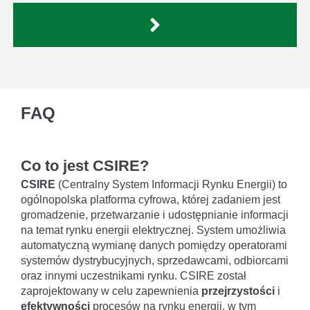
FAQ
Co to jest CSIRE?
CSIRE
(Centralny System Informacji Rynku Energii) to
ogólnopolska platforma cyfrowa, której zadaniem jest
gromadzenie, przetwarzanie i udostępnianie informacji
na temat rynku energii elektrycznej. System umożliwia
automatyczną wymianę danych pomiędzy operatorami
systemów dystrybucyjnych, sprzedawcami, odbiorcami
oraz innymi uczestnikami rynku. CSIRE został
zaprojektowany w celu zapewnienia
przejrzystości
i
efektywności
procesów na rynku energii, w tym