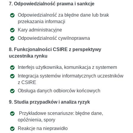
7. Odpowiedzialność prawna i sankcje
Odpowiedzialność za błędne dane lub brak
przekazania informacji
Kary administracyjne
Odpowiedzialność cywilnoprawna
8. Funkcjonalności CSIRE z perspektywy
uczestnika rynku
Interfejs użytkownika, komunikacja z systemem
Integracja systemów informatycznych uczestników
z CSIRE
Obsługa danych odbiorców końcowych
9. Studia przypadków i analiza ryzyk
Przykładowe scenariusze: błędne dane,
opóźnienia, spory
Reakcje na nieprawidło