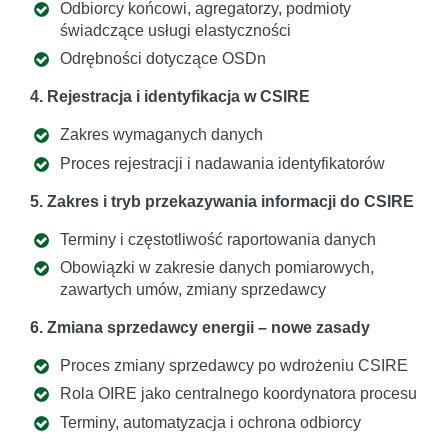
Odbiorcy końcowi, agregatorzy, podmioty
świadczące usługi elastyczności
Odrębności dotyczące OSDn
4. Rejestracja i identyfikacja w CSIRE
Zakres wymaganych danych
Proces rejestracji i nadawania identyfikatorów
5. Zakres i tryb przekazywania informacji do CSIRE
Terminy i częstotliwość raportowania danych
Obowiązki w zakresie danych pomiarowych,
zawartych umów, zmiany sprzedawcy
6. Zmiana sprzedawcy energii – nowe zasady
Proces zmiany sprzedawcy po wdrożeniu CSIRE
Rola OIRE jako centralnego koordynatora procesu
Terminy, automatyzacja i ochrona odbiorcy