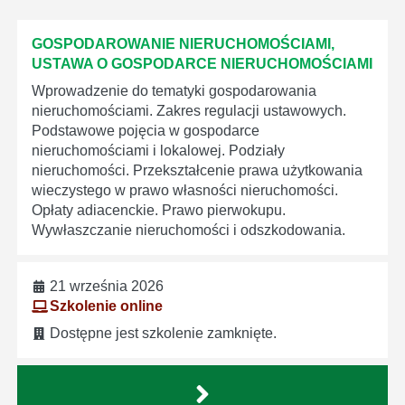
GOSPODAROWANIE NIERUCHOMOŚCIAMI,
USTAWA O GOSPODARCE NIERUCHOMOŚCIAMI
Wprowadzenie do tematyki gospodarowania
nieruchomościami. Zakres regulacji ustawowych.
Podstawowe pojęcia w gospodarce
nieruchomościami i lokalowej. Podziały
nieruchomości. Przekształcenie prawa użytkowania
wieczystego w prawo własności nieruchomości.
Opłaty adiacenckie. Prawo pierwokupu.
Wywłaszczanie nieruchomości i odszkodowania.
21 września 2026
Szkolenie online
Dostępne jest szkolenie zamknięte.