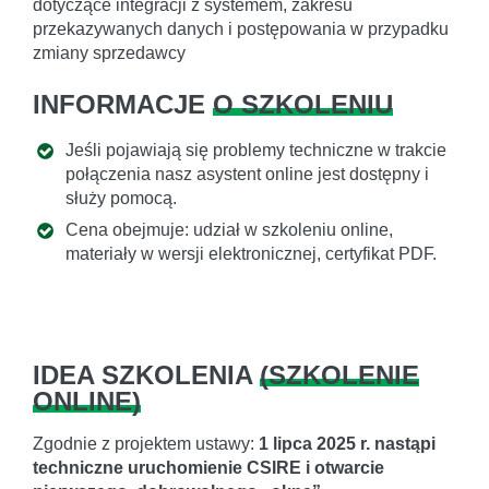
dotyczące integracji z systemem, zakresu
przekazywanych danych i postępowania w przypadku
zmiany sprzedawcy
INFORMACJE
O SZKOLENIU
Jeśli pojawiają się problemy techniczne w trakcie
połączenia nasz asystent online jest dostępny i
służy pomocą.
Cena obejmuje: udział w szkoleniu online,
materiały w wersji elektronicznej, certyfikat PDF.
IDEA SZKOLENIA
(
SZKOLENIE
ONLINE
)
Zgodnie z projektem ustawy:
1 lipca 2025 r. nastąpi
techniczne uruchomienie CSIRE i otwarcie