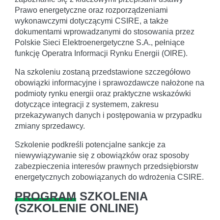
Prawo energetyczne oraz rozporządzeniami
wykonawczymi dotyczącymi CSIRE, a także
dokumentami wprowadzanymi do stosowania przez
Polskie Sieci Elektroenergetyczne S.A., pełniące
funkcję Operatra Informacji Rynku Energii (OIRE).
Na szkoleniu zostaną przedstawione szczegółowo
obowiązki informacyjne i sprawozdawcze nałożone na
podmioty rynku energii oraz praktyczne wskazówki
dotyczące integracji z systemem, zakresu
przekazywanych danych i postępowania w przypadku
zmiany sprzedawcy.
Szkolenie podkreśli potencjalne sankcje za
niewywiązywanie się z obowiązków oraz sposoby
zabezpieczenia interesów prawnych przedsiębiorstw
energetycznych zobowiązanych do wdrożenia CSIRE.
PROGRAM
SZKOLENIA
(
SZKOLENIE ONLINE
)