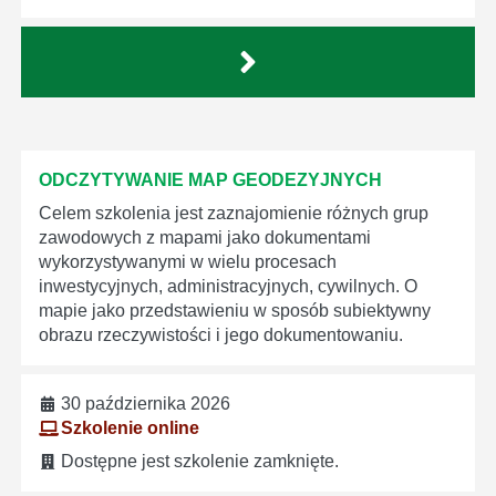
ODCZYTYWANIE MAP GEODEZYJNYCH
Celem szkolenia jest zaznajomienie różnych grup
zawodowych z mapami jako dokumentami
wykorzystywanymi w wielu procesach
inwestycyjnych, administracyjnych, cywilnych. O
mapie jako przedstawieniu w sposób subiektywny
obrazu rzeczywistości i jego dokumentowaniu.
30 października 2026
Szkolenie online
Dostępne jest szkolenie zamknięte.