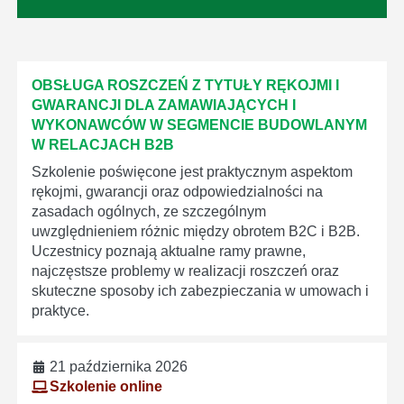
OBSŁUGA ROSZCZEŃ Z TYTUŁY RĘKOJMI I
GWARANCJI DLA ZAMAWIAJĄCYCH I
WYKONAWCÓW W SEGMENCIE BUDOWLANYM
W RELACJACH B2B
Szkolenie poświęcone jest praktycznym aspektom
rękojmi, gwarancji oraz odpowiedzialności na
zasadach ogólnych, ze szczególnym
uwzględnieniem różnic między obrotem B2C i B2B.
Uczestnicy poznają aktualne ramy prawne,
najczęstsze problemy w realizacji roszczeń oraz
skuteczne sposoby ich zabezpieczania w umowach i
praktyce.
21 października 2026
Szkolenie online