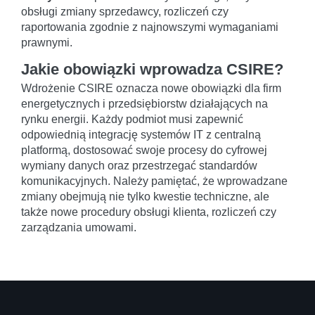
obsługi zmiany sprzedawcy, rozliczeń czy
raportowania zgodnie z najnowszymi wymaganiami
prawnymi.
Jakie obowiązki wprowadza CSIRE?
Wdrożenie CSIRE oznacza nowe obowiązki dla firm
energetycznych i przedsiębiorstw działających na
rynku energii. Każdy podmiot musi zapewnić
odpowiednią integrację systemów IT z centralną
platformą, dostosować swoje procesy do cyfrowej
wymiany danych oraz przestrzegać standardów
komunikacyjnych. Należy pamiętać, że wprowadzane
zmiany obejmują nie tylko kwestie techniczne, ale
także nowe procedury obsługi klienta, rozliczeń czy
zarządzania umowami.