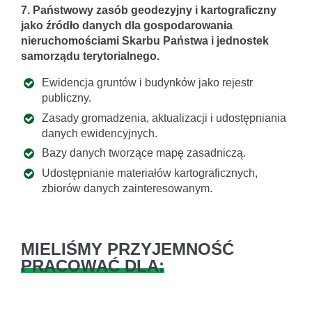
7. Państwowy zasób geodezyjny i kartograficzny
jako źródło danych dla gospodarowania
nieruchomościami Skarbu Państwa i jednostek
samorządu terytorialnego.
Ewidencja gruntów i budynków jako rejestr
publiczny.
Zasady gromadzenia, aktualizacji i udostępniania
danych ewidencyjnych.
Bazy danych tworzące mapę zasadniczą.
Udostępnianie materiałów kartograficznych,
zbiorów danych zainteresowanym.
MIELIŚMY PRZYJEMNOŚĆ
PRACOWAĆ DLA: