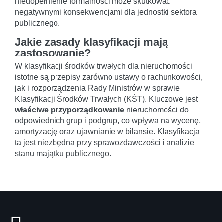
niedopełnienie formalności może skutkować
negatywnymi konsekwencjami dla jednostki sektora
publicznego.
Jakie zasady klasyfikacji mają
zastosowanie?
W klasyfikacji środków trwałych dla nieruchomości
istotne są przepisy zarówno ustawy o rachunkowości,
jak i rozporządzenia Rady Ministrów w sprawie
Klasyfikacji Środków Trwałych (KŚT). Kluczowe jest
właściwe przyporządkowanie
nieruchomości do
odpowiednich grup i podgrup, co wpływa na wycenę,
amortyzację oraz ujawnianie w bilansie. Klasyfikacja
ta jest niezbędna przy sprawozdawczości i analizie
stanu majątku publicznego.