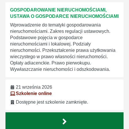
GOSPODAROWANIE NIERUCHOMOŚCIAMI,
USTAWA O GOSPODARCE NIERUCHOMOŚCIAMI
Wprowadzenie do tematyki gospodarowania
nieruchomościami. Zakres regulacji ustawowych.
Podstawowe pojęcia w gospodarce
nieruchomościami i lokalowej. Podziały
nieruchomości. Przekształcenie prawa użytkowania
wieczystego w prawo własności nieruchomości.
Opłaty adiacenckie. Prawo pierwokupu.
Wywłaszczanie nieruchomości i odszkodowania.
21 września 2026
Szkolenie online
Dostępne jest szkolenie zamknięte.