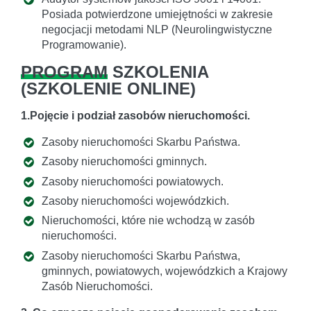
Posiada potwierdzone umiejętności w zakresie
negocjacji metodami NLP (Neurolingwistyczne
Programowanie).
PROGRAM
SZKOLENIA
(
SZKOLENIE ONLINE
)
1.Pojęcie i podział zasobów nieruchomości.
Zasoby nieruchomości Skarbu Państwa.
Zasoby nieruchomości gminnych.
Zasoby nieruchomości powiatowych.
Zasoby nieruchomości wojewódzkich.
Nieruchomości, które nie wchodzą w zasób
nieruchomości.
Zasoby nieruchomości Skarbu Państwa,
gminnych, powiatowych, wojewódzkich a Krajowy
Zasób Nieruchomości.