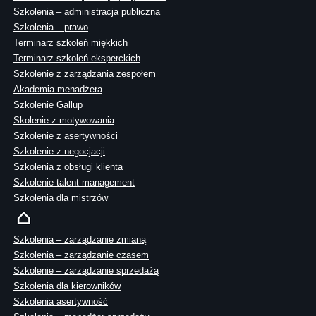
Szkolenia – administracja publiczna
Szkolenia – prawo
Terminarz szkoleń miękkich
Terminarz szkoleń eksperckich
Szkolenie z zarządzania zespołem
Akademia menadżera
Szkolenie Gallup
Skolenie z motywowania
Szkolenie z asertywności
Szkolenie z negocjacji
Szkolenia z obsługi klienta
Szkolenie talent management
Szkolenia dla mistrzów
Szkolenia – zarządzanie zmianą
Szkolenia – zarządzanie czasem
Szkolenie – zarządzanie sprzedażą
Szkolenia dla kierowników
Szkolenia asertywność