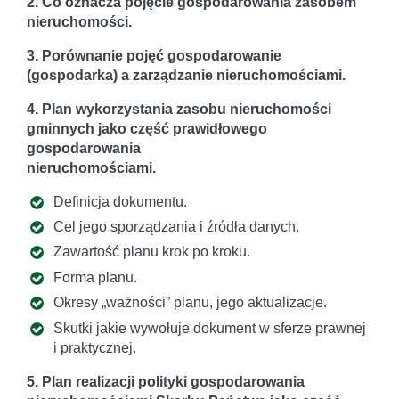
2. Co oznacza pojęcie gospodarowania zasobem
nieruchomości.
3. Porównanie pojęć gospodarowanie
(gospodarka) a zarządzanie nieruchomościami.
4. Plan wykorzystania zasobu nieruchomości
gminnych jako część prawidłowego
gospodarowania
nieruchomościami.
Definicja dokumentu.
Cel jego sporządzania i źródła danych.
Zawartość planu krok po kroku.
Forma planu.
Okresy „ważności” planu, jego aktualizacje.
Skutki jakie wywołuje dokument w sferze prawnej
i praktycznej.
5. Plan realizacji polityki gospodarowania