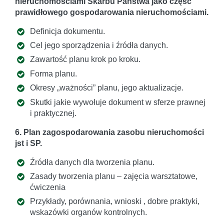
nieruchomościami Skarbu Państwa jako część
prawidłowego gospodarowania nieruchomościami.
Definicja dokumentu.
Cel jego sporządzenia i źródła danych.
Zawartość planu krok po kroku.
Forma planu.
Okresy „ważności” planu, jego aktualizacje.
Skutki jakie wywołuje dokument w sferze prawnej
i praktycznej.
6. Plan zagospodarowania zasobu nieruchomości
jst i SP.
Źródła danych dla tworzenia planu.
Zasady tworzenia planu – zajęcia warsztatowe,
ćwiczenia
Przykłady, porównania, wnioski , dobre praktyki,
wskazówki organów kontrolnych.