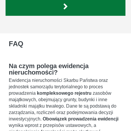
FAQ
Na czym polega ewidencja
nieruchomości?
Ewidencja nieruchomości Skarbu Państwa oraz
jednostek samorządu terytorialnego to proces
prowadzenia
kompleksowego rejestru
zasobów
majątkowych, obejmujący grunty, budynki i inne
składniki majątku trwałego. Dane te są podstawą do
zarządzania, rozliczeń oraz podejmowania decyzji
inwestycyjnych.
Obowiązek prowadzenia ewidencji
wynika wprost z przepisów ustawowych, a