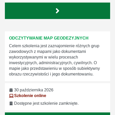
ODCZYTYWANIE MAP GEODEZYJNYCH
Celem szkolenia jest zaznajomienie różnych grup
zawodowych z mapami jako dokumentami
wykorzystywanymi w wielu procesach
inwestycyjnych, administracyjnych, cywilnych. O
mapie jako przedstawieniu w sposób subiektywny
obrazu rzeczywistości i jego dokumentowaniu.
30 października 2026
Szkolenie online
Dostępne jest szkolenie zamknięte.