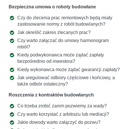
Bezpieczna umowa o roboty budowlane
Czy do zlecenia prac remontowych będą miały
zastosowanie normy z robót budowlanych?
Jak określić zakres zlecanych prac?
Czy warto załączać do umowy harmonogram
robót?
Kiedy podwykonawca może żądać zapłaty
bezpośrednio od inwestora?
Kiedy wykonawca może żądać gwarancji zapłaty?
Jak uregulować odbiory częściowe i końcowy, a
także odbiór ostateczny?
Roszczenia z kontraktów budowlanych
Co trzeba zrobić zanim pozwiemy za wady?
Czy warto korzystać z arbitrażu lub mediacji?
Jakie dowody warto załączyć do pozwu?