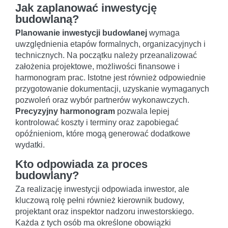
Jak zaplanować inwestycję
budowlaną?
Planowanie inwestycji budowlanej
wymaga
uwzględnienia etapów formalnych, organizacyjnych i
technicznych. Na początku należy przeanalizować
założenia projektowe, możliwości finansowe i
harmonogram prac. Istotne jest również odpowiednie
przygotowanie dokumentacji, uzyskanie wymaganych
pozwoleń oraz wybór partnerów wykonawczych.
Precyzyjny harmonogram
pozwala lepiej
kontrolować koszty i terminy oraz zapobiegać
opóźnieniom, które mogą generować dodatkowe
wydatki.
Kto odpowiada za proces
budowlany?
Za realizację inwestycji odpowiada inwestor, ale
kluczową rolę pełni również kierownik budowy,
projektant oraz inspektor nadzoru inwestorskiego.
Każda z tych osób ma określone obowiązki