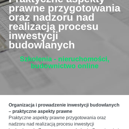
prawne przygotowania
oraz nadzoru nad
realizacją procesu
inwestycji
budowlanych
Szkolenia - nieruchomości,
budownictwo
online
Organizacja i prowadzenie inwestycji budowlanych
– praktyczne aspekty prawne
Praktyczne aspekty prawne przygotowania oraz
nadzoru nad realizacją procesu inwestycji