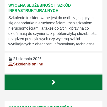
WYCENA SŁUŻEBNOŚCI I SZKÓD
INFRASTRUKTURALNYCH
Szkolenie to skierowane jest do osób zajmujących
się gospodarką nieruchomościami, zarządzaniem
nieruchomościami, a także do tych, którzy na co
dzień mają do czynienia z problematyką służebności,
urządzeń przesyłowych czy wyceną szkód
wynikających z obecności infrastruktury technicznej.
21 sierpnia 2026
Szkolenie online