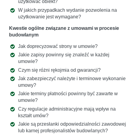
użytkować obiekt?
W jakich przypadkach wydanie pozwolenia na
użytkowanie jest wymagane?
Kwestie ogólne związane z umowami w procesie
budowlanym
Jak doprecyzować strony w umowie?
Jakie zapisy powinny się znaleźć w każdej
umowie?
Czym się różni rękojmia od gwarancji?
Jak zabezpieczyć należyte i terminowe wykonanie
umowy?
Jakie terminy płatności powinny być zawarte w
umowie?
Czy regulacje administracyjne mają wpływ na
kształt umów?
Jakie są przesłanki odpowiedzialności zawodowej
lub karnej profesjonalistów budowlanych?