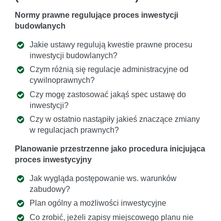
Normy prawne regulujące proces inwestycji
budowlanych
Jakie ustawy regulują kwestie prawne procesu
inwestycji budowlanych?
Czym różnią się regulacje administracyjne od
cywilnoprawnych?
Czy mogę zastosować jakąś spec ustawę do
inwestycji?
Czy w ostatnio nastąpiły jakieś znaczące zmiany
w regulacjach prawnych?
Planowanie przestrzenne jako procedura inicjująca
proces inwestycyjny
Jak wygląda postępowanie ws. warunków
zabudowy?
Plan ogólny a możliwości inwestycyjne
Co zrobić, jeżeli zapisy miejscowego planu nie