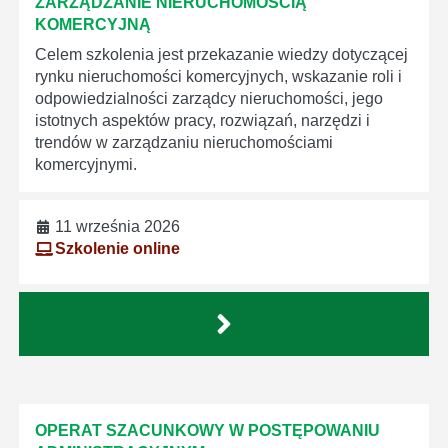
ZARZĄDZANIE NIERUCHOMOŚCIĄ
KOMERCYJNĄ
Celem szkolenia jest przekazanie wiedzy dotyczącej
rynku nieruchomości komercyjnych, wskazanie roli i
odpowiedzialności zarządcy nieruchomości, jego
istotnych aspektów pracy, rozwiązań, narzędzi i
trendów w zarządzaniu nieruchomościami
komercyjnymi.
11 września 2026
Szkolenie online
OPERAT SZACUNKOWY W POSTĘPOWANIU