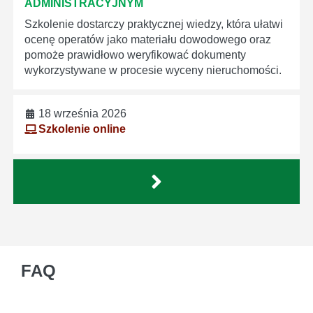
ADMINISTRACYJNYM
Szkolenie dostarczy praktycznej wiedzy, która ułatwi
ocenę operatów jako materiału dowodowego oraz
pomoże prawidłowo weryfikować dokumenty
wykorzystywane w procesie wyceny nieruchomości.
18 września 2026
Szkolenie online
FAQ