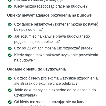
Kiedy można rozpocząć prace na budowie?
Obiekty niewymagające pozwolenia na budowę
Czy tablice reklamowe / kontener można postawić
bez pozwolenia?
Jak rozumieć na kanwie prawa budowlanego
pojęcie miejsce publiczne?
Czy po 21 dniach można już rozpocząć prace?
Kiedy organ może nakazać uzyskanie pozwolenia
na budowę?
Oddanie obiektu do użytkowania
Co zrobić kiedy projekt ma wszystkie uzgodnienia,
ale strażak obiektu nie chce odebrać?
Jakie dokumenty są niezbędne do zgłoszenia do
użytkowania?
Od kiedy można nie narażając się na kary