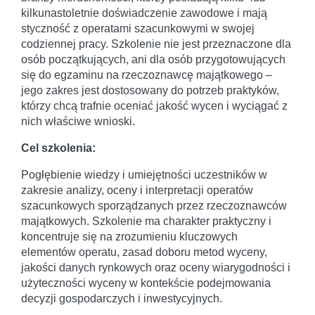
kilkunastoletnie doświadczenie zawodowe i mają
styczność z operatami szacunkowymi w swojej
codziennej pracy. Szkolenie nie jest przeznaczone dla
osób początkujących, ani dla osób przygotowujących
się do egzaminu na rzeczoznawcę majątkowego –
jego zakres jest dostosowany do potrzeb praktyków,
którzy chcą trafnie oceniać jakość wycen i wyciągać z
nich właściwe wnioski.
Cel szkolenia:
Pogłębienie wiedzy i umiejętności uczestników w
zakresie analizy, oceny i interpretacji operatów
szacunkowych sporządzanych przez rzeczoznawców
majątkowych. Szkolenie ma charakter praktyczny i
koncentruje się na zrozumieniu kluczowych
elementów operatu, zasad doboru metod wyceny,
jakości danych rynkowych oraz oceny wiarygodności i
użyteczności wyceny w kontekście podejmowania
decyzji gospodarczych i inwestycyjnych.