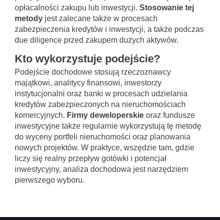
opłacalności zakupu lub inwestycji.
Stosowanie tej
metody
jest zalecane także w procesach
zabezpieczenia kredytów i inwestycji, a także podczas
due diligence przed zakupem dużych aktywów.
Kto wykorzystuje podejście?
Podejście dochodowe stosują rzeczoznawcy
majątkowi, analitycy finansowi, inwestorzy
instytucjonalni oraz banki w procesach udzielania
kredytów zabezpieczonych na nieruchomościach
komercyjnych.
Firmy deweloperskie
oraz fundusze
inwestycyjne także regularnie wykorzystują tę metodę
do wyceny portfeli nieruchomości oraz planowania
nowych projektów. W praktyce, wszędzie tam, gdzie
liczy się realny przepływ gotówki i potencjał
inwestycyjny, analiza dochodowa jest narzędziem
pierwszego wyboru.