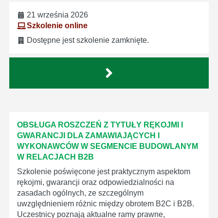
21 września 2026
Szkolenie online
Dostępne jest szkolenie zamknięte.
OBSŁUGA ROSZCZEŃ Z TYTUŁY RĘKOJMI I
GWARANCJI DLA ZAMAWIAJĄCYCH I
WYKONAWCÓW W SEGMENCIE BUDOWLANYM
W RELACJACH B2B
Szkolenie poświęcone jest praktycznym aspektom
rękojmi, gwarancji oraz odpowiedzialności na
zasadach ogólnych, ze szczególnym
uwzględnieniem różnic między obrotem B2C i B2B.
Uczestnicy poznają aktualne ramy prawne,