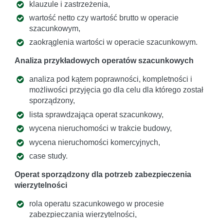
klauzule i zastrzeżenia,
wartość netto czy wartość brutto w operacie
szacunkowym,
zaokrąglenia wartości w operacie szacunkowym.
Analiza przykładowych operatów szacunkowych
analiza pod kątem poprawności, kompletności i
możliwości przyjęcia go dla celu dla którego został
sporządzony,
lista sprawdzająca operat szacunkowy,
wycena nieruchomości w trakcie budowy,
wycena nieruchomości komercyjnych,
case study.
Operat sporządzony dla potrzeb zabezpieczenia
wierzytelności
rola operatu szacunkowego w procesie
zabezpieczania wierzytelności,