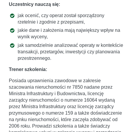
Uczestnicy nauczą się:
jak ocenić, czy operat został sporządzony
rzetelnie i zgodnie z przepisami,
jakie dane i założenia mają największy wpływ na
wynik wyceny,
jak samodzielnie analizować operaty w kontekście
transakcji, przetargów, inwestycji czy planowania
przestrzennego.
Trener szkolenia:
Posiada uprawnienia zawodowe w zakresie
szacowania nieruchomości nr 7850 nadane przez
Ministra Infrastruktury i Budownictwa, licencję
zarządcy nieruchomości o numerze 16064 wydaną
przez Ministra Infrastruktury oraz licencję zarządcy
przymusowego o numerze 159 a także doświadczenie
na rynku nieruchomości, które zaczęła zdobywać od
2006 roku. Prowadzi szkolenia a także świadczy