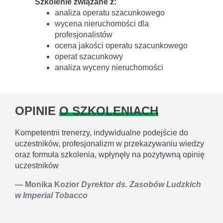
Szkolenie związane z:
analiza operatu szacunkowego
wycena nieruchomości dla
profesjonalistów
ocena jakości operatu szacunkowego
operat szacunkowy
analiza wyceny nieruchomości
OPINIE
O SZKOLENIACH
Kompetentni trenerzy, indywidualne podejście do
uczestników, profesjonalizm w przekazywaniu wiedzy
oraz formuła szkolenia, wpłynęły na pozytywną opinię
uczestników
Monika Kozior
Dyrektor ds. Zasobów Ludzkich
w Imperial Tobacco