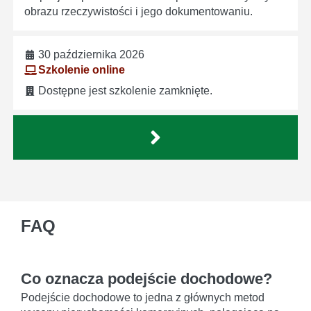
obrazu rzeczywistości i jego dokumentowaniu.
30 października 2026
Szkolenie online
Dostępne jest szkolenie zamknięte.
FAQ
Co oznacza podejście dochodowe?
Podejście dochodowe to jedna z głównych metod