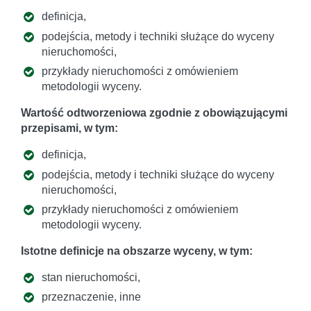
definicja,
podejścia, metody i techniki służące do wyceny
nieruchomości,
przykłady nieruchomości z omówieniem
metodologii wyceny.
Wartość odtworzeniowa zgodnie z obowiązującymi
przepisami, w tym:
definicja,
podejścia, metody i techniki służące do wyceny
nieruchomości,
przykłady nieruchomości z omówieniem
metodologii wyceny.
Istotne definicje na obszarze wyceny, w tym:
stan nieruchomości,
przeznaczenie, inne