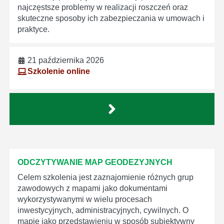
najczęstsze problemy w realizacji roszczeń oraz
skuteczne sposoby ich zabezpieczania w umowach i
praktyce.
21 października 2026
Szkolenie online
ODCZYTYWANIE MAP GEODEZYJNYCH
Celem szkolenia jest zaznajomienie różnych grup
zawodowych z mapami jako dokumentami
wykorzystywanymi w wielu procesach
inwestycyjnych, administracyjnych, cywilnych. O
mapie jako przedstawieniu w sposób subiektywny