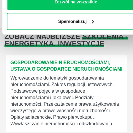
Zezwól na wszystkie
Spersonalizuj
ZOBACZ NAJBLIŻSZE
SZKOLENIA -
ENERGETYKA, INWESTYCJE
GOSPODAROWANIE NIERUCHOMOŚCIAMI,
USTAWA O GOSPODARCE NIERUCHOMOŚCIAMI
Wprowadzenie do tematyki gospodarowania
nieruchomościami. Zakres regulacji ustawowych.
Podstawowe pojęcia w gospodarce
nieruchomościami i lokalowej. Podziały
nieruchomości. Przekształcenie prawa użytkowania
wieczystego w prawo własności nieruchomości.
Opłaty adiacenckie. Prawo pierwokupu.
Wywłaszczanie nieruchomości i odszkodowania.