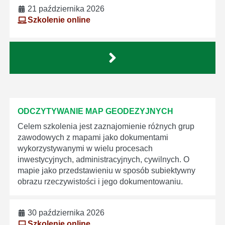
21 października 2026
Szkolenie online
ODCZYTYWANIE MAP GEODEZYJNYCH
Celem szkolenia jest zaznajomienie różnych grup
zawodowych z mapami jako dokumentami
wykorzystywanymi w wielu procesach
inwestycyjnych, administracyjnych, cywilnych. O
mapie jako przedstawieniu w sposób subiektywny
obrazu rzeczywistości i jego dokumentowaniu.
30 października 2026
Szkolenie online