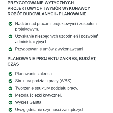
PRZYGOTOWANIE WYTYCZNYCH
PROJEKTOWYCH I WYBÓR WYKONAWCY
ROBÓT BUDOWLANYCH- PLANOWANIE
Nadzór nad pracami projektowymi i zespołem
projektowym.
Uzyskanie niezbędnych uzgodnień i pozwoleń
administracyjnych.
Przygotowanie umów z wykonawcami
PLANOWANIE PROJEKTU ZAKRES, BUDŻET,
CZAS
Planowanie zakresu.
Struktura podziału pracy (WBS):
Tworzenie struktury podziału pracy.
Metoda ścieżki krytycznej.
Wykres Gantta.
Uwzględnianie czynności zarządczych i