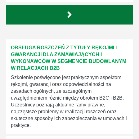
OBSŁUGA ROSZCZEŃ Z TYTUŁY RĘKOJMI I
GWARANCJI DLA ZAMAWIAJĄCYCH I
WYKONAWCÓW W SEGMENCIE BUDOWLANYM
W RELACJACH B2B
Szkolenie poświęcone jest praktycznym aspektom
rękojmi, gwarancji oraz odpowiedzialności na
zasadach ogólnych, ze szczególnym
uwzględnieniem różnic między obrotem B2C i B2B.
Uczestnicy poznają aktualne ramy prawne,
najczęstsze problemy w realizacji roszczeń oraz
skuteczne sposoby ich zabezpieczania w umowach i
praktyce.