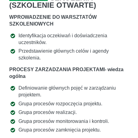
(
SZKOLENIE OTWARTE
)
WPROWADZENIE DO WARSZTATÓW
SZKOLENIOWYCH
Identyfikacja oczekiwań i doświadczenia
uczestników.
Przedstawienie głównych celów i agendy
szkolenia.
PROCESY ZARZADZANIA PROJEKTAMI- wiedza
ogólna
Definiowanie głównych pojęć w zarządzaniu
projektem.
Grupa procesów rozpoczęcia projektu.
Grupa procesów realizacji.
Grupa procesów monitorowania i kontroli.
Grupa procesów zamknięcia projektu.