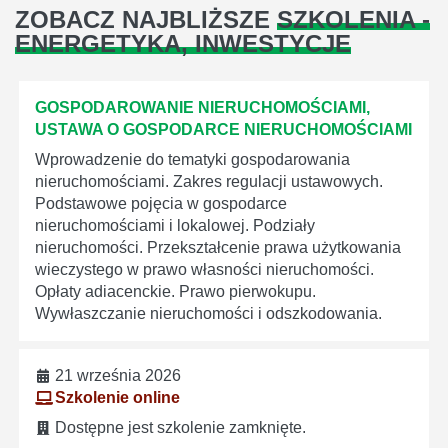
ZOBACZ NAJBLIŻSZE
SZKOLENIA -
ENERGETYKA, INWESTYCJE
GOSPODAROWANIE NIERUCHOMOŚCIAMI,
USTAWA O GOSPODARCE NIERUCHOMOŚCIAMI
Wprowadzenie do tematyki gospodarowania
nieruchomościami. Zakres regulacji ustawowych.
Podstawowe pojęcia w gospodarce
nieruchomościami i lokalowej. Podziały
nieruchomości. Przekształcenie prawa użytkowania
wieczystego w prawo własności nieruchomości.
Opłaty adiacenckie. Prawo pierwokupu.
Wywłaszczanie nieruchomości i odszkodowania.
21 września 2026
Szkolenie online
Dostępne jest szkolenie zamknięte.