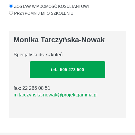
ZOSTAW WIADOMOŚĆ KOSULTANTOWI
PRZYPOMNIJ MI O SZKOLENIU
Monika Tarczyńska-Nowak
Specjalista ds. szkoleń
tel.: 505 273 500
fax: 22 266 08 51
m.tarczynska-nowak@projektgamma.pl