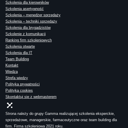
Szkolenia dla kierowników
Szkolenia asertywność
Szkolenia – menedżer sprzedaży
Szkolenia – techniki sprzedaży
Szkolenia dla brygadzistów
Szkolenie z komunikacji
Ranking firm szkoleniowych
Szkolenia otwarte
Szkolenia dla IT
Team Building
Kontakt
Wiedza
Strefa wiedzy
Polityka prywatności
Polityka cookies
Skontaktuj sie z webmasterem
Strona należy do grupy Gamma realizującej szkolenia eksperckie,
sprzedażowe, managerskie, farmaceutyczne oraz team building dla
firm. Firma szkoleniowa 2021 roku.