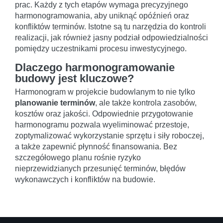
prac. Każdy z tych etapów wymaga precyzyjnego
harmonogramowania, aby uniknąć opóźnień oraz
konfliktów terminów. Istotne są tu narzędzia do kontroli
realizacji, jak również jasny podział odpowiedzialności
pomiędzy uczestnikami procesu inwestycyjnego.
Dlaczego harmonogramowanie
budowy jest kluczowe?
Harmonogram w projekcie budowlanym to nie tylko
planowanie terminów
, ale także kontrola zasobów,
kosztów oraz jakości. Odpowiednie przygotowanie
harmonogramu pozwala wyeliminować przestoje,
zoptymalizować wykorzystanie sprzętu i siły roboczej,
a także zapewnić płynność finansowania. Bez
szczegółowego planu rośnie ryzyko
nieprzewidzianych przesunięć terminów, błędów
wykonawczych i konfliktów na budowie.