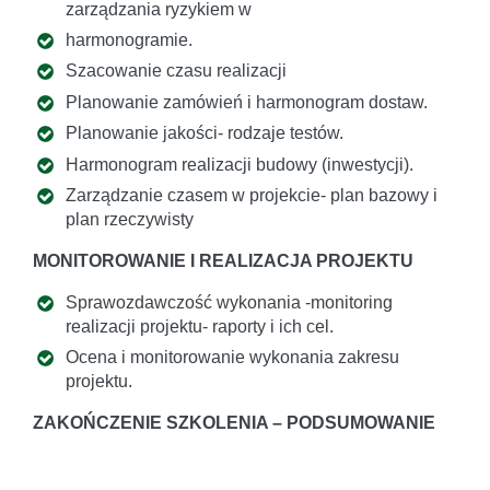
zarządzania ryzykiem w
harmonogramie.
Szacowanie czasu realizacji
Planowanie zamówień i harmonogram dostaw.
Planowanie jakości- rodzaje testów.
Harmonogram realizacji budowy (inwestycji).
Zarządzanie czasem w projekcie- plan bazowy i
plan rzeczywisty
MONITOROWANIE I REALIZACJA PROJEKTU
Sprawozdawczość wykonania -monitoring
realizacji projektu- raporty i ich cel.
Ocena i monitorowanie wykonania zakresu
projektu.
ZAKOŃCZENIE SZKOLENIA – PODSUMOWANIE