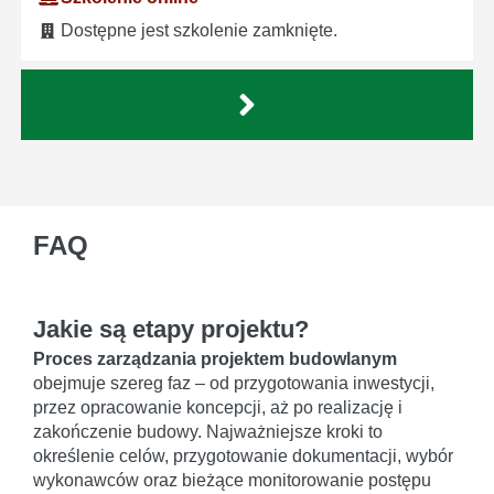
Dostępne jest szkolenie zamknięte.
FAQ
Jakie są etapy projektu?
Proces zarządzania projektem budowlanym
obejmuje szereg faz – od przygotowania inwestycji,
przez opracowanie koncepcji, aż po realizację i
zakończenie budowy. Najważniejsze kroki to
określenie celów, przygotowanie dokumentacji, wybór
wykonawców oraz bieżące monitorowanie postępu