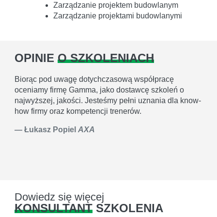
Zarządzanie projektem budowlanym
Zarządzanie projektami budowlanymi
OPINIE
O SZKOLENIACH
Biorąc pod uwagę dotychczasową współpracę
oceniamy firmę Gamma, jako dostawcę szkoleń o
najwyższej, jakości. Jesteśmy pełni uznania dla know-
how firmy oraz kompetencji trenerów.
Łukasz Popiel
AXA
Dowiedz się więcej
KONSULTANT
SZKOLENIA