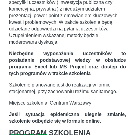
specyfiki uczestników ( inwestycja publiczna czy
komercyjna, prywatna ) z niedużym udziałem
prezentacji power-point z omawianiem kluczowych
kwestii problemowych. W trakcie szkolenia będą
udzielane odpowiedzi na pytania uczestników.
Uzupełnieniem wskazanej metody będzie
moderowana dyskusja.
Niezbędne wyposażenie uczestników to
posiadanie podstawowej wiedzy w obsłudze
programu Excel lub MS Project oraz dostęp do
tych programów w trakcie szkolenia
Szkolenie planowane jest do realizacji w formie
stacjonarnej, przy zachowaniu reżimu sanitarnego.
Miejsce szkolenia: Centrum Warszawy
Jeśli sytuacja epidemiczna ulegnie zmianie,
szkolenie odbędzie się w formule online.
PROGRAM
SZKOLENIA