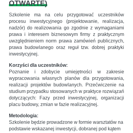
OTWARTE
)
Szkolenie ma na celu przygotować uczestników
procesu inwestycyjnego (projektowanie, realizacja,
nadzór) do realizowania go zgodnie z wymaganiami
prawa i interesem biznesowym firmy z praktycznym
uwzględnieniem norm prawa zamówień publicznych,
prawa budowlanego oraz reguł tzw. dobrej praktyki
inwestycyjnej.
Korzyści dla uczestników:
Poznanie i zdobycie umiejętności w zakresie
wypracowania własnych planów dla przygotowania,
realizacji projektów budowlanych. Przećwiczenie na
studium przypadku stosowanych w praktyce rozwiązań
dotyczących: Fazy przed inwestycyjnej, organizacji
placu budowy, zmian w fazie realizacyjnej.
Metodologia:
Szkolenie będzie prowadzone w formie warsztatów na
podstawie wskazanej inwestycji, dobranej pod kątem