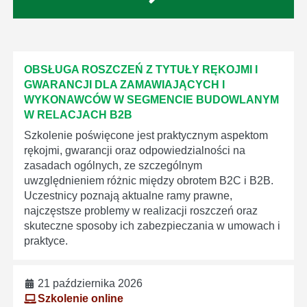
OBSŁUGA ROSZCZEŃ Z TYTUŁY RĘKOJMI I
GWARANCJI DLA ZAMAWIAJĄCYCH I
WYKONAWCÓW W SEGMENCIE BUDOWLANYM
W RELACJACH B2B
Szkolenie poświęcone jest praktycznym aspektom
rękojmi, gwarancji oraz odpowiedzialności na
zasadach ogólnych, ze szczególnym
uwzględnieniem różnic między obrotem B2C i B2B.
Uczestnicy poznają aktualne ramy prawne,
najczęstsze problemy w realizacji roszczeń oraz
skuteczne sposoby ich zabezpieczania w umowach i
praktyce.
21 października 2026
Szkolenie online