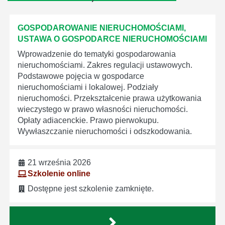
GOSPODAROWANIE NIERUCHOMOŚCIAMI,
USTAWA O GOSPODARCE NIERUCHOMOŚCIAMI
Wprowadzenie do tematyki gospodarowania
nieruchomościami. Zakres regulacji ustawowych.
Podstawowe pojęcia w gospodarce
nieruchomościami i lokalowej. Podziały
nieruchomości. Przekształcenie prawa użytkowania
wieczystego w prawo własności nieruchomości.
Opłaty adiacenckie. Prawo pierwokupu.
Wywłaszczanie nieruchomości i odszkodowania.
21 września 2026
Szkolenie online
Dostępne jest szkolenie zamknięte.