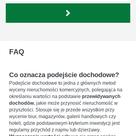
FAQ
Co oznacza podejście dochodowe?
Podejście dochodowe to jedna z głównych metod
wyceny nieruchomości komercyjnych, polegająca na
określaniu wartości na podstawie
przewidywanych
dochodów
, jakie może przynosić nieruchomość w
przyszłości. Stosuje się je przede wszystkim przy
wycenie biur, magazynów, galerii handlowych czy
hoteli, gdzie podstawowym kryterium inwestycji jest
regularny przychód z najmu lub dzierżawy.