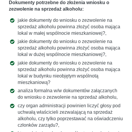
Dokumenty potrzebne do złożenia wniosku o
zezwolenie na sprzedaż alkoholu:
jakie dokumenty do wniosku o zezwolenie na
sprzedaż alkoholu powinna złożyć osoba mająca
lokal w małej wspólnocie mieszkaniowej?,
jakie dokumenty do wniosku o zezwolenie na
sprzedaż alkoholu powinna złożyć osoba mająca
lokal w dużej wspólnocie mieszkaniowej?,
jakie dokumenty do wniosku o zezwolenie na
sprzedaż alkoholu powinna złożyć osoba mająca
lokal w budynku nieobjętym wspólnotą
mieszkaniową?
analiza formalna w/w dokumentów załączanych
do wniosku o zezwolenie na sprzedaż alkoholu,
czy organ administracji powinien liczyć głosy pod
uchwałą właścicieli zezwalającą na sprzedaż
alkoholu, czy tylko poprzestawać na oświadczeniu
członków zarządu?,