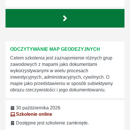
ODCZYTYWANIE MAP GEODEZYJNYCH
Celem szkolenia jest zaznajomienie różnych grup
zawodowych z mapami jako dokumentami
wykorzystywanymi w wielu procesach
inwestycyjnych, administracyjnych, cywilnych. O
mapie jako przedstawieniu w sposób subiektywny
obrazu rzeczywistości i jego dokumentowaniu.
30 października 2026
Szkolenie online
Dostępne jest szkolenie zamknięte.