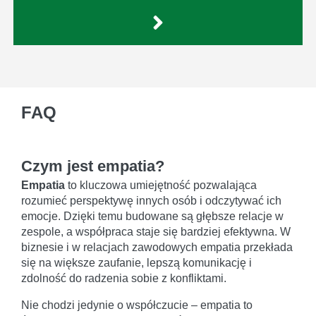
FAQ
Czym jest empatia?
Empatia
to kluczowa umiejętność pozwalająca
rozumieć perspektywę innych osób i odczytywać ich
emocje. Dzięki temu budowane są głębsze relacje w
zespole, a współpraca staje się bardziej efektywna. W
biznesie i w relacjach zawodowych empatia przekłada
się na większe zaufanie, lepszą komunikację i
zdolność do radzenia sobie z konfliktami.
Nie chodzi jedynie o współczucie – empatia to