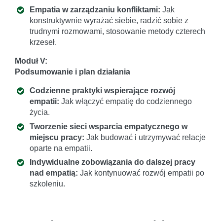
Empatia w zarządzaniu konfliktami:
Jak
konstruktywnie wyrażać siebie, radzić sobie z
trudnymi rozmowami, stosowanie metody czterech
krzeseł.
Moduł V:
Podsumowanie i plan działania
Codzienne praktyki wspierające rozwój
empatii:
Jak włączyć empatię do codziennego
życia.
Tworzenie sieci wsparcia empatycznego w
miejscu pracy:
Jak budować i utrzymywać relacje
oparte na empatii.
Indywidualne zobowiązania do dalszej pracy
nad empatią:
Jak kontynuować rozwój empatii po
szkoleniu.