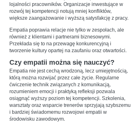
lojalności pracowników. Organizacje inwestujące w
rozwój tej kompetencji notują mniej konfliktów,
większe zaangażowanie i wyższą satysfakcję z pracy.
Empatia poprawia relacje nie tylko w zespołach, ale
również z klientami i partnerami biznesowymi.
Przekłada się to na przewagę konkurencyjną i
tworzenie kultury opartej na zaufaniu oraz otwartości.
Czy empatii można się nauczyć?
Empatia nie jest cechą wrodzoną, lecz umiejętnością,
którą można rozwijać przez całe życie. Regularne
ćwiczenie technik związanych z komunikacją,
rozumieniem emocji i praktyką refleksji pozwala
osiągnąć wyższy poziom tej kompetencji. Szkolenia,
warsztaty oraz wsparcie trenerów sprzyjają szybszemu
i bardziej świadomemu rozwojowi empatii w
środowisku zawodowym.