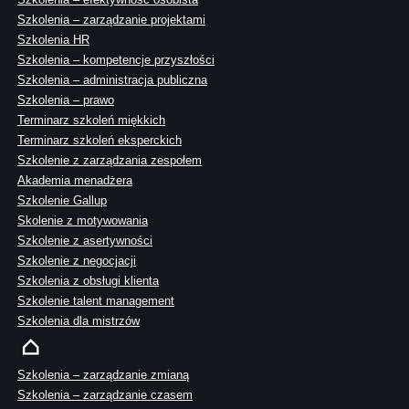
Szkolenia – zarządzanie projektami
Szkolenia HR
Szkolenia – kompetencje przyszłości
Szkolenia – administracja publiczna
Szkolenia – prawo
Terminarz szkoleń miękkich
Terminarz szkoleń eksperckich
Szkolenie z zarządzania zespołem
Akademia menadżera
Szkolenie Gallup
Skolenie z motywowania
Szkolenie z asertywności
Szkolenie z negocjacji
Szkolenia z obsługi klienta
Szkolenie talent management
Szkolenia dla mistrzów
Szkolenia – zarządzanie zmianą
Szkolenia – zarządzanie czasem