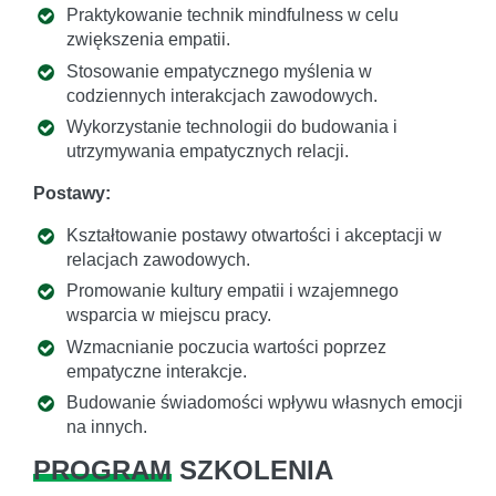
Praktykowanie technik mindfulness w celu
zwiększenia empatii.
Stosowanie empatycznego myślenia w
codziennych interakcjach zawodowych.
Wykorzystanie technologii do budowania i
utrzymywania empatycznych relacji.
Postawy:
Kształtowanie postawy otwartości i akceptacji w
relacjach zawodowych.
Promowanie kultury empatii i wzajemnego
wsparcia w miejscu pracy.
Wzmacnianie poczucia wartości poprzez
empatyczne interakcje.
Budowanie świadomości wpływu własnych emocji
na innych.
PROGRAM
SZKOLENIA