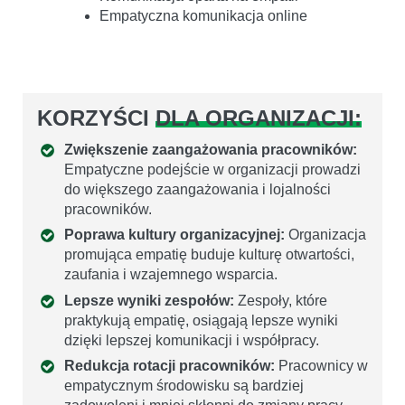
Empatyczna komunikacja online
KORZYŚCI
DLA ORGANIZACJI:
Zwiększenie zaangażowania pracowników:
Empatyczne podejście w organizacji prowadzi
do większego zaangażowania i lojalności
pracowników.
Poprawa kultury organizacyjnej:
Organizacja
promująca empatię buduje kulturę otwartości,
zaufania i wzajemnego wsparcia.
Lepsze wyniki zespołów:
Zespoły, które
praktykują empatię, osiągają lepsze wyniki
dzięki lepszej komunikacji i współpracy.
Redukcja rotacji pracowników:
Pracownicy w
empatycznym środowisku są bardziej