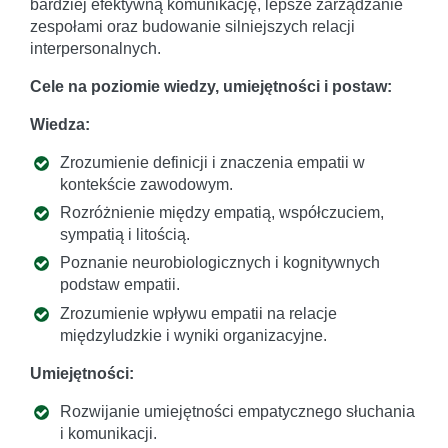
bardziej efektywną komunikację, lepsze zarządzanie
zespołami oraz budowanie silniejszych relacji
interpersonalnych.
Cele na poziomie wiedzy, umiejętności i postaw:
Wiedza:
Zrozumienie definicji i znaczenia empatii w
kontekście zawodowym.
Rozróżnienie między empatią, współczuciem,
sympatią i litością.
Poznanie neurobiologicznych i kognitywnych
podstaw empatii.
Zrozumienie wpływu empatii na relacje
międzyludzkie i wyniki organizacyjne.
Umiejętności:
Rozwijanie umiejętności empatycznego słuchania
i komunikacji.