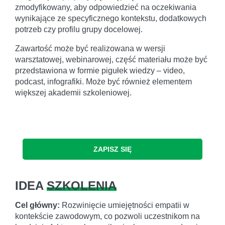
zmodyfikowany, aby odpowiedzieć na oczekiwania
wynikające ze specyficznego kontekstu, dodatkowych
potrzeb czy profilu grupy docelowej.
Zawartość może być realizowana w wersji
warsztatowej, webinarowej, część materiału może być
przedstawiona w formie pigułek wiedzy – video,
podcast, infografiki. Może być również elementem
większej akademii szkoleniowej.
ZAPISZ SIĘ
IDEA
SZKOLENIA
Cel główny:
Rozwinięcie umiejętności empatii w
kontekście zawodowym, co pozwoli uczestnikom na