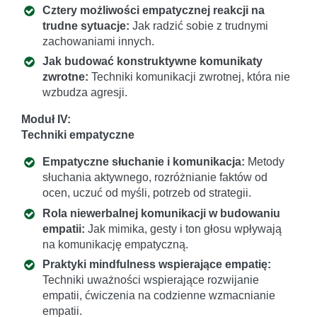
Cztery możliwości empatycznej reakcji na
trudne sytuacje:
Jak radzić sobie z trudnymi
zachowaniami innych.
Jak budować konstruktywne komunikaty
zwrotne:
Techniki komunikacji zwrotnej, która nie
wzbudza agresji.
Moduł IV:
Techniki empatyczne
Empatyczne słuchanie i komunikacja:
Metody
słuchania aktywnego, rozróżnianie faktów od
ocen, uczuć od myśli, potrzeb od strategii.
Rola niewerbalnej komunikacji w budowaniu
empatii:
Jak mimika, gesty i ton głosu wpływają
na komunikację empatyczną.
Praktyki mindfulness wspierające empatię:
Techniki uważności wspierające rozwijanie
empatii, ćwiczenia na codzienne wzmacnianie
empatii.