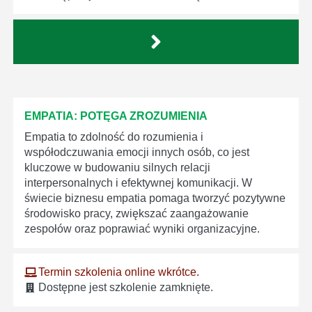
EMPATIA: POTĘGA ZROZUMIENIA
Empatia to zdolność do rozumienia i
współodczuwania emocji innych osób, co jest
kluczowe w budowaniu silnych relacji
interpersonalnych i efektywnej komunikacji. W
świecie biznesu empatia pomaga tworzyć pozytywne
środowisko pracy, zwiększać zaangażowanie
zespołów oraz poprawiać wyniki organizacyjne.
Termin szkolenia online wkrótce.
Dostępne jest szkolenie zamknięte.