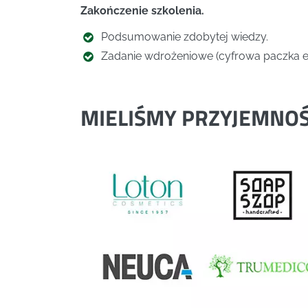
Zakończenie szkolenia.
Podsumowanie zdobytej wiedzy.
Zadanie wdrożeniowe (cyfrowa paczka e
MIELIŚMY PRZYJEMNO
Previous