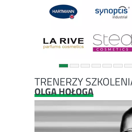
TRENERZY SZKOLENI
OLGA HOŁOGA