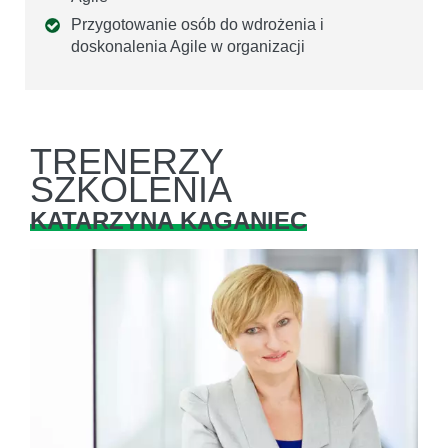
Przygotowanie osób do wdrożenia i
doskonalenia Agile w organizacji
TRENERZY
SZKOLENIA
KATARZYNA KAGANIEC