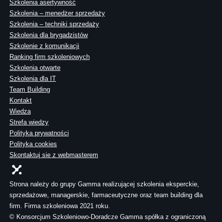
Szkolenia asertywność
Szkolenia – menedżer sprzedaży
Szkolenia – techniki sprzedaży
Szkolenia dla brygadzistów
Szkolenie z komunikacji
Ranking firm szkoleniowych
Szkolenia otwarte
Szkolenia dla IT
Team Building
Kontakt
Wiedza
Strefa wiedzy
Polityka prywatności
Polityka cookies
Skontaktuj sie z webmasterem
Strona należy do grupy Gamma realizującej szkolenia eksperckie,
sprzedażowe, managerskie, farmaceutyczne oraz team building dla
firm. Firma szkoleniowa 2021 roku.
© Konsorcjum Szkoleniowo-Doradcze Gamma spółka z ograniczoną