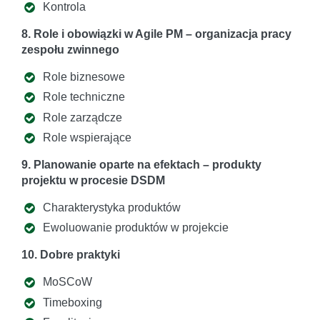
Kontrola
8. Role i obowiązki w Agile PM – organizacja pracy
zespołu zwinnego
Role biznesowe
Role techniczne
Role zarządcze
Role wspierające
9. Planowanie oparte na efektach – produkty
projektu w procesie DSDM
Charakterystyka produktów
Ewoluowanie produktów w projekcie
10. Dobre praktyki
MoSCoW
Timeboxing