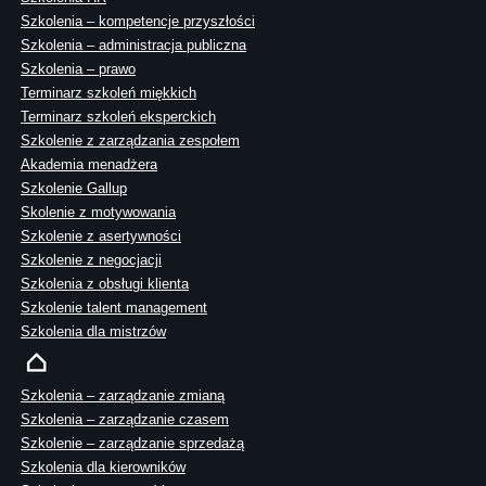
Szkolenia – kompetencje przyszłości
Szkolenia – administracja publiczna
Szkolenia – prawo
Terminarz szkoleń miękkich
Terminarz szkoleń eksperckich
Szkolenie z zarządzania zespołem
Akademia menadżera
Szkolenie Gallup
Skolenie z motywowania
Szkolenie z asertywności
Szkolenie z negocjacji
Szkolenia z obsługi klienta
Szkolenie talent management
Szkolenia dla mistrzów
Szkolenia – zarządzanie zmianą
Szkolenia – zarządzanie czasem
Szkolenie – zarządzanie sprzedażą
Szkolenia dla kierowników