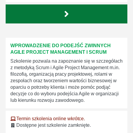
WPROWADZENIE DO PODEJŚĆ ZWINNYCH
AGILE PROJECT MANAGEMENT I SCRUM
Szkolenie pozwala na zapoznanie się w szczegółach
z metodyką Scrum i Agile Project Management m.in.
filozofią, organizacją pracy projektowej, rolami w
zespołach oraz tworzeniem wartości biznesowej w
oparciu o potrzeby klienta i może pomóc podjąć
decyzje co do wyboru podejścia Agile w organizacji
lub kierunku rozwoju zawodowego.
Termin szkolenia online wkrótce.
Dostępne jest szkolenie zamknięte.