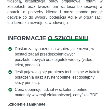
filozofią, organizacją pracy projektowej, rolami w
zespołach oraz tworzeniem wartości biznesowej w
oparciu o potrzeby klienta i może pomóc podjąć
decyzje co do wyboru podejścia Agile w organizacji
lub kierunku rozwoju zawodowego.
INFORMACJE
O SZKOLENIU
Dostarczamy narzędzia wspierające rozwój w
postaci zadań przedszkoleniowych,
poszkoleniowych oraz pigułek wiedzy (video,
tekst, podcast).
Jeśli pojawiają się problemy techniczne w trakcie
połączenia nasz asystent online jest dostępny i
służy pomocą.
Cena obejmuje: udział w szkoleniu online,
materiały w wersji elektronicznej, certyfikat PDF.
Szkolenie zamknięte