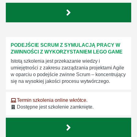
PODEJŚCIE SCRUM Z SYMULACJĄ PRACY W
ZWINNOŚCI Z WYKORZYSTANIEM LEGO GAME
Istotą szkolenia jest przekazanie wiedzy i
umiejętności z zakresu zarządzania projektami Agile
w oparciu o podejście zwinne Scrum – koncentrujący
się na wysokiej jakości procesu wytwórczego.
Termin szkolenia online wkrótce.
Dostępne jest szkolenie zamknięte.