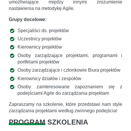
umożliwiające między innymi zrozumienie
nastawienia na metodykę Agile.
Grupy docelowe:
Specjaliści ds. projektów
Uczestnicy projektów
Kierownicy projektów
Osoby zarządzające projektami, programami i
portfelami projektów
Osoby zarządzające i członkowie Biura projektów
Kierownicy działów i zespołów
Osoby zainteresowane zapoznaniem się z
podejściami Agile do zarządzania projektam
Zapraszamy na szkolenie, które przedstawi nam style
zarządzania projektami według zwinnego podejścia!
PROGRAM
SZKOLENIA