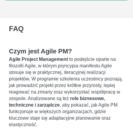
FAQ
Czym jest Agile PM?
Agile Project Management
to podejście oparte na
filozofii Agile, w którym pryncypia manifestu Agile
stosuje się w praktycznej, iteracyjnej realizacji
projektów. W programie szkolenia uczestnicy poznają,
jak prowadzić projekt przez krótkie przyrosty, lepiej
reagować na zmiany oraz wykorzystać współpracę w
zespole. Analizowane są też
role biznesowe,
techniczne i zarządcze
, aby pokazać, jak Agile PM
funkcjonuje w większych organizacjach, gdzie
kluczowe staje się adaptacyjne planowanie oraz
elastyczność.