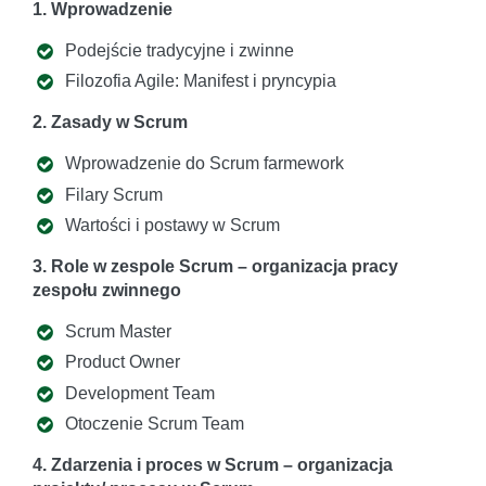
1. Wprowadzenie
Podejście tradycyjne i zwinne
Filozofia Agile: Manifest i pryncypia
2. Zasady w Scrum
Wprowadzenie do Scrum farmework
Filary Scrum
Wartości i postawy w Scrum
3. Role w zespole Scrum – organizacja pracy
zespołu zwinnego
Scrum Master
Product Owner
Development Team
Otoczenie Scrum Team
4. Zdarzenia i proces w Scrum – organizacja