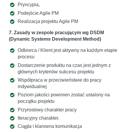
Pryncypia,
Podejście Agile PM
Realizacja projektu Agile PM
7. Zasady w zespole pracującym wg DSDM
(Dynamic Systems Development Method)
Odbiorca / Klient jest aktywny na każdym etapie
procesu
Dostarczenie produktu na czas jest jednym z
głównych kryteriów sukcesu projektu
Współpraca w przeciwieństwie do pracy
indywidualnej
Poziom jakości powinien zostać ustalony na
początku projektu
Przyrostowy charakter pracy
Iteracyjny charakter.
Ciągła i klarowna komunikacja