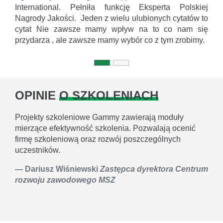
International. Pełniła funkcję Eksperta Polskiej
Nagrody Jakości. Jeden z wielu ulubionych cytatów to
cytat Nie zawsze mamy wpływ na to co nam się
przydarza , ale zawsze mamy wybór co z tym zrobimy.
OPINIE
O SZKOLENIACH
Projekty szkoleniowe Gammy zawierają moduły
mierzące efektywność szkolenia. Pozwalają ocenić
firmę szkoleniową oraz rozwój poszczególnych
uczestników.
Dariusz Wiśniewski
Zastępca dyrektora Centrum
rozwoju zawodowego MSZ