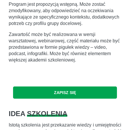
Program jest propozycją wstępną. Może zostać
zmodyfikowany, aby odpowiedzieć na oczekiwania
wynikające ze specyficznego kontekstu, dodatkowych
potrzeb czy profilu grupy docelowej.
Zawartość może być realizowana w wersji
warsztatowej, webinarowej, część materiału może być
przedstawiona w formie pigułek wiedzy – video,
podcast, infografiki. Może być również elementem
większej akademii szkoleniowej.
ZAPISZ SIĘ
IDEA
SZKOLENIA
Istotą szkolenia jest przekazanie wiedzy i umiejętności