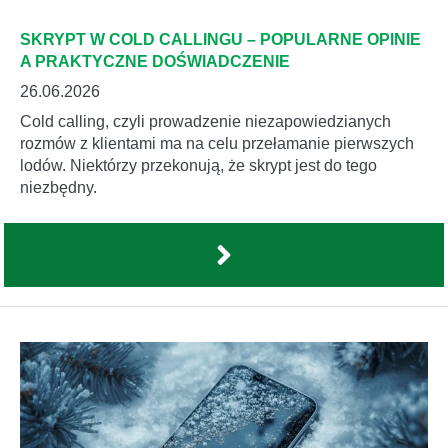
SKRYPT W COLD CALLINGU – POPULARNE OPINIE
A PRAKTYCZNE DOŚWIADCZENIE
26.06.2026
Cold calling, czyli prowadzenie niezapowiedzianych
rozmów z klientami ma na celu przełamanie pierwszych
lodów. Niektórzy przekonują, że skrypt jest do tego
niezbędny.