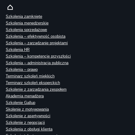
Szkolenia zamknięte
Szkolenia menedżerskie
Szkolenia sprzedażowe
Szkolenia – efektywność osobista
Szkolenia – zarządzanie projektami
Szkolenia HR
Szkolenia – kompetencje przyszłości
Szkolenia – administracja publiczna
Szkolenia – prawo
Terminarz szkoleń miękkich
Terminarz szkoleń eksperckich
Szkolenie z zarządzania zespołem
Akademia menadżera
Szkolenie Gallup
Skolenie z motywowania
Szkolenie z asertywności
Szkolenie z negocjacji
Szkolenia z obsługi klienta