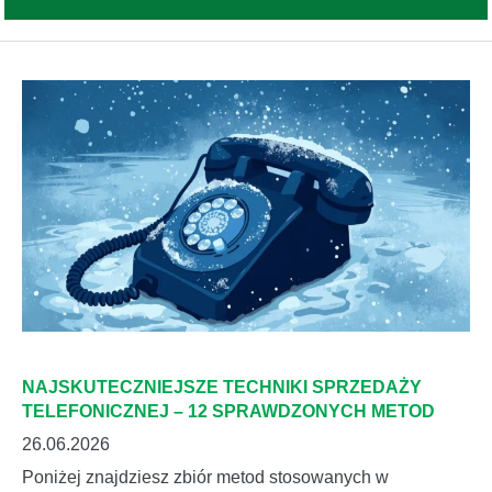
NAJSKUTECZNIEJSZE TECHNIKI SPRZEDAŻY
TELEFONICZNEJ – 12 SPRAWDZONYCH METOD
26.06.2026
Poniżej znajdziesz zbiór metod stosowanych w