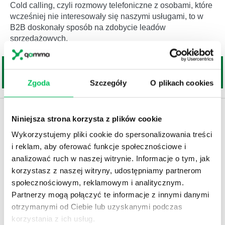
Cold calling, czyli rozmowy telefoniczne z osobami, które
wcześniej nie interesowały się naszymi usługami, to w
B2B doskonały sposób na zdobycie leadów
sprzedażowych.
Zgoda
Szczegóły
O plikach cookies
Niniejsza strona korzysta z plików cookie
Wykorzystujemy pliki cookie do spersonalizowania treści
i reklam, aby oferować funkcje społecznościowe i
analizować ruch w naszej witrynie. Informacje o tym, jak
korzystasz z naszej witryny, udostępniamy partnerom
społecznościowym, reklamowym i analitycznym.
Partnerzy mogą połączyć te informacje z innymi danymi
otrzymanymi od Ciebie lub uzyskanymi podczas
korzystania z ich usług.