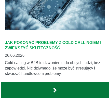
JAK POKONAĆ PROBLEMY Z COLD CALLINGIEM I
ZWIĘKSZYĆ SKUTECZNOŚĆ
26.06.2026
Cold calling w B2B to dzwonienie do obcych ludzi, bez
zapowiedzi. Nic dziwnego, że może być stresujący i
stwarzać handlowcom problemy.