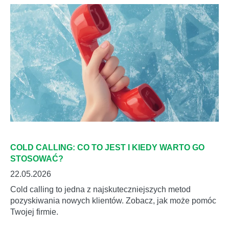
COLD CALLING: CO TO JEST I KIEDY WARTO GO
STOSOWAĆ?
22.05.2026
Cold calling to jedna z najskuteczniejszych metod
pozyskiwania nowych klientów. Zobacz, jak może pomóc
Twojej firmie.