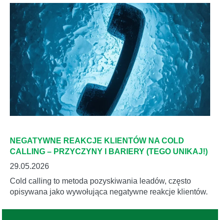
NEGATYWNE REAKCJE KLIENTÓW NA COLD
CALLING – PRZYCZYNY I BARIERY (TEGO UNIKAJ!)
29.05.2026
Cold calling to metoda pozyskiwania leadów, często
opisywana jako wywołująca negatywne reakcje klientów.