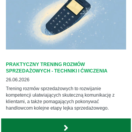
PRAKTYCZNY TRENING ROZMÓW
SPRZEDAŻOWYCH - TECHNIKI I ĆWICZENIA
26.06.2026
Trening rozmów sprzedażowych to rozwijanie
kompetencji ułatwiających skuteczną komunikację z
klientami, a także pomagających pokonywać
handlowcom kolejne etapy lejka sprzedażowego.