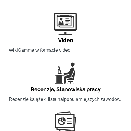
Video
WikiGamma w formacie video.
Recenzje
,
Stanowiska pracy
Recenzje książek, lista najpopularniejszych zawodów.