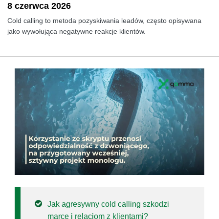
8 czerwca 2026
Cold calling to metoda pozyskiwania leadów, często opisywana
jako wywołująca negatywne reakcje klientów.
Jak agresywny cold calling szkodzi
marce i relacjom z klientami?