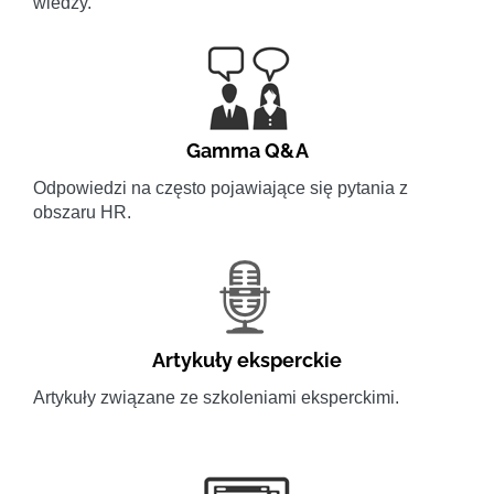
wiedzy.
Gamma Q&A
Odpowiedzi na często pojawiające się pytania z
obszaru HR.
Artykuły eksperckie
Artykuły związane ze szkoleniami eksperckimi.