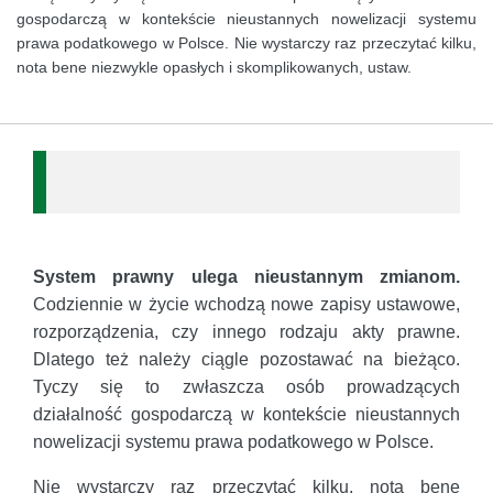
gospodarczą w kontekście nieustannych nowelizacji systemu
prawa podatkowego w Polsce. Nie wystarczy raz przeczytać kilku,
nota bene niezwykle opasłych i skomplikowanych, ustaw.
System prawny ulega nieustannym zmianom.
Codziennie w życie wchodzą nowe zapisy ustawowe,
rozporządzenia, czy innego rodzaju akty prawne.
Dlatego też należy ciągle pozostawać na bieżąco.
Tyczy się to zwłaszcza osób prowadzących
działalność gospodarczą w kontekście nieustannych
nowelizacji systemu prawa podatkowego w Polsce.
Nie wystarczy raz przeczytać kilku, nota bene