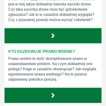
jest w niej także dokładnie kwestia wycinki drzew.
Czy taka wycinka drzew musi być gdziekolwiek
zgłaszana? Jak to w zasadzie dokładniej wygląda?
Czy z prywatnej posesji można wyciąć cokolwiek?
KTO EGZEKWUJE PRAWO WODNE?
Prawo wodne to dość skomplikowane prawo w
ustawodawstwie polskim. Na czym dokładniej ono
polega? Kogo w zasadzie obowiązuje? Jak wygląda
egzekwowanie prawa wodnego? Na te pytania
odpowiemy pokrótce poniżej.