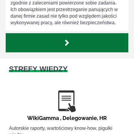
zgodnie z zaleceniami powierzone sobie zadania.
Ich obowiązkiem jest przestrzeganie panujących w
danej firmie zasad nie tylko pod względem jakości
wykonywanej pracy, ale również bezpieczeństwa.
STREFY WIEDZY
WikiGamma
,
Delegowanie
,
HR
Autorskie raporty, wartościowy know-how, pigułki