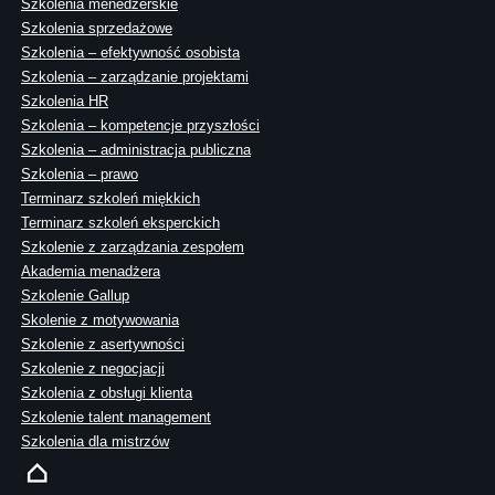
Szkolenia menedżerskie
Szkolenia sprzedażowe
Szkolenia – efektywność osobista
Szkolenia – zarządzanie projektami
Szkolenia HR
Szkolenia – kompetencje przyszłości
Szkolenia – administracja publiczna
Szkolenia – prawo
Terminarz szkoleń miękkich
Terminarz szkoleń eksperckich
Szkolenie z zarządzania zespołem
Akademia menadżera
Szkolenie Gallup
Skolenie z motywowania
Szkolenie z asertywności
Szkolenie z negocjacji
Szkolenia z obsługi klienta
Szkolenie talent management
Szkolenia dla mistrzów