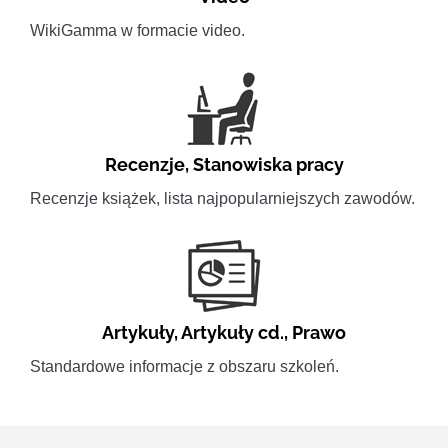
WikiGamma w formacie video.
Recenzje
,
Stanowiska pracy
Recenzje książek, lista najpopularniejszych zawodów.
Artykuły
,
Artykuły cd.
,
Prawo
Standardowe informacje z obszaru szkoleń.