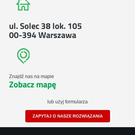
ul. Solec 38 lok. 105
00-394 Warszawa
Znajdź nas na mapie
Zobacz mapę
lub użyj formularza
ZAPYTAJ O NASZE ROZWIĄZANIA