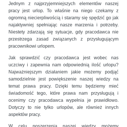
Jednym z najprzyjemniejszych elementów naszej
pracy jest urlop. To właśnie na niego czekamy z
ogromną niecierpliwością i staramy się spędzić go jak
najaktywniej spełniając nasze marzenia i potrzeby.
Niestety zdarzają się sytuacje, gdy pracodawca nie
przestrzega zasad związanych z przysługującym
pracownikowi urlopem.
Jak sprawdzić czy pracodawca jest wobec nas
uczciwy i zapewnia nam odpowiednią ilość urlopu?
Najważniejszym działaniem jakie możemy podjąć
samodzielnie jest powiększenie naszej wiedzy na
temat prawa pracy. Dzięki temu będziemy mieć
świadomość tego, które prawa nam przysługują i
ocenimy czy pracodawca wypełnia je prawidłowo.
Dotyczy to nie tylko urlopów, ale również innych
aspektów pracy.
W celu poszerzenia naszej wiedzy możemy