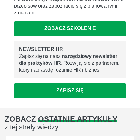
przepisów oraz zapoznacie się z planowanymi
zmianami.
ZOBACZ SZKOLENIE
NEWSLETTER HR
Zapisz się na nasz
narzędziowy newsletter
dla praktyków HR
. Rozwijaj się z partnerem,
który naprawdę rozumie HR i biznes
ZAPISZ SIĘ
ZOBACZ
OSTATNIE ARTYKUŁY
z tej strefy wiedzy