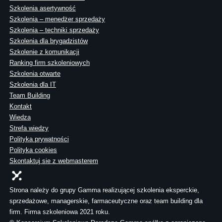
Szkolenia asertywność
Szkolenia – menedżer sprzedaży
Szkolenia – techniki sprzedaży
Szkolenia dla brygadzistów
Szkolenie z komunikacji
Ranking firm szkoleniowych
Szkolenia otwarte
Szkolenia dla IT
Team Building
Kontakt
Wiedza
Strefa wiedzy
Polityka prywatności
Polityka cookies
Skontaktuj sie z webmasterem
Strona należy do grupy Gamma realizującej szkolenia eksperckie,
sprzedażowe, managerskie, farmaceutyczne oraz team building dla
firm. Firma szkoleniowa 2021 roku.