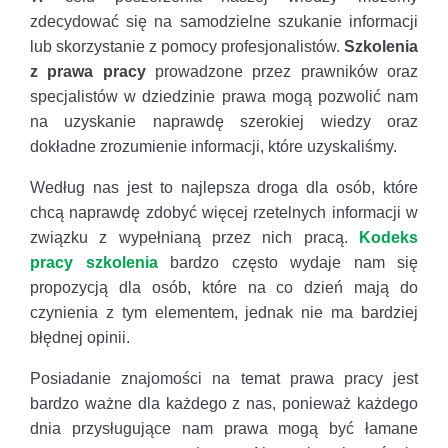
zdecydować się na samodzielne szukanie informacji
lub skorzystanie z pomocy profesjonalistów.
Szkolenia
z prawa pracy
prowadzone przez prawników oraz
specjalistów w dziedzinie prawa mogą pozwolić nam
na uzyskanie naprawdę szerokiej wiedzy oraz
dokładne zrozumienie informacji, które uzyskaliśmy.
Według nas jest to najlepsza droga dla osób, które
chcą naprawdę zdobyć więcej rzetelnych informacji w
związku z wypełnianą przez nich pracą.
Kodeks
pracy szkolenia
bardzo często wydaje nam się
propozycją dla osób, które na co dzień mają do
czynienia z tym elementem, jednak nie ma bardziej
błędnej opinii.
Posiadanie znajomości na temat prawa pracy jest
bardzo ważne dla każdego z nas, ponieważ każdego
dnia przysługujące nam prawa mogą być łamane