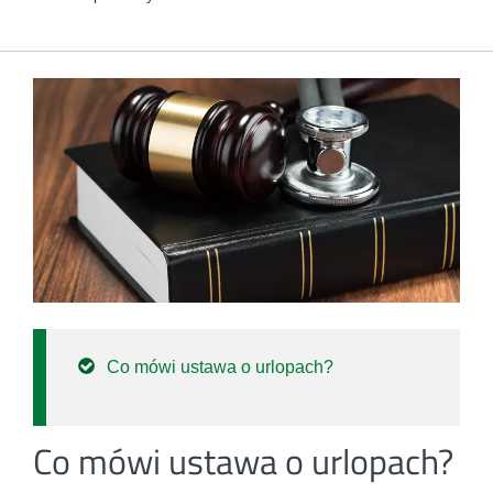
Co mówi ustawa o urlopach?
Co mówi ustawa o urlopach?