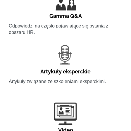
Gamma Q&A
Odpowiedzi na często pojawiające się pytania z
obszaru HR.
Artykuły eksperckie
Artykuły związane ze szkoleniami eksperckimi.
Video