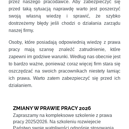
przez naszego pracodawce. Aby zabezpieczyć się
przed taką sytuacją naprawdę warto jest poszerzyć
swoją własną wiedzę i sprawić, że szybko
dostrzeżemy błędy jeśli chodzi o działania zarządu
naszej firmy.
Osoby, które posiadają odpowiednią wiedzę z prawa
pracy mają szansę znaleźć zatrudnienie, które
zapewni im godziwe warunki. Według nas obecnie jest
to bardzo ważne, ponieważ coraz więcej firm stara się
oszczędzać na swoich pracownikach niestety łamiąc
ich prawa. Warto zatem zabezpieczyć się przed ich
działaniem.
ZMIANY W PRAWIE PRACY 2026
Zapraszamy na kompleksowe szkolenie z prawa
pracy 2025/2026. Na szkoleniu rozwiejecie
Państwo swoje wątpliwości odnośnie stosowania