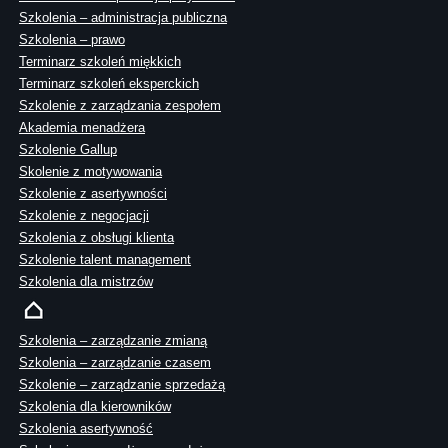
Szkolenia – administracja publiczna
Szkolenia – prawo
Terminarz szkoleń miękkich
Terminarz szkoleń eksperckich
Szkolenie z zarządzania zespołem
Akademia menadżera
Szkolenie Gallup
Skolenie z motywowania
Szkolenie z asertywności
Szkolenie z negocjacji
Szkolenia z obsługi klienta
Szkolenie talent management
Szkolenia dla mistrzów
Szkolenia – zarządzanie zmianą
Szkolenia – zarządzanie czasem
Szkolenie – zarządzanie sprzedażą
Szkolenia dla kierowników
Szkolenia asertywność