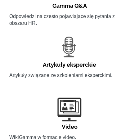
Gamma Q&A
Odpowiedzi na często pojawiające się pytania z
obszaru HR.
Artykuły eksperckie
Artykuły związane ze szkoleniami eksperckimi.
Video
WikiGamma w formacie video.