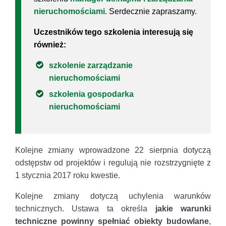
nieruchomościami
. Serdecznie zapraszamy.
Uczestników tego szkolenia interesują się
również:
szkolenie zarządzanie
nieruchomościami
szkolenia gospodarka
nieruchomościami
Kolejne zmiany wprowadzone 22 sierpnia dotyczą
odstępstw od projektów i regulują nie rozstrzygnięte z
1 stycznia 2017 roku kwestie.
Kolejne zmiany dotyczą uchylenia warunków
technicznych. Ustawa ta określa
jakie warunki
techniczne powinny spełniać obiekty budowlane
,