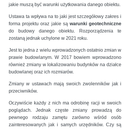
jakie muszą być warunki użytkowania danego obiektu.
Ustawa ta wpływa na to jaki jest szczegółowy zakres i
forma projektu oraz jakie są
warunki geotechniczne
do budowy danego obiektu. Rozporządzenia te
zostaną jednak uchylone w 2021 roku.
Jest to jedna z wielu wprowadzonych ostatnio zmian w
prawie budowlanym. W 2017 bowiem wprowadzono
również zmiany w lokalizowaniu budynków na działce
budowlanej oraz ich rozmiarów.
Zmiany w ustawach mają swoich zwolenników jak i
przeciwników.
Oczywiście każdy z nich ma odrobinę racji w swoich
poglądach. Jednak częste zmiany prowadzą do
pewnego rodzaju zamętu zarówno wśród osób
zainteresowanych jak i samych urzędników. Czy są