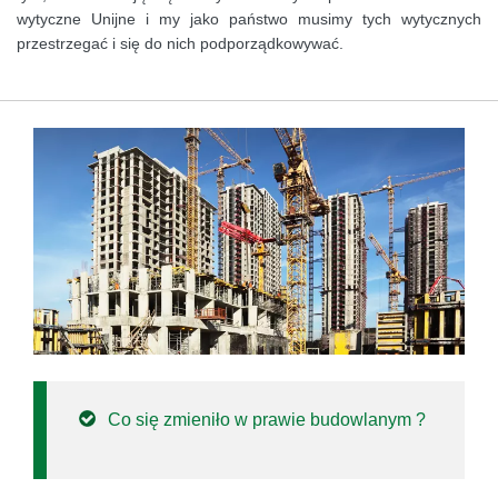
wytyczne Unijne i my jako państwo musimy tych wytycznych
przestrzegać i się do nich podporządkowywać.
Co się zmieniło w prawie budowlanym ?