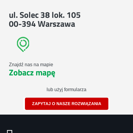
ul. Solec 38 lok. 105
00-394 Warszawa
Znajdź nas na mapie
Zobacz mapę
lub użyj formularza
ZAPYTAJ O NASZE ROZWIĄZANIA