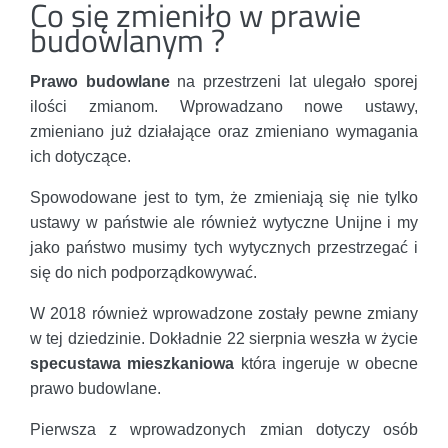
Co się zmieniło w prawie
budowlanym ?
Prawo budowlane
na przestrzeni lat ulegało sporej
ilości zmianom. Wprowadzano nowe ustawy,
zmieniano już działające oraz zmieniano wymagania
ich dotyczące.
Spowodowane jest to tym, że zmieniają się nie tylko
ustawy w państwie ale również wytyczne Unijne i my
jako państwo musimy tych wytycznych przestrzegać i
się do nich podporządkowywać.
W 2018 również wprowadzone zostały pewne zmiany
w tej dziedzinie. Dokładnie 22 sierpnia weszła w życie
specustawa mieszkaniowa
która ingeruje w obecne
prawo budowlane.
Pierwsza z wprowadzonych zmian dotyczy osób