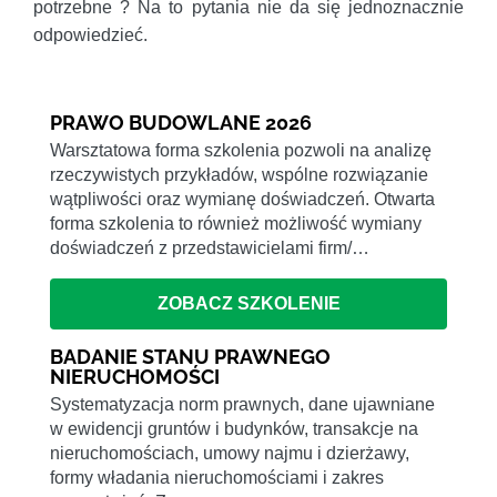
potrzebne ? Na to pytania nie da się jednoznacznie
odpowiedzieć.
PRAWO BUDOWLANE 2026
Warsztatowa forma szkolenia pozwoli na analizę
rzeczywistych przykładów, wspólne rozwiązanie
wątpliwości oraz wymianę doświadczeń. Otwarta
forma szkolenia to również możliwość wymiany
doświadczeń z przedstawicielami firm/…
ZOBACZ SZKOLENIE
BADANIE STANU PRAWNEGO
NIERUCHOMOŚCI
Systematyzacja norm prawnych, dane ujawniane
w ewidencji gruntów i budynków, transakcje na
nieruchomościach, umowy najmu i dzierżawy,
formy władania nieruchomościami i zakres