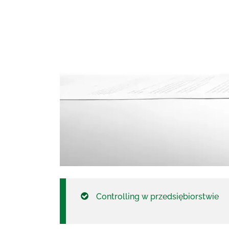
Controlling w przedsiębiorstwie