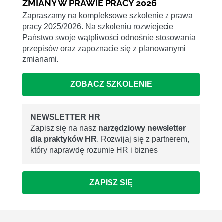
ZMIANY W PRAWIE PRACY 2026
Zapraszamy na kompleksowe szkolenie z prawa
pracy 2025/2026. Na szkoleniu rozwiejecie
Państwo swoje wątpliwości odnośnie stosowania
przepisów oraz zapoznacie się z planowanymi
zmianami.
ZOBACZ SZKOLENIE
NEWSLETTER HR
Zapisz się na nasz
narzędziowy newsletter
dla praktyków HR
. Rozwijaj się z partnerem,
który naprawdę rozumie HR i biznes
ZAPISZ SIĘ