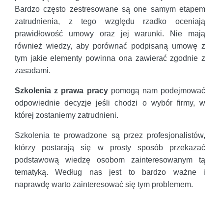
Bardzo często zestresowane są one samym etapem
zatrudnienia, z tego względu rzadko oceniają
prawidłowość umowy oraz jej warunki. Nie mają
również wiedzy, aby porównać podpisaną umowę z
tym jakie elementy powinna ona zawierać zgodnie z
zasadami.
Szkolenia z prawa pracy
pomogą nam podejmować
odpowiednie decyzje jeśli chodzi o wybór firmy, w
której zostaniemy zatrudnieni.
Szkolenia te prowadzone są przez profesjonalistów,
którzy postarają się w prosty sposób przekazać
podstawową wiedzę osobom zainteresowanym tą
tematyką. Według nas jest to bardzo ważne i
naprawdę warto zainteresować się tym problemem.