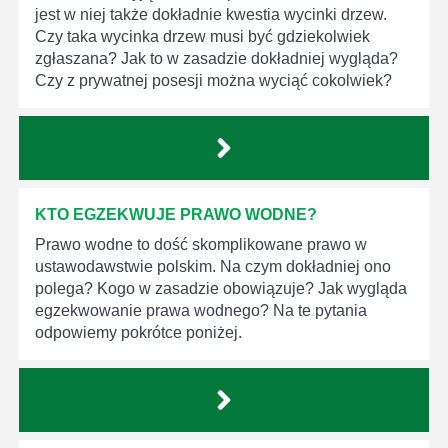
jest w niej także dokładnie kwestia wycinki drzew.
Czy taka wycinka drzew musi być gdziekolwiek
zgłaszana? Jak to w zasadzie dokładniej wygląda?
Czy z prywatnej posesji można wyciąć cokolwiek?
KTO EGZEKWUJE PRAWO WODNE?
Prawo wodne to dość skomplikowane prawo w
ustawodawstwie polskim. Na czym dokładniej ono
polega? Kogo w zasadzie obowiązuje? Jak wygląda
egzekwowanie prawa wodnego? Na te pytania
odpowiemy pokrótce poniżej.