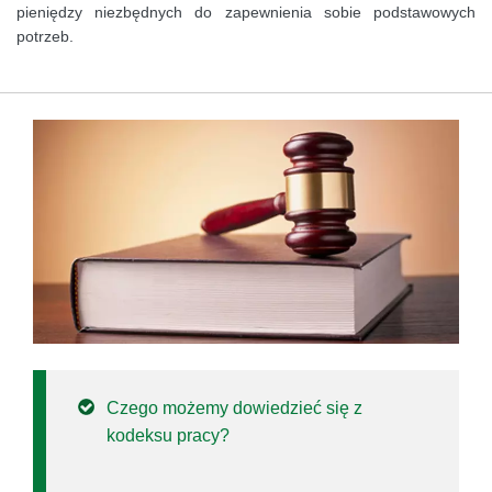
pieniędzy niezbędnych do zapewnienia sobie podstawowych
potrzeb.
Czego możemy dowiedzieć się z
kodeksu pracy?