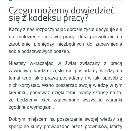
Czego możemy dowiedzieć
się z kodeksu pracy?
Każdy z nas rozpoczynając dorosłe życie decyduje się
na znalezienie ciekawej pracy, która pozwoli mu na
zarobienie pieniędzy niezbędnych do zapewnienia
sobie podstawowych potrzeb.
Niestety wkraczając w świat związany z pracą
zawodową bardzo często nie posiadamy wiedzy na
temat tego jakie prawa posiadamy i w jaki sposób z
nich korzystać. Warto poszerzać swoją wiedzę w tym
kierunku, ponieważ dzięki temu mamy szansę na to,
że będziemy mieć zapewnione wszystkie warunki
zgodnie z wymogami.
Dobrym miejscem na poszerzanie swojej wiedzy są
specjalne kursy prowadzone przez prawników, którzy