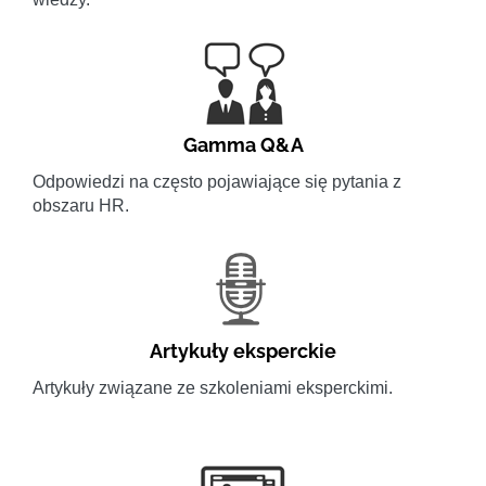
Gamma Q&A
Odpowiedzi na często pojawiające się pytania z
obszaru HR.
Artykuły eksperckie
Artykuły związane ze szkoleniami eksperckimi.