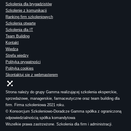
Szkolenia dla brygadzistów
Szkolenie z komunikacji
Ranking firm szkoleniowych
Szkolenia otwarte
Szkolenia dla IT
Team Building
Kontakt
Wiedza
Strefa wiedzy
Polityka prywatności
Polityka cookies
Skontaktuj sie z webmasterem
Strona należy do grupy Gamma realizującej szkolenia eksperckie,
sprzedażowe, managerskie, farmaceutyczne oraz team building dla
firm. Firma szkoleniowa 2021 roku.
© Konsorcjum Szkoleniowo-Doradcze Gamma spółka z ograniczoną
odpowiedzialnością spółka komandytowa
Wszelkie prawa zastrzeżone. Szkolenia dla firm i administracji.