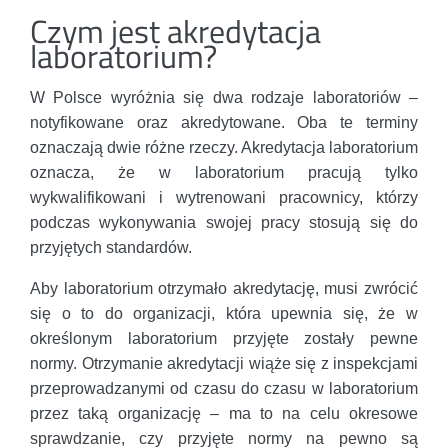
Czym jest akredytacja
laboratorium?
W Polsce wyróżnia się dwa rodzaje laboratoriów –
notyfikowane oraz akredytowane. Oba te terminy
oznaczają dwie różne rzeczy. Akredytacja laboratorium
oznacza, że w laboratorium pracują tylko
wykwalifikowani i wytrenowani pracownicy, którzy
podczas wykonywania swojej pracy stosują się do
przyjętych standardów.
Aby laboratorium otrzymało akredytację, musi zwrócić
się o to do organizacji, która upewnia się, że w
określonym laboratorium przyjęte zostały pewne
normy. Otrzymanie akredytacji wiąże się z inspekcjami
przeprowadzanymi od czasu do czasu w laboratorium
przez taką organizację – ma to na celu okresowe
sprawdzanie, czy przyjęte normy na pewno są