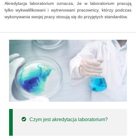
Akredytacja laboratorium oznacza, że w laboratorium pracują
tylko wykwalifikowani i wytrenowani pracownicy, którzy podczas
wykonywania swojej pracy stosują się do przyjętych standardów.
Czym jest akredytacja laboratorium?