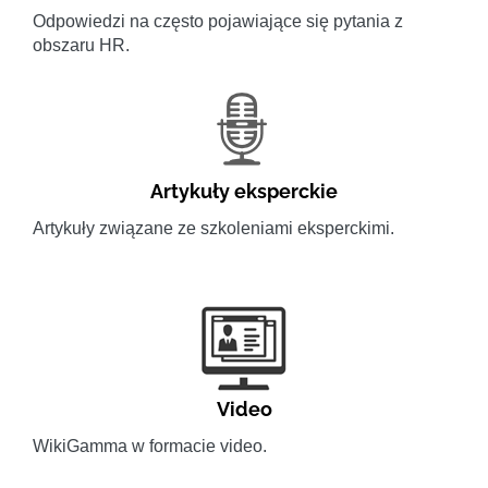
Odpowiedzi na często pojawiające się pytania z
obszaru HR.
Artykuły eksperckie
Artykuły związane ze szkoleniami eksperckimi.
Video
WikiGamma w formacie video.