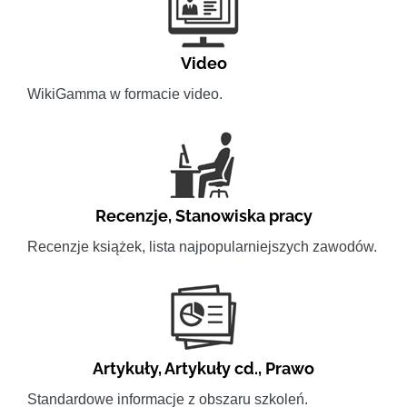
Video
WikiGamma w formacie video.
Recenzje
,
Stanowiska pracy
Recenzje książek, lista najpopularniejszych zawodów.
Artykuły
,
Artykuły cd.
,
Prawo
Standardowe informacje z obszaru szkoleń.