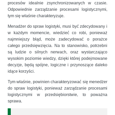
procesów idealnie zsynchronizowanych w czasie.
Odpowiednie zarządzanie procesami logistycznymi,
tym się właśnie charakteryzuje.
Menadżer do spraw logistyki, musi być zdecydowany i
w każdym momencie, wiedzieć co robi, ponieważ
najmniejszy błąd, może zadecydować o porażce
całego przedsięwzięcia. Na to stanowisko, potrzebni
są ludzie o silnych nerwach, oraz wystarczająco
wysokim poziomie wiedzy, dzięki której podejmowane
decyzje, będą spójne, logiczne i przynoszące daleko
idące korzyści.
Tym właśnie, powinien charakteryzować się menedżer
do spraw logistyki, ponieważ zarządzanie procesami
logistycznymi w przedsiębiorstwie, to poważna
sprawa.