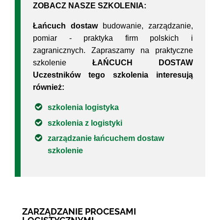
ZOBACZ NASZE SZKOLENIA:
Łańcuch dostaw
budowanie, zarządzanie,
pomiar - praktyka firm polskich i
zagranicznych. Zapraszamy na praktyczne
szkolenie
ŁAŃCUCH DOSTAW
Uczestników tego szkolenia interesują
również:
szkolenia logistyka
szkolenia z logistyki
zarządzanie łańcuchem dostaw
szkolenie
ZARZĄDZANIE PROCESAMI