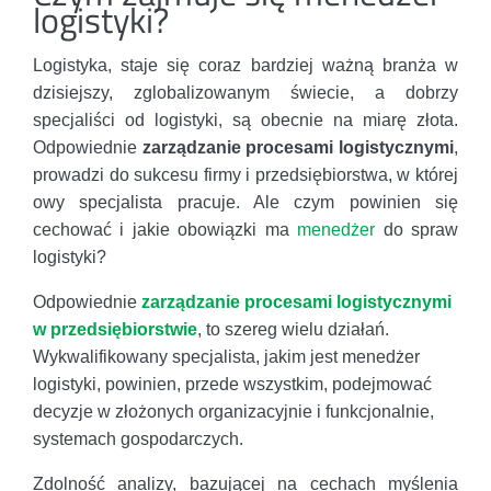
logistyki?
Logistyka, staje się coraz bardziej ważną branża w
dzisiejszy, zglobalizowanym świecie, a dobrzy
specjaliści od logistyki, są obecnie na miarę złota.
Odpowiednie
zarządzanie procesami logistycznymi
,
prowadzi do sukcesu firmy i przedsiębiorstwa, w której
owy specjalista pracuje. Ale czym powinien się
cechować i jakie obowiązki ma
menedżer
do spraw
logistyki?
Odpowiednie
zarządzanie procesami logistycznymi
w przedsiębiorstwie
, to szereg wielu działań.
Wykwalifikowany specjalista, jakim jest menedżer
logistyki, powinien, przede wszystkim, podejmować
decyzje w złożonych organizacyjnie i funkcjonalnie,
systemach gospodarczych.
Zdolność analizy, bazującej na cechach myślenia