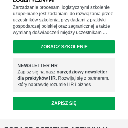
LOGISTYCZNYMI
Zarządzanie procesami logistycznymi szkolenie
uzupełniane jest zadaniami do rozwiązania przez
uczestników szkolenia, przykładami z praktyki
gospodarczej polskiej oraz zagranicznej a także
wymianą doświadczeń między uczestnikami…
ZOBACZ SZKOLENIE
NEWSLETTER HR
Zapisz się na nasz
narzędziowy newsletter
dla praktyków HR
. Rozwijaj się z partnerem,
który naprawdę rozumie HR i biznes
ZAPISZ SIĘ