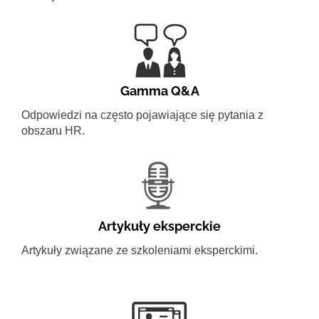
Gamma Q&A
Odpowiedzi na często pojawiające się pytania z
obszaru HR.
Artykuły eksperckie
Artykuły związane ze szkoleniami eksperckimi.