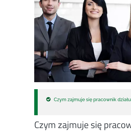
Czym zajmuje się pracownik działu 
Czym zajmuje się pracown