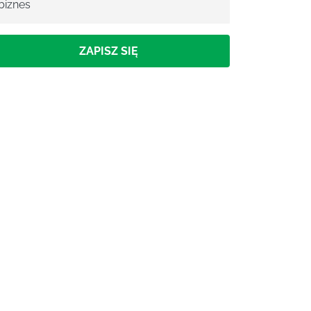
biznes
ZAPISZ SIĘ