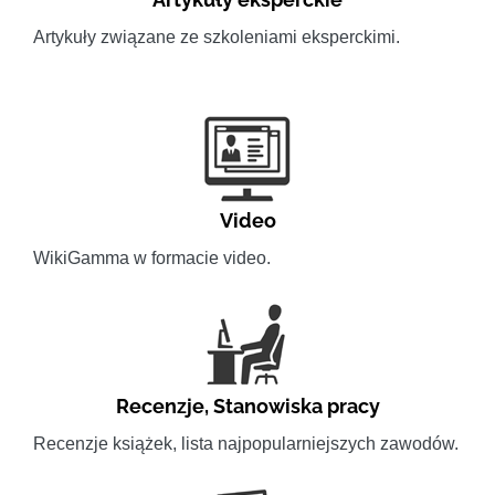
Artykuły związane ze szkoleniami eksperckimi.
Video
WikiGamma w formacie video.
Recenzje
,
Stanowiska pracy
Recenzje książek, lista najpopularniejszych zawodów.