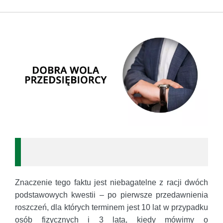
Znaczenie tego faktu jest niebagatelne z racji dwóch
podstawowych kwestii – po pierwsze przedawnienia
roszczeń, dla których terminem jest 10 lat w przypadku
osób fizycznych i 3 lata, kiedy mówimy o