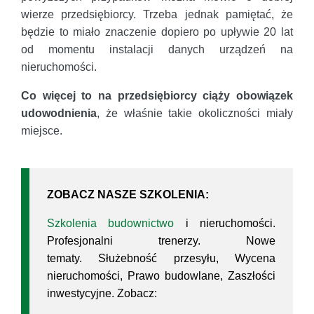
wierze przedsiębiorcy. Trzeba jednak pamiętać, że
będzie to miało znaczenie dopiero po upływie 20 lat
od momentu instalacji danych urządzeń na
nieruchomości.
Co więcej to na przedsiębiorcy ciąży obowiązek
udowodnienia
, że właśnie takie okoliczności miały
miejsce.
ZOBACZ NASZE SZKOLENIA:
Szkolenia budownictwo
i nieruchomości.
Profesjonalni trenerzy. Nowe
tematy. Służebność przesyłu, Wycena
nieruchomości, Prawo budowlane, Zaszłości
inwestycyjne. Zobacz: