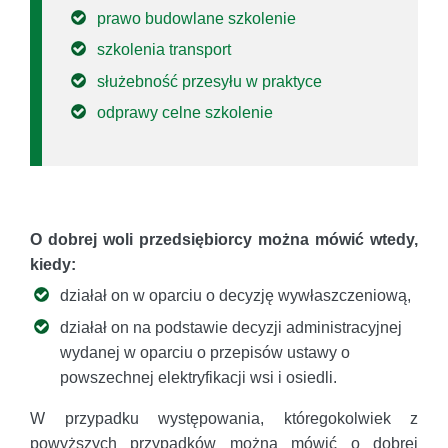
prawo budowlane szkolenie
szkolenia transport
służebność przesyłu w praktyce
odprawy celne szkolenie
O dobrej woli przedsiębiorcy można mówić wtedy,
kiedy:
działał on w oparciu o decyzję wywłaszczeniową,
działał on na podstawie decyzji administracyjnej
wydanej w oparciu o przepisów ustawy o
powszechnej elektryfikacji wsi i osiedli.
W przypadku występowania, któregokolwiek z
powyższych przypadków można mówić o dobrej