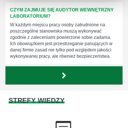
CZYM ZAJMUJE SIĘ AUDYTOR WEWNĘTRZNY
LABORATORIUM?
W każdym miejscu pracy osoby zatrudnione na
poszczególne stanowiska muszą wykonywać
zgodnie z zaleceniami powierzone sobie zadania.
Ich obowiązkiem jest przestrzeganie panujących w
danej firmie zasad nie tylko pod względem jakości
wykonywanej pracy, ale również bezpieczeństwa.
STREFY WIEDZY