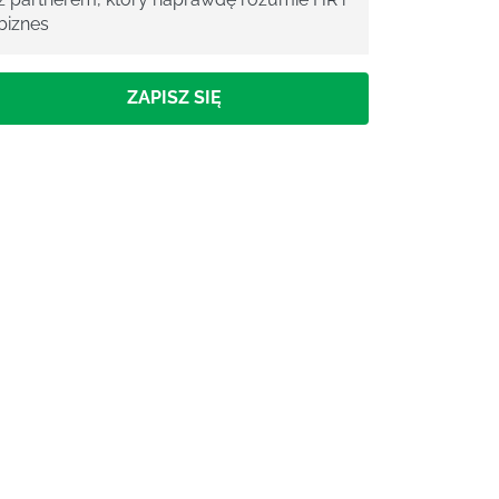
biznes
ZAPISZ SIĘ