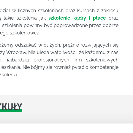
dział w licznych szkoleniach oraz kursach z zakresu
 takie szkolenia jak
szkolenie kadry i płace
oraz
 szkolenia powinny być poprowadzone przez dobrze
ego szkoleniowca.
żemy odszukać w dużych, prężnie rozwijających się
czy Wrocław. Nie ulega wątpliwości, że każdemu z nas
 najbardziej profesjonalnych firm szkoleniowych
ieszkania. Nie bójmy się również pytać o kompetencje
kolenia.
YKUŁY