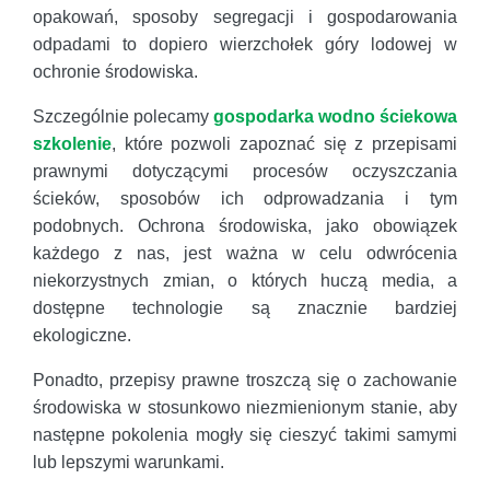
opakowań, sposoby segregacji i gospodarowania
odpadami to dopiero wierzchołek góry lodowej w
ochronie środowiska.
Szczególnie polecamy
gospodarka wodno ściekowa
szkolenie
, które pozwoli zapoznać się z przepisami
prawnymi dotyczącymi procesów oczyszczania
ścieków, sposobów ich odprowadzania i tym
podobnych. Ochrona środowiska, jako obowiązek
każdego z nas, jest ważna w celu odwrócenia
niekorzystnych zmian, o których huczą media, a
dostępne technologie są znacznie bardziej
ekologiczne.
Ponadto, przepisy prawne troszczą się o zachowanie
środowiska w stosunkowo niezmienionym stanie, aby
następne pokolenia mogły się cieszyć takimi samymi
lub lepszymi warunkami.