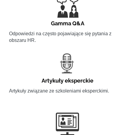
Gamma Q&A
Odpowiedzi na często pojawiające się pytania z
obszaru HR.
Artykuły eksperckie
Artykuły związane ze szkoleniami eksperckimi.