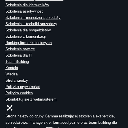
Szkolenia dla kierowników
Szkolenia asertywność
Szkolenia – menedżer sprzedaży
Szkolenia – techniki sprzedaży
Szkolenia dla brygadzistów
Szkolenie z komunikacji
Ranking firm szkoleniowych
Szkolenia otwarte
Szkolenia dla IT
Team Building
Kontakt
Wiedza
Strefa wiedzy
Polityka prywatności
Polityka cookies
Skontaktuj sie z webmasterem
Strona należy do grupy Gamma realizującej szkolenia eksperckie,
sprzedażowe, managerskie, farmaceutyczne oraz team building dla