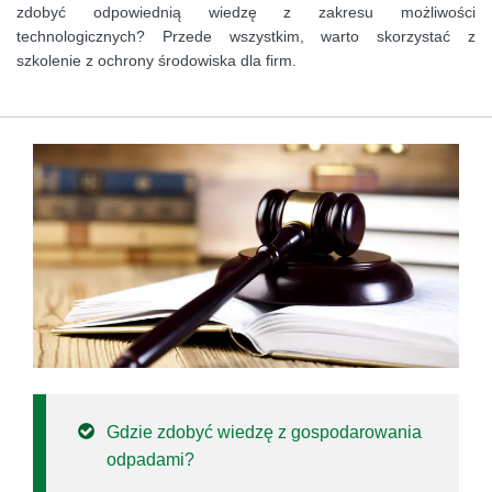
zdobyć odpowiednią wiedzę z zakresu możliwości
technologicznych? Przede wszystkim, warto skorzystać z
szkolenie z ochrony środowiska dla firm.
Gdzie zdobyć wiedzę z gospodarowania
odpadami?