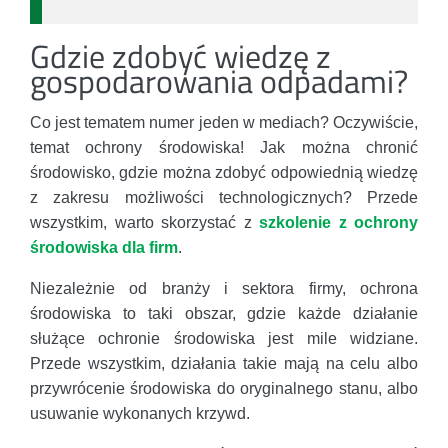
Gdzie zdobyć wiedzę z
gospodarowania odpadami?
Co jest tematem numer jeden w mediach? Oczywiście,
temat ochrony środowiska! Jak można chronić
środowisko, gdzie można zdobyć odpowiednią wiedzę
z zakresu możliwości technologicznych? Przede
wszystkim, warto skorzystać z
szkolenie z ochrony
środowiska dla firm
.
Niezależnie od branży i sektora firmy, ochrona
środowiska to taki obszar, gdzie każde działanie
służące ochronie środowiska jest mile widziane.
Przede wszystkim, działania takie mają na celu albo
przywrócenie środowiska do oryginalnego stanu, albo
usuwanie wykonanych krzywd.