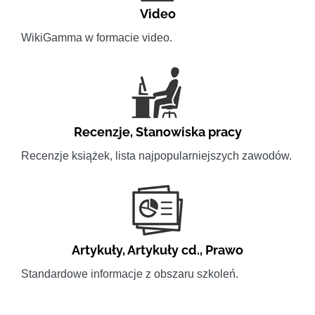
Video
WikiGamma w formacie video.
Recenzje
,
Stanowiska pracy
Recenzje książek, lista najpopularniejszych zawodów.
Artykuły
,
Artykuły cd.
,
Prawo
Standardowe informacje z obszaru szkoleń.