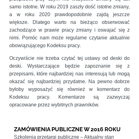
samo istotne. W roku 2019 zaszły dość istotne zmiany,
a w roku 2020 prawdopodobnie zajdą jeszcze
większe. Dlatego warto na bieżąco obserwować
zachodzące w prawie pracy zmiany i oswajać się z
nimi. Pomóc nam może regularne czytanie aktualnie
obowiązującego Kodeksu pracy.
Oczywiście nie trzeba czytać tej ustawy od deski do
deski. Wystarczające będzie zapoznanie się z
przepisami, które najbardziej nas interesują lub mogą
okazać się najbardziej przydatne. Na pewno dobrze
byłoby wyposażyć się również w komentarz do
Kodeksu pracy. Komentarze są zazwyczaj
opracowane przez wybitnych prawników.
ZAMÓWIENIA PUBLICZNE W 2016 ROKU
Szkolenia przetargi publiczne – Aktualny stan