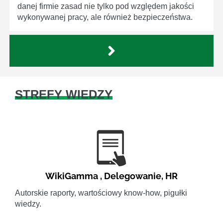
danej firmie zasad nie tylko pod względem jakości
wykonywanej pracy, ale również bezpieczeństwa.
STREFY WIEDZY
WikiGamma
,
Delegowanie
,
HR
Autorskie raporty, wartościowy know-how, pigułki
wiedzy.