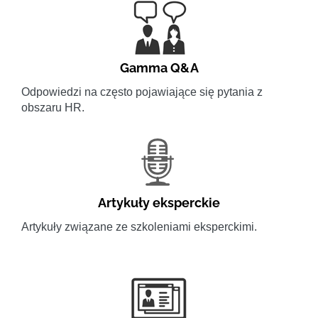
Gamma Q&A
Odpowiedzi na często pojawiające się pytania z
obszaru HR.
Artykuły eksperckie
Artykuły związane ze szkoleniami eksperckimi.