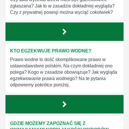
zgłaszana? Jak to w zasadzie dokładniej wygląda?
Czy z prywatnej posesji można wyciąć cokolwiek?
KTO EGZEKWUJE PRAWO WODNE?
Prawo wodne to dość skomplikowane prawo w
ustawodawstwie polskim. Na czym dokładniej ono
polega? Kogo w zasadzie obowiązuje? Jak wygląda
egzekwowanie prawa wodnego? Na te pytania
odpowiemy pokrótce poniżej.
GDZIE MOŻEMY ZAPOZNAĆ SIĘ Z