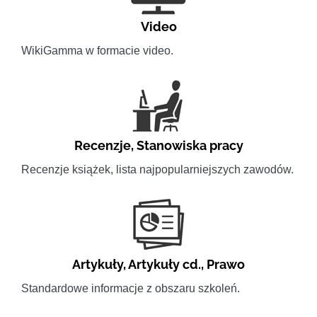
Video
WikiGamma w formacie video.
Recenzje
,
Stanowiska pracy
Recenzje książek, lista najpopularniejszych zawodów.
Artykuły
,
Artykuły cd.
,
Prawo
Standardowe informacje z obszaru szkoleń.