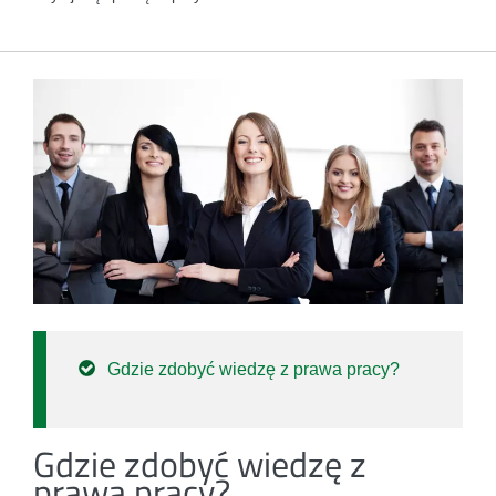
Gdzie zdobyć wiedzę z prawa pracy?
Gdzie zdobyć wiedzę z
prawa pracy?