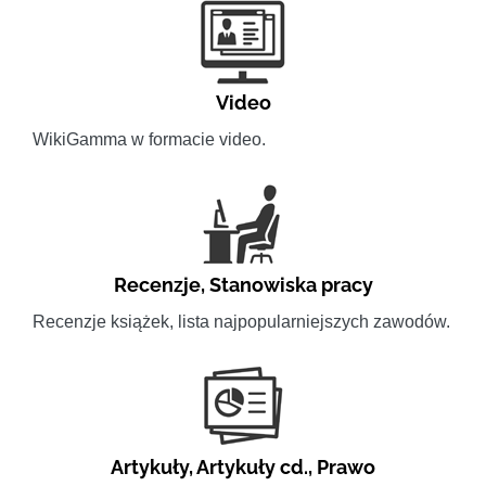
Video
WikiGamma w formacie video.
Recenzje
,
Stanowiska pracy
Recenzje książek, lista najpopularniejszych zawodów.
Artykuły
,
Artykuły cd.
,
Prawo