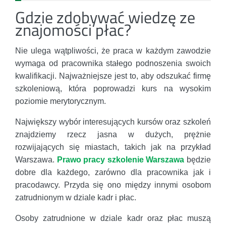
Gdzie zdobywać wiedzę ze
znajomości płac?
Nie ulega wątpliwości, że praca w każdym zawodzie
wymaga od pracownika stałego podnoszenia swoich
kwalifikacji. Najważniejsze jest to, aby odszukać firmę
szkoleniową, która poprowadzi kurs na wysokim
poziomie merytorycznym.
Największy wybór interesujących kursów oraz szkoleń
znajdziemy rzecz jasna w dużych, prężnie
rozwijających się miastach, takich jak na przykład
Warszawa.
Prawo pracy szkolenie Warszawa
będzie
dobre dla każdego, zarówno dla pracownika jak i
pracodawcy. Przyda się ono między innymi osobom
zatrudnionym w dziale kadr i płac.
Osoby zatrudnione w dziale kadr oraz płac muszą