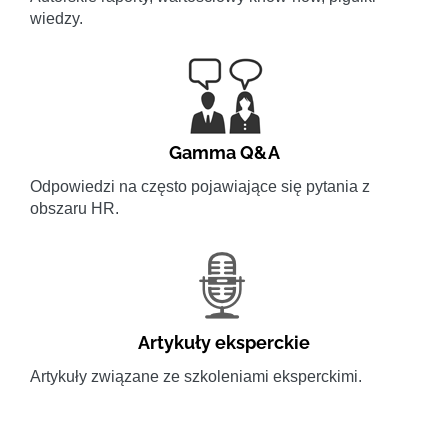
wiedzy.
Gamma Q&A
Odpowiedzi na często pojawiające się pytania z
obszaru HR.
Artykuły eksperckie
Artykuły związane ze szkoleniami eksperckimi.