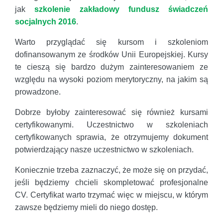
jak
szkolenie zakładowy fundusz świadczeń
socjalnych 2016
.
Warto przyglądać się kursom i szkoleniom
dofinansowanym ze środków Unii Europejskiej. Kursy
te cieszą się bardzo dużym zainteresowaniem ze
względu na wysoki poziom merytoryczny, na jakim są
prowadzone.
Dobrze byłoby zainteresować się również kursami
certyfikowanymi. Uczestnictwo w szkoleniach
certyfikowanych sprawia, że otrzymujemy dokument
potwierdzający nasze uczestnictwo w szkoleniach.
Koniecznie trzeba zaznaczyć, że może się on przydać,
jeśli będziemy chcieli skompletować profesjonalne
CV. Certyfikat warto trzymać więc w miejscu, w którym
zawsze będziemy mieli do niego dostęp.