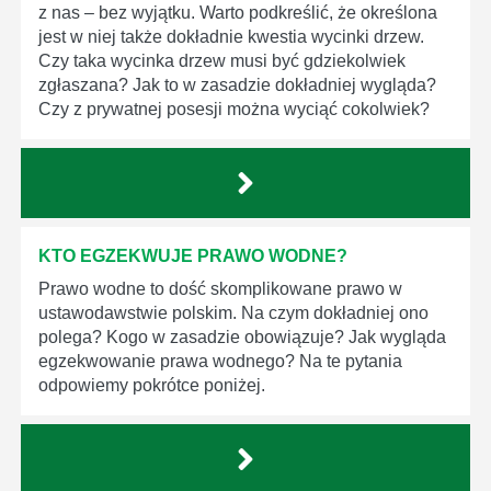
z nas – bez wyjątku. Warto podkreślić, że określona
jest w niej także dokładnie kwestia wycinki drzew.
Czy taka wycinka drzew musi być gdziekolwiek
zgłaszana? Jak to w zasadzie dokładniej wygląda?
Czy z prywatnej posesji można wyciąć cokolwiek?
KTO EGZEKWUJE PRAWO WODNE?
Prawo wodne to dość skomplikowane prawo w
ustawodawstwie polskim. Na czym dokładniej ono
polega? Kogo w zasadzie obowiązuje? Jak wygląda
egzekwowanie prawa wodnego? Na te pytania
odpowiemy pokrótce poniżej.