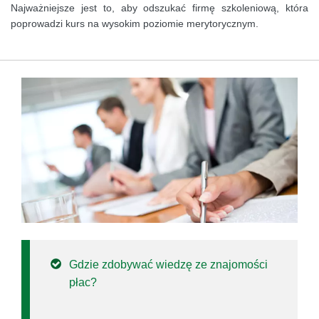
Najważniejsze jest to, aby odszukać firmę szkoleniową, która
poprowadzi kurs na wysokim poziomie merytorycznym.
Gdzie zdobywać wiedzę ze znajomości
płac?