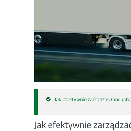
Jak efektywnie zarządzać łańcuc
Jak efektywnie zarządz