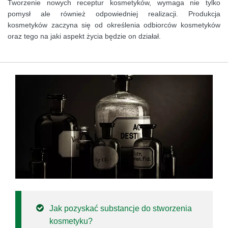
Tworzenie nowych receptur kosmetyków, wymaga nie tylko
pomysł ale również odpowiedniej realizacji. Produkcja
kosmetyków zaczyna się od określenia odbiorców kosmetyków
oraz tego na jaki aspekt życia będzie on działał.
Jak pozyskać substancje do stworzenia
kosmetyku?