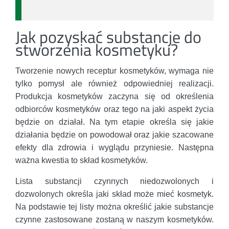
Jak pozyskać substancje do
stworzenia kosmetyku?
Tworzenie nowych receptur kosmetyków, wymaga nie
tylko pomysł ale również odpowiedniej realizacji.
Produkcja kosmetyków zaczyna się od określenia
odbiorców kosmetyków oraz tego na jaki aspekt życia
będzie on działał. Na tym etapie określa się jakie
działania będzie on powodował oraz jakie szacowane
efekty dla zdrowia i wyglądu przyniesie. Następna
ważna kwestia to skład kosmetyków.
Lista substancji czynnych niedozwolonych i
dozwolonych określa jaki skład może mieć kosmetyk.
Na podstawie tej listy można określić jakie substancje
czynne zastosowane zostaną w naszym kosmetyków.