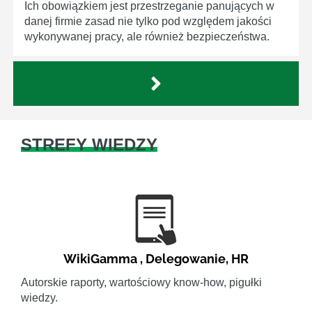
Ich obowiązkiem jest przestrzeganie panujących w
danej firmie zasad nie tylko pod względem jakości
wykonywanej pracy, ale również bezpieczeństwa.
STREFY WIEDZY
WikiGamma
,
Delegowanie
,
HR
Autorskie raporty, wartościowy know-how, pigułki
wiedzy.