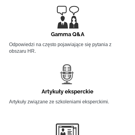
Gamma Q&A
Odpowiedzi na często pojawiające się pytania z
obszaru HR.
Artykuły eksperckie
Artykuły związane ze szkoleniami eksperckimi.