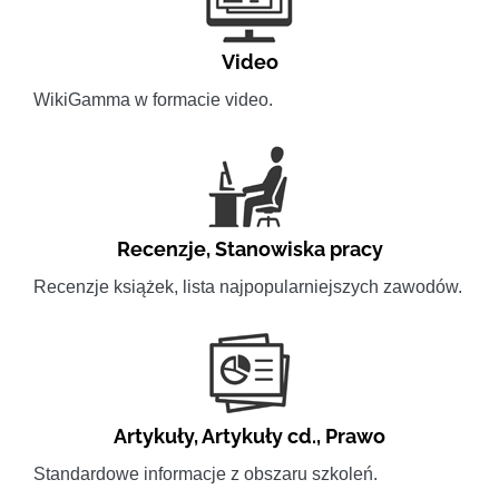
Video
WikiGamma w formacie video.
Recenzje
,
Stanowiska pracy
Recenzje książek, lista najpopularniejszych zawodów.
Artykuły
,
Artykuły cd.
,
Prawo
Standardowe informacje z obszaru szkoleń.