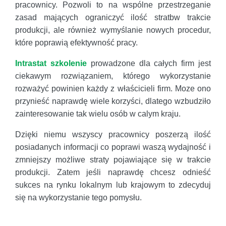
pracownicy. Pozwoli to na wspólne przestrzeganie
zasad mających ograniczyć ilość stratbw trakcie
produkcji, ale również wymyślanie nowych procedur,
które poprawią efektywność pracy.
Intrastat szkolenie
prowadzone dla całych firm jest
ciekawym rozwiązaniem, którego wykorzystanie
rozważyć powinien każdy z właścicieli firm. Moze ono
przynieść naprawdę wiele korzyści, dlatego wzbudziło
zainteresowanie tak wielu osób w calym kraju.
Dzięki niemu wszyscy pracownicy poszerzą ilość
posiadanych informacji co poprawi waszą wydajność i
zmniejszy możliwe straty pojawiające się w trakcie
produkcji. Zatem jeśli naprawdę chcesz odnieść
sukces na rynku lokalnym lub krajowym to zdecyduj
się na wykorzystanie tego pomysłu.