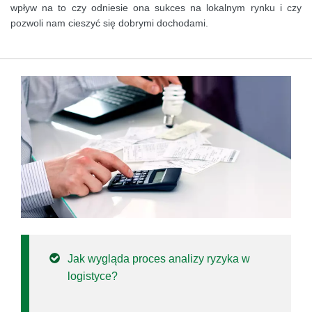
wpływ na to czy odniesie ona sukces na lokalnym rynku i czy
pozwoli nam cieszyć się dobrymi dochodami.
Jak wygląda proces analizy ryzyka w
logistyce?