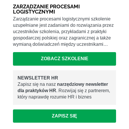
ZARZĄDZANIE PROCESAMI
LOGISTYCZNYMI
Zarządzanie procesami logistycznymi szkolenie
uzupełniane jest zadaniami do rozwiązania przez
uczestników szkolenia, przykładami z praktyki
gospodarczej polskiej oraz zagranicznej a także
wymianą doświadczeń między uczestnikami…
ZOBACZ SZKOLENIE
NEWSLETTER HR
Zapisz się na nasz
narzędziowy newsletter
dla praktyków HR
. Rozwijaj się z partnerem,
który naprawdę rozumie HR i biznes
ZAPISZ SIĘ