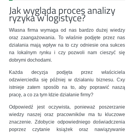
Jak wygląda proces analizy
ryzyka w logistyce?
Własna firma wymaga od nas bardzo dużej wiedzy
oraz zaangażowania. To właśnie podjęte przez nas
działania mają wpływ na to czy odniesie ona sukces
na lokalnym rynku i czy pozwoli nam cieszyć się
dobrymi dochodami.
Każda decyzja podjęta przez właściciela
odzwierciedla się później w działaniu biznesu. Cxy
istnieje zatem sposób na to, aby poprawić naszą
pracę, a co za tym Idzie działanie firmy?
Odpowiedź jest oczywista, ponieważ poszerzanie
wiedzy naszej oraz pracowników ma tu kluczowe
znaczenie. Zdobycie odpowiedniego doświadczenia
poprzez czytanie książek oraz nawiązywanie