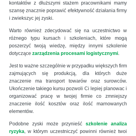
kontaktów z dłuższymi stażem pracownikami mamy
szansę znacznie poprawić efektywność działania firmy
i zwiekszyc jej zyski.
Warto również zdecydować się na uczestnictwo w
różnego typu kursach i szkoleniach, które mogą
poszerzyć twoją wiedzę, między innymi szkolenie
dotyczące
zarządzenia procesami logistycznymi
.
Jest to ważne szczególnie w przypadku większych firm
zajmujących się produkcją, dla których duże
znaczenie ma transport towarów oraz surowców.
Ukończenie takiego kursu pozwoli Ci lepiej planowac i
organizować pracę w twojej firmie co zmniejszy
znaczenie ilość kosztów oraz ilość marnowanych
elementów.
Podobne zyski może przynieść
szkolenie analiza
ryzyka
, w którym uczestniczyć powinni również twoi