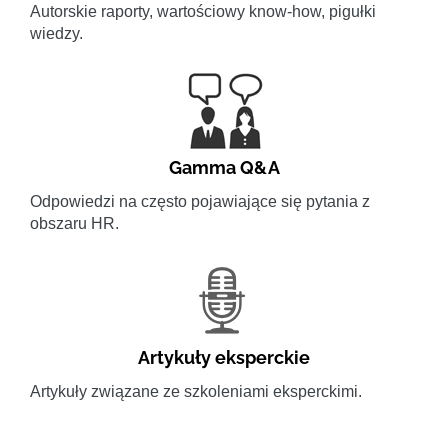
Autorskie raporty, wartościowy know-how, pigułki
wiedzy.
Gamma Q&A
Odpowiedzi na często pojawiające się pytania z
obszaru HR.
Artykuły eksperckie
Artykuły związane ze szkoleniami eksperckimi.