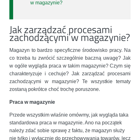
w magazynie?
Jak zarządzać procesami
zachodzącymi w magazynie?
Magazyn to bardzo specyficzne środowisko pracy. Na
co trzeba tu zwrócić szczególnie baczną uwagę? Jak
w ogóle wygląda praca w takim magazynie? Czym się
charakteryzuje i cechuje? Jak zarządzać procesami
zachodzącymi w magazynie? Te wszystkie tematy
zostaną pokrótce choć trochę poruszone.
Praca w magazynie
Przede wszystkim właśnie omówmy, jak wygląda taka
standardowa praca w magazynie. Ano na początek
należy zdać sobie sprawę z faktu, że magazyn służy
nie tylko i wyłącznie do przechowywania towarów, lecz