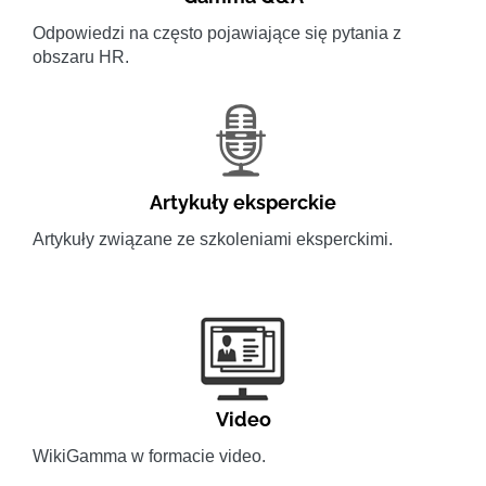
Odpowiedzi na często pojawiające się pytania z
obszaru HR.
Artykuły eksperckie
Artykuły związane ze szkoleniami eksperckimi.
Video
WikiGamma w formacie video.