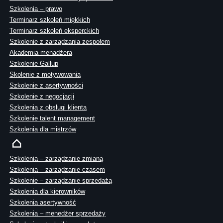
Szkolenia – prawo
Terminarz szkoleń miękkich
Terminarz szkoleń eksperckich
Szkolenie z zarządzania zespołem
Akademia menadżera
Szkolenie Gallup
Skolenie z motywowania
Szkolenie z asertywności
Szkolenie z negocjacji
Szkolenia z obsługi klienta
Szkolenie talent management
Szkolenia dla mistrzów
Szkolenia – zarządzanie zmianą
Szkolenia – zarządzanie czasem
Szkolenie – zarządzanie sprzedażą
Szkolenia dla kierowników
Szkolenia asertywność
Szkolenia – menedżer sprzedaży