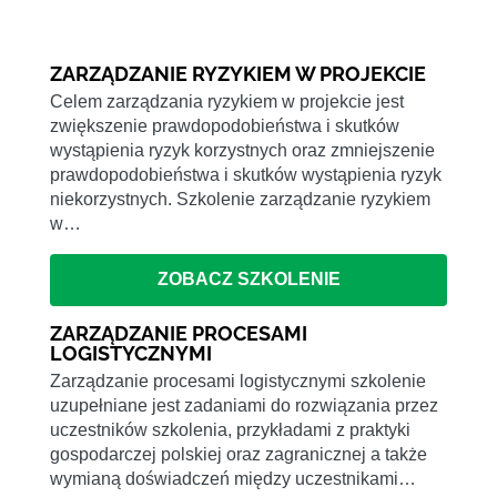
ZARZĄDZANIE RYZYKIEM W PROJEKCIE
Celem zarządzania ryzykiem w projekcie jest
zwiększenie prawdopodobieństwa i skutków
wystąpienia ryzyk korzystnych oraz zmniejszenie
prawdopodobieństwa i skutków wystąpienia ryzyk
niekorzystnych. Szkolenie zarządzanie ryzykiem
w…
ZOBACZ SZKOLENIE
ZARZĄDZANIE PROCESAMI
LOGISTYCZNYMI
Zarządzanie procesami logistycznymi szkolenie
uzupełniane jest zadaniami do rozwiązania przez
uczestników szkolenia, przykładami z praktyki
gospodarczej polskiej oraz zagranicznej a także
wymianą doświadczeń między uczestnikami…