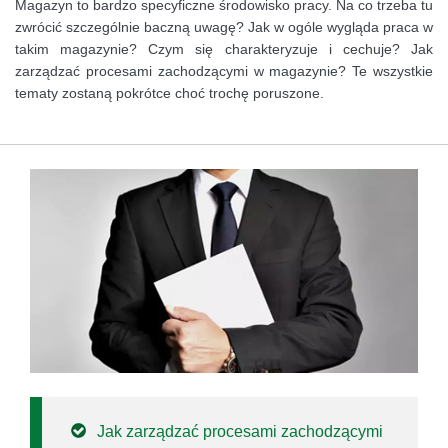
Magazyn to bardzo specyficzne środowisko pracy. Na co trzeba tu
zwrócić szczególnie baczną uwagę? Jak w ogóle wygląda praca w
takim magazynie? Czym się charakteryzuje i cechuje? Jak
zarządzać procesami zachodzącymi w magazynie? Te wszystkie
tematy zostaną pokrótce choć trochę poruszone.
Jak zarządzać procesami zachodzącymi