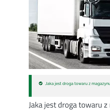
Jaka jest droga towaru z magazyn
Jaka jest droga towaru 