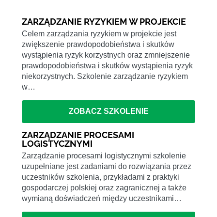
ZARZĄDZANIE RYZYKIEM W PROJEKCIE
Celem zarządzania ryzykiem w projekcie jest
zwiększenie prawdopodobieństwa i skutków
wystąpienia ryzyk korzystnych oraz zmniejszenie
prawdopodobieństwa i skutków wystąpienia ryzyk
niekorzystnych. Szkolenie zarządzanie ryzykiem
w…
ZOBACZ SZKOLENIE
ZARZĄDZANIE PROCESAMI
LOGISTYCZNYMI
Zarządzanie procesami logistycznymi szkolenie
uzupełniane jest zadaniami do rozwiązania przez
uczestników szkolenia, przykładami z praktyki
gospodarczej polskiej oraz zagranicznej a także
wymianą doświadczeń między uczestnikami…