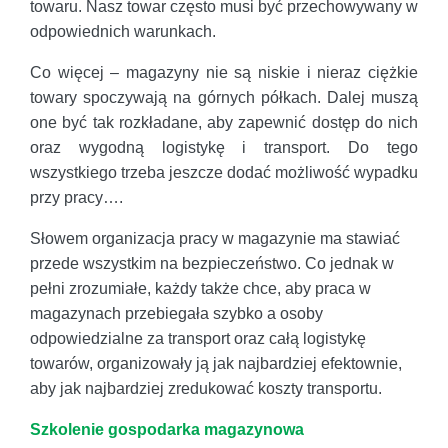
towaru. Nasz towar często musi być przechowywany w
odpowiednich warunkach.
Co więcej – magazyny nie są niskie i nieraz ciężkie
towary spoczywają na górnych półkach. Dalej muszą
one być tak rozkładane, aby zapewnić dostęp do nich
oraz wygodną logistykę i transport. Do tego
wszystkiego trzeba jeszcze dodać możliwość wypadku
przy pracy….
Słowem organizacja pracy w magazynie ma stawiać
przede wszystkim na bezpieczeństwo. Co jednak w
pełni zrozumiałe, każdy także chce, aby praca w
magazynach przebiegała szybko a osoby
odpowiedzialne za transport oraz całą logistykę
towarów, organizowały ją jak najbardziej efektownie,
aby jak najbardziej zredukować koszty transportu.
Szkolenie gospodarka magazynowa