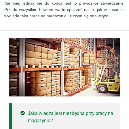
Niemniej jednak nie do końca jest to prawdziwe stwierdzenie.
Przede wszystkim bowiem warto spojrzeć na to, jak w zasadzie
wygląda taka praca na magazynie i z czym się ona wiąże.
Jaka wiedza jest niezbędna przy pracy na
magazynie?