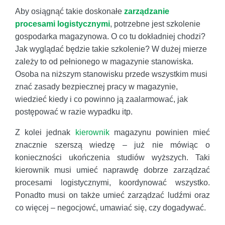
Aby osiągnąć takie doskonałe
zarządzanie
procesami logistycznymi
, potrzebne jest szkolenie
gospodarka magazynowa. O co tu dokładniej chodzi?
Jak wyglądać będzie takie szkolenie? W dużej mierze
zależy to od pełnionego w magazynie stanowiska.
Osoba na niższym stanowisku przede wszystkim musi
znać zasady bezpiecznej pracy w magazynie,
wiedzieć kiedy i co powinno ją zaalarmować, jak
postępować w razie wypadku itp.
Z kolei jednak
kierownik
magazynu powinien mieć
znacznie szerszą wiedzę – już nie mówiąc o
konieczności ukończenia studiów wyższych. Taki
kierownik musi umieć naprawdę dobrze zarządzać
procesami logistycznymi, koordynować wszystko.
Ponadto musi on także umieć zarządzać ludźmi oraz
co więcej – negocjowć, umawiać się, czy dogadywać.