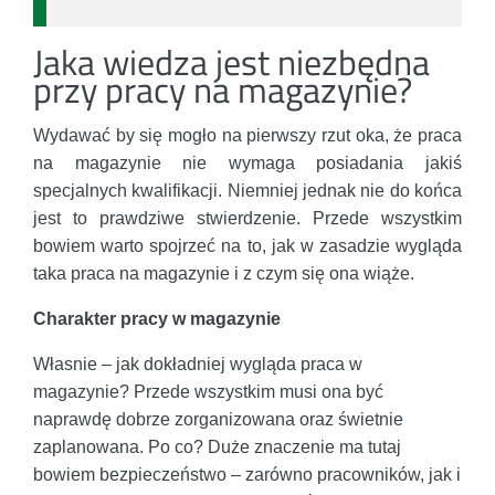
Jaka wiedza jest niezbędna
przy pracy na magazynie?
Wydawać by się mogło na pierwszy rzut oka, że praca
na magazynie nie wymaga posiadania jakiś
specjalnych kwalifikacji. Niemniej jednak nie do końca
jest to prawdziwe stwierdzenie. Przede wszystkim
bowiem warto spojrzeć na to, jak w zasadzie wygląda
taka praca na magazynie i z czym się ona wiąże.
Charakter pracy w magazynie
Własnie – jak dokładniej wygląda praca w
magazynie? Przede wszystkim musi ona być
naprawdę dobrze zorganizowana oraz świetnie
zaplanowana. Po co? Duże znaczenie ma tutaj
bowiem bezpieczeństwo – zarówno pracowników, jak i