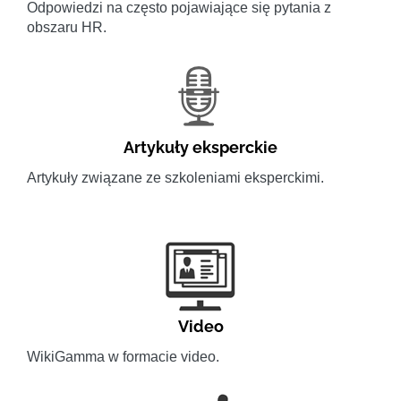
Odpowiedzi na często pojawiające się pytania z
obszaru HR.
Artykuły eksperckie
Artykuły związane ze szkoleniami eksperckimi.
Video
WikiGamma w formacie video.