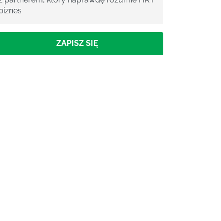
biznes
ZAPISZ SIĘ