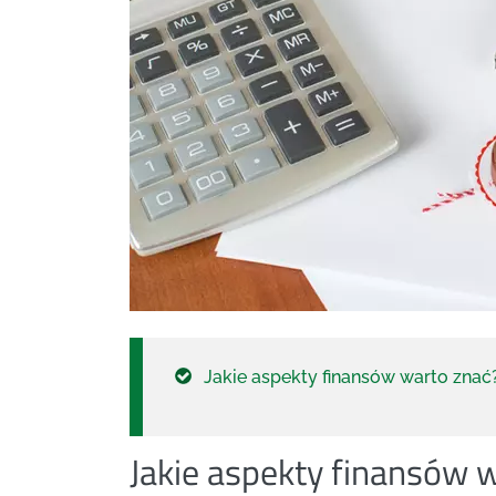
Jakie aspekty finansów warto znać
Jakie aspekty finansów 