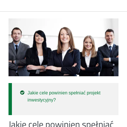
Jakie cele powinien spełniać projekt
inwestycyjny?
Jakie cele powinien spełniać