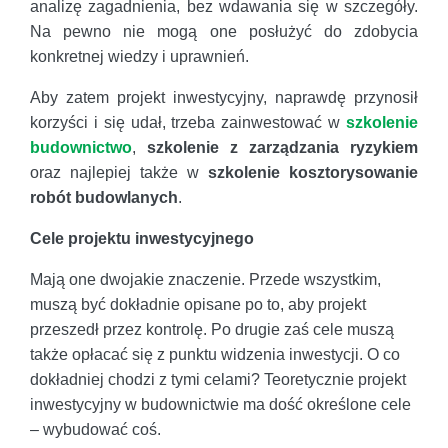
analizę zagadnienia, bez wdawania się w szczegóły.
Na pewno nie mogą one posłużyć do zdobycia
konkretnej wiedzy i uprawnień.
Aby zatem projekt inwestycyjny, naprawdę przynosił
korzyści i się udał, trzeba zainwestować w
szkolenie
budownictwo
,
szkolenie z zarządzania ryzykiem
oraz najlepiej także w
szkolenie kosztorysowanie
robót budowlanych
.
Cele projektu inwestycyjnego
Mają one dwojakie znaczenie. Przede wszystkim,
muszą być dokładnie opisane po to, aby projekt
przeszedł przez kontrolę. Po drugie zaś cele muszą
także opłacać się z punktu widzenia inwestycji. O co
dokładniej chodzi z tymi celami? Teoretycznie projekt
inwestycyjny w budownictwie ma dość określone cele
– wybudować coś.