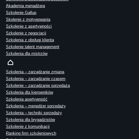
Akademia menadżera
Szkolenie Gallup
Skolenie z motywowania
Szkolenie z asertywności
Szkolenie z negocjacji
Szkolenia z obsługi klienta
Szkolenie talent management
Szkolenia dla mistrzów
Szkolenia – zarządzanie zmianą
Szkolenia – zarządzanie czasem
Szkolenie – zarządzanie sprzedażą
Szkolenia dla kierowników
Szkolenia asertywność
Szkolenia – menedżer sprzedaży
Szkolenia – techniki sprzedaży
Szkolenia dla brygadzistów
Szkolenie z komunikacji
Ranking firm szkoleniowych