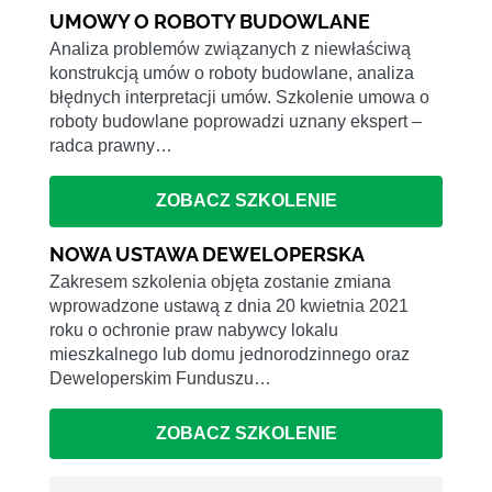
UMOWY O ROBOTY BUDOWLANE
Analiza problemów związanych z niewłaściwą
konstrukcją umów o roboty budowlane, analiza
błędnych interpretacji umów. Szkolenie umowa o
roboty budowlane poprowadzi uznany ekspert –
radca prawny…
ZOBACZ SZKOLENIE
NOWA USTAWA DEWELOPERSKA
Zakresem szkolenia objęta zostanie zmiana
wprowadzone ustawą z dnia 20 kwietnia 2021
roku o ochronie praw nabywcy lokalu
mieszkalnego lub domu jednorodzinnego oraz
Deweloperskim Funduszu…
ZOBACZ SZKOLENIE