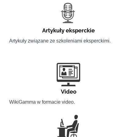
Artykuły eksperckie
Artykuły związane ze szkoleniami eksperckimi.
Video
WikiGamma w formacie video.