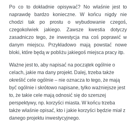
Po co to dokładnie opisywać? No właśnie jest to
naprawdę bardzo konieczne. W końcu nigdy nie
chodzi tak po prostu o wybudowanie czegoś,
czegokolwiek jakiego. Zawsze kwestia dotyczy
zasadniczo tego, że inwestycja ma coś poprawić w
danym miejscu. Przykładowo mają powstać nowe
bloki, które będą w pobliżu jakiegoś miejsca pracy itp.
Ważne jest to, aby napisać na początek ogólnie o
celach, jakie ma dany projekt. Dalej, trzeba także
określić cele ogólnie – nie oznacza to tego, że mają
być ogólnie i skrótowo napisane, tylko ważniejsze jest
to, że takie cele mają odnosić się do szerszej
perspektywy, np. korzyści miasta. W końcu trzeba
także właśnie opisać, kto i jakie korzyści będzie miał z
danego projektu inwestycyjnego.