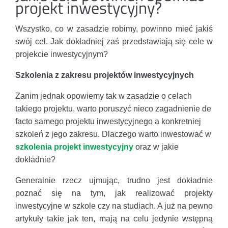
projekt inwestycyjny?
Wszystko, co w zasadzie robimy, powinno mieć jakiś
swój cel. Jak dokładniej zaś przedstawiają się cele w
projekcie inwestycyjnym?
Szkolenia z zakresu projektów inwestycyjnych
Zanim jednak opowiemy tak w zasadzie o celach
takiego projektu, warto poruszyć nieco zagadnienie de
facto samego projektu inwestycyjnego a konkretniej
szkoleń z jego zakresu. Dlaczego warto inwestować w
szkolenia projekt inwestycyjny
oraz w jakie
dokładnie?
Generalnie rzecz ujmując, trudno jest dokładnie
poznać się na tym, jak realizować projekty
inwestycyjne w szkole czy na studiach. A już na pewno
artykuły takie jak ten, mają na celu jedynie wstępną