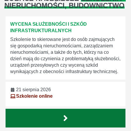
NIERUCHOMOŚCI, BUDOWNICTWO
WYCENA SŁUŻEBNOŚCI I SZKÓD
INFRASTRUKTURALNYCH
Szkolenie to skierowane jest do osób zajmujących
się gospodarką nieruchomościami, zarządzaniem
nieruchomościami, a także do tych, którzy na co
dzień mają do czynienia z problematyką służebności,
urządzeń przesyłowych czy wyceną szkód
wynikających z obecności infrastruktury technicznej.
21 sierpnia 2026
Szkolenie online