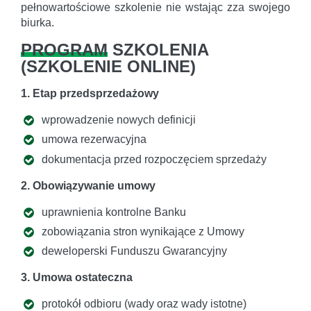
pełnowartościowe szkolenie nie wstając zza swojego
biurka.
PROGRAM
SZKOLENIA
(
SZKOLENIE ONLINE
)
1. Etap przedsprzedażowy
wprowadzenie nowych definicji
umowa rezerwacyjna
dokumentacja przed rozpoczęciem sprzedaży
2. Obowiązywanie umowy
uprawnienia kontrolne Banku
zobowiązania stron wynikające z Umowy
deweloperski Funduszu Gwarancyjny
3. Umowa ostateczna
protokół odbioru (wady oraz wady istotne)