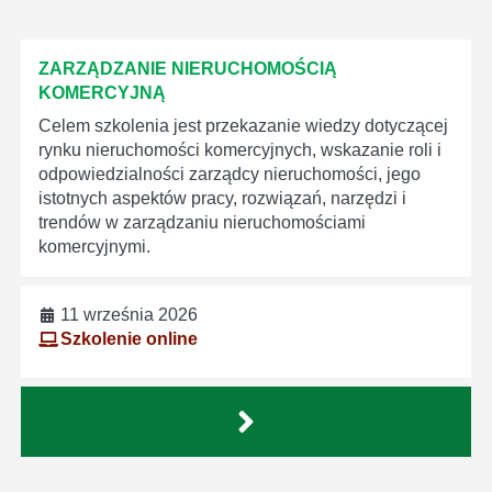
ZARZĄDZANIE NIERUCHOMOŚCIĄ
KOMERCYJNĄ
Celem szkolenia jest przekazanie wiedzy dotyczącej
rynku nieruchomości komercyjnych, wskazanie roli i
odpowiedzialności zarządcy nieruchomości, jego
istotnych aspektów pracy, rozwiązań, narzędzi i
trendów w zarządzaniu nieruchomościami
komercyjnymi.
11 września 2026
Szkolenie online