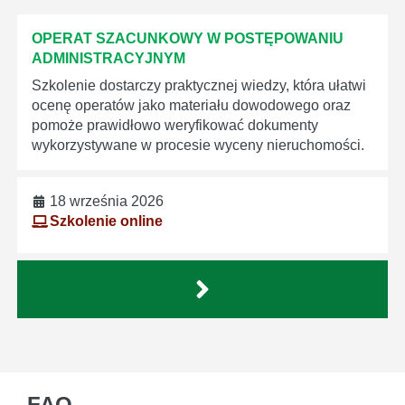
OPERAT SZACUNKOWY W POSTĘPOWANIU
ADMINISTRACYJNYM
Szkolenie dostarczy praktycznej wiedzy, która ułatwi
ocenę operatów jako materiału dowodowego oraz
pomoże prawidłowo weryfikować dokumenty
wykorzystywane w procesie wyceny nieruchomości.
18 września 2026
Szkolenie online
FAQ