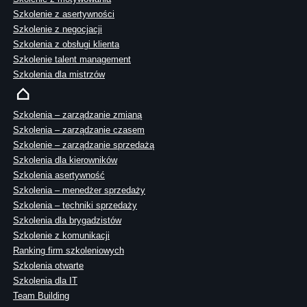
Szkolenie z asertywności
Szkolenie z negocjacji
Szkolenia z obsługi klienta
Szkolenie talent management
Szkolenia dla mistrzów
Szkolenia – zarządzanie zmianą
Szkolenia – zarządzanie czasem
Szkolenie – zarządzanie sprzedażą
Szkolenia dla kierowników
Szkolenia asertywność
Szkolenia – menedżer sprzedaży
Szkolenia – techniki sprzedaży
Szkolenia dla brygadzistów
Szkolenie z komunikacji
Ranking firm szkoleniowych
Szkolenia otwarte
Szkolenia dla IT
Team Building