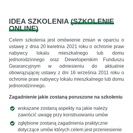
IDEA SZKOLENIA
(
SZKOLENIE
ONLINE
)
Celem szkolenia jest omówienie zmian w oparciu o
ustawę z dnia 20 kwietnia 2021 roku o ochronie praw
nabywcy lokalu mieszkalnego lub domu
jednorodzinnego oraz Deweloperskim Funduszu
Gwarancyjnym w odniesieniu do aktualnie
obowiązującej ustawy z dni 16 września 2011 roku o
ochronie praw nabywcy lokalu mieszkalnego lub domu
jednorodzinnego.
Zagadnienie jakie zostaną poruszone na szkoleniu
wskazane zostaną aspekty na jakie należy
zawrócić uwagę przy konstruowaniu umów
zgłębione zostaną zagadnienia praktyczne
dotyczące umów których celem jest przeniesienie