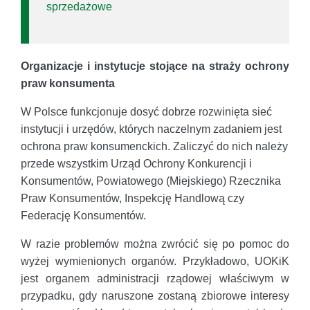
sprzedażowe
Organizacje i instytucje stojące na straży ochrony
praw konsumenta
W Polsce funkcjonuje dosyć dobrze rozwinięta sieć
instytucji i urzędów, których naczelnym zadaniem jest
ochrona praw konsumenckich. Zaliczyć do nich należy
przede wszystkim Urząd Ochrony Konkurencji i
Konsumentów, Powiatowego (Miejskiego) Rzecznika
Praw Konsumentów, Inspekcję Handlową czy
Federację Konsumentów.
W razie problemów można zwrócić się po pomoc do
wyżej wymienionych organów. Przykładowo, UOKiK
jest organem administracji rządowej właściwym w
przypadku, gdy naruszone zostaną zbiorowe interesy