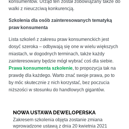
konsumentów. Urząd ten został zobowiązany także do
walki z nieuczciwą konkurencją.
Szkolenia dla osób zainteresowanych tematyką
praw konsumenta
Lista szkoleń z zakresu praw konsumenckich jest
dosyć szeroka – odbywają się one w wielu większych
miastach, w dogodnych terminach, także każdy
zainteresowany będzie mógł wybrać coś dla siebie.
Prawa konsumenta szkolenie
, to propozycja tak na
prawdę dla każdego. Warto znać swoje prawa, po to
by móc skutecznie z nich korzystać, bez poczucia
niższości w stosunku do handlowych gigantów.
NOWA USTAWA DEWELOPERSKA
Zakresem szkolenia objęta zostanie zmiana
wprowadzone ustawą z dnia 20 kwietnia 2021