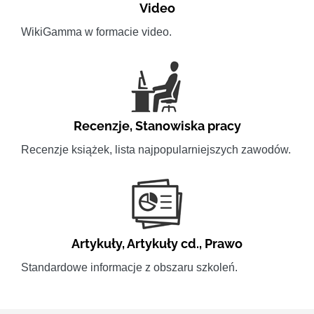
Video
WikiGamma w formacie video.
Recenzje
,
Stanowiska pracy
Recenzje książek, lista najpopularniejszych zawodów.
Artykuły
,
Artykuły cd.
,
Prawo
Standardowe informacje z obszaru szkoleń.