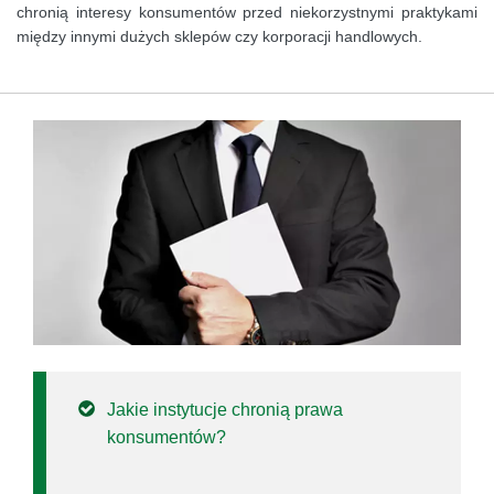
chronią interesy konsumentów przed niekorzystnymi praktykami
między innymi dużych sklepów czy korporacji handlowych.
Jakie instytucje chronią prawa
konsumentów?