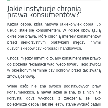
Jakie instytucje chronią
prawa konsumentów?
Każda osoba, która nabywa jakiekolwiek dobra lub
usługi staje się konsumentem. W Polsce obowiązują
określone prawa, które chronią interesy konsumentów
przed niekorzystnymi praktykami między innymi
dużych sklepów czy korporacji handlowych.
Chodzi między innymi o to, aby konsument miał prawo
do złożenia reklamacji wadliwego towaru, jego zwrotu
w określonym terminie czy ochrony przed tak zwaną
zmową cenową.
Wiele osób nie zna swoich podstawowych praw
konsumenckich, a nawet jeżeli je zna, to z nich nie
korzysta, gdyż wychodzi z założenia, że jako
pojedyncza osoba i tak nie jest w stanie wygrać batalii