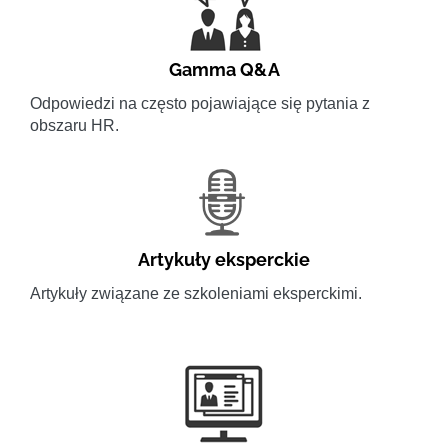
Gamma Q&A
Odpowiedzi na często pojawiające się pytania z
obszaru HR.
Artykuły eksperckie
Artykuły związane ze szkoleniami eksperckimi.