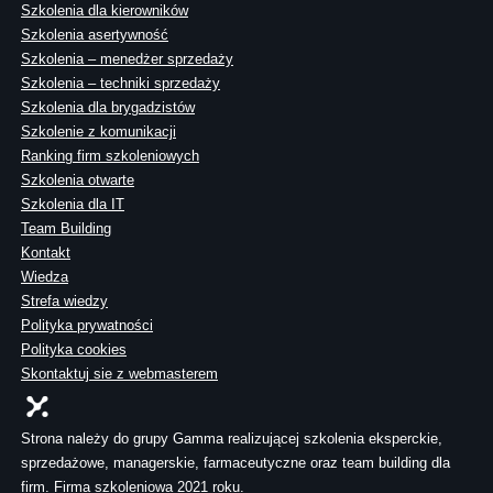
Szkolenia dla kierowników
Szkolenia asertywność
Szkolenia – menedżer sprzedaży
Szkolenia – techniki sprzedaży
Szkolenia dla brygadzistów
Szkolenie z komunikacji
Ranking firm szkoleniowych
Szkolenia otwarte
Szkolenia dla IT
Team Building
Kontakt
Wiedza
Strefa wiedzy
Polityka prywatności
Polityka cookies
Skontaktuj sie z webmasterem
Strona należy do grupy Gamma realizującej szkolenia eksperckie,
sprzedażowe, managerskie, farmaceutyczne oraz team building dla
firm. Firma szkoleniowa 2021 roku.