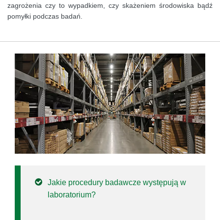
zagrożenia czy to wypadkiem, czy skażeniem środowiska bądź
pomyłki podczas badań.
Jakie procedury badawcze występują w
laboratorium?