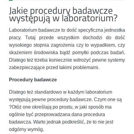
Jakie procedury badawcze
występują w laboratorium?
Laboratorium badawcze to dość specyficzna jednostka
pracy. Tutaj przede wszystkim dochodzi do dość
wysokiego stopnia zagrożenia czy to wypadkiem, czy
skażeniem środowiska bądź pomyłki podczas badań.
Dlatego też trzeba koniecznie wdrożyć pewne systemy
zabezpieczające przed takimi problemami.
Procedury badawcze
Dlatego też standardowo w każdym laboratorium
występują pewne procedury badawcze. Czym one są
?Otóż one określają po prostu, w jaki sposób ma
ogólnie być przeprowadzana dana procedura
badawcza. Warto jednak podkreślić, że to nie jest
odgórny wymóg.