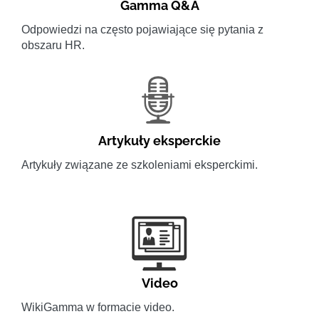
Gamma Q&A
Odpowiedzi na często pojawiające się pytania z
obszaru HR.
Artykuły eksperckie
Artykuły związane ze szkoleniami eksperckimi.
Video
WikiGamma w formacie video.