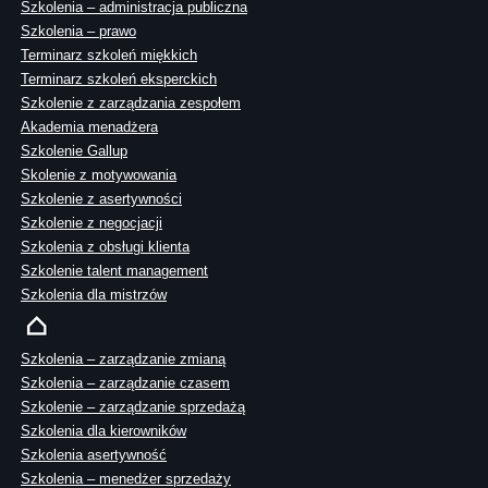
Szkolenia – administracja publiczna
Szkolenia – prawo
Terminarz szkoleń miękkich
Terminarz szkoleń eksperckich
Szkolenie z zarządzania zespołem
Akademia menadżera
Szkolenie Gallup
Skolenie z motywowania
Szkolenie z asertywności
Szkolenie z negocjacji
Szkolenia z obsługi klienta
Szkolenie talent management
Szkolenia dla mistrzów
Szkolenia – zarządzanie zmianą
Szkolenia – zarządzanie czasem
Szkolenie – zarządzanie sprzedażą
Szkolenia dla kierowników
Szkolenia asertywność
Szkolenia – menedżer sprzedaży