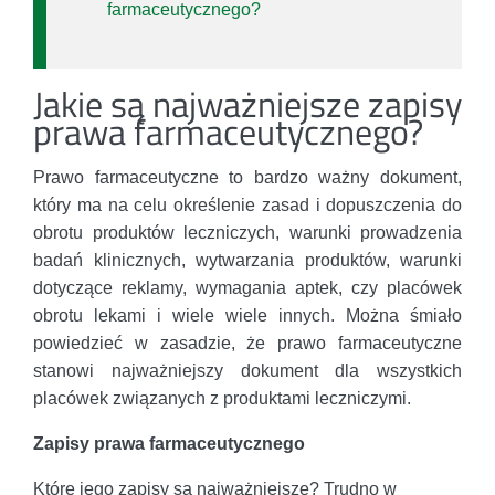
farmaceutycznego?
Jakie są najważniejsze zapisy
prawa farmaceutycznego?
Prawo farmaceutyczne to bardzo ważny dokument,
który ma na celu określenie zasad i dopuszczenia do
obrotu produktów leczniczych, warunki prowadzenia
badań klinicznych, wytwarzania produktów, warunki
dotyczące reklamy, wymagania aptek, czy placówek
obrotu lekami i wiele wiele innych. Można śmiało
powiedzieć w zasadzie, że prawo farmaceutyczne
stanowi najważniejszy dokument dla wszystkich
placówek związanych z produktami leczniczymi.
Zapisy prawa farmaceutycznego
Które jego zapisy są najważniejsze? Trudno w