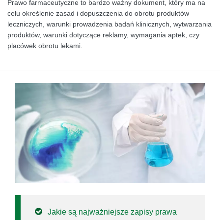
Prawo farmaceutyczne to bardzo ważny dokument, który ma na
celu określenie zasad i dopuszczenia do obrotu produktów
leczniczych, warunki prowadzenia badań klinicznych, wytwarzania
produktów, warunki dotyczące reklamy, wymagania aptek, czy
placówek obrotu lekami.
Jakie są najważniejsze zapisy prawa