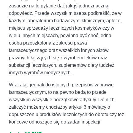
zasadzie na to pytanie dać jakąś jednoznaczną
odpowiedź. Przede wszystkim trzeba podkreślić, że w
każdym laboratorium badawczym, klinicznym, aptece,
miejscu sprzedaży leczniczych kosmetyków czy w
wielu innych miejscach, powinna być choć jedna
osoba przeszkolona z zakresu prawa
farmaceutycznego oraz wszelkich innych aktów
prawnych łączących się z wyrobem leków oraz
substancji leczniczych, suplementów diety tudzież
innych wyrobów medycznych.
Wracając jednak do istotnych przepisów w prawie
farmaceutycznym, to na pewno będą to przede
wszystkim wszystkie początkowe artykuły. Do nich
zaliczyć możemy chociażby artykuł 3 mówiący o
dopuszczeniu produktów leczniczych do obrotu czy też
końcowe odnoszące się do zadań inspekcji