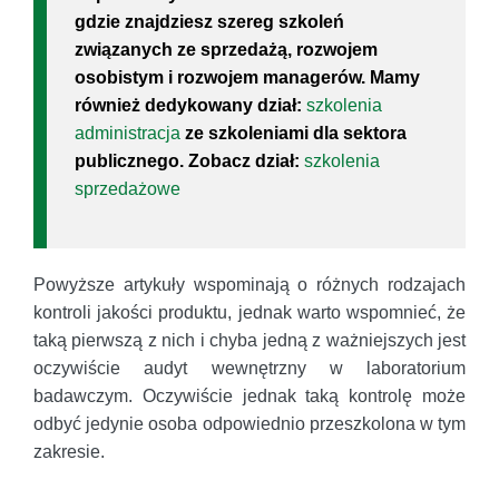
gdzie znajdziesz szereg szkoleń
związanych ze sprzedażą, rozwojem
osobistym i rozwojem managerów. Mamy
również dedykowany dział:
szkolenia
administracja
ze szkoleniami dla sektora
publicznego. Zobacz dział:
szkolenia
sprzedażowe
Powyższe artykuły wspominają o różnych rodzajach
kontroli jakości produktu, jednak warto wspomnieć, że
taką pierwszą z nich i chyba jedną z ważniejszych jest
oczywiście audyt wewnętrzny w laboratorium
badawczym. Oczywiście jednak taką kontrolę może
odbyć jedynie osoba odpowiednio przeszkolona w tym
zakresie.