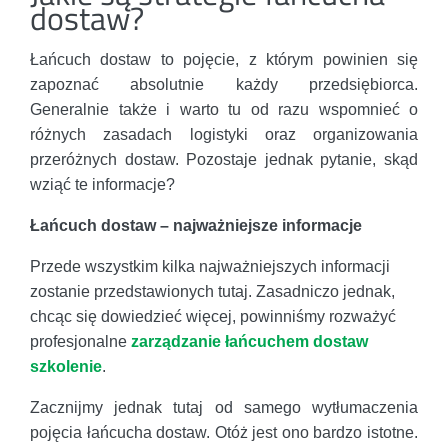
dostaw?
Łańcuch dostaw to pojęcie, z którym powinien się
zapoznać absolutnie każdy przedsiębiorca.
Generalnie także i warto tu od razu wspomnieć o
różnych zasadach logistyki oraz organizowania
przeróżnych dostaw. Pozostaje jednak pytanie, skąd
wziąć te informacje?
Łańcuch dostaw – najważniejsze informacje
Przede wszystkim kilka najważniejszych informacji
zostanie przedstawionych tutaj. Zasadniczo jednak,
chcąc się dowiedzieć więcej, powinniśmy rozważyć
profesjonalne
zarządzanie łańcuchem dostaw
szkolenie
.
Zacznijmy jednak tutaj od samego wytłumaczenia
pojęcia łańcucha dostaw. Otóż jest ono bardzo istotne.