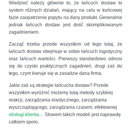
Wiedzieć należy głównie to, że łańcuch dostaw to
system różnych działań, mający na celu w końcowej
fazie zaopatrzenie popytu na dany produkt. Generalnie
jednak łańcuch dostaw jest dość skomplikowanym
zagadnieniem.
Zacząć trzeba przede wszystkim od tego tutaj, że
łańcuch dostaw obejmuje w sobie łańcuch logistyczny
oraz łańcuch wartości. Pierwszy standardowo odnosi
się do czysto praktycznych zagadnień, drugi zaś do
tego, czym kieruje się w zasadzie dana firma.
Jakie zaś są strategie łańcucha dostaw? Przede
wszystkim wyróżnić możemy tutaj metody szybkiej
reakcji, zarządzania elastycznego, zarządzania
wyszczuplającego, zarządzania czasem, efektownej
obsługi klienta
… Słowem takich modeli jest naprawdę
całkiem sporo.