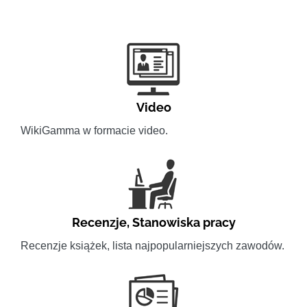
Video
WikiGamma w formacie video.
Recenzje
,
Stanowiska pracy
Recenzje książek, lista najpopularniejszych zawodów.