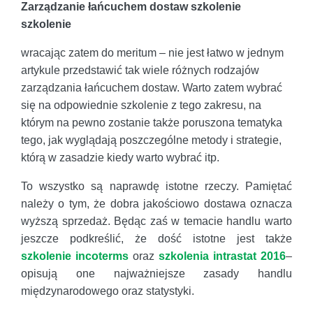
Zarządzanie łańcuchem dostaw szkolenie
szkolenie
wracając zatem do meritum – nie jest łatwo w jednym
artykule przedstawić tak wiele różnych rodzajów
zarządzania łańcuchem dostaw. Warto zatem wybrać
się na odpowiednie szkolenie z tego zakresu, na
którym na pewno zostanie także poruszona tematyka
tego, jak wyglądają poszczególne metody i strategie,
którą w zasadzie kiedy warto wybrać itp.
To wszystko są naprawdę istotne rzeczy. Pamiętać
należy o tym, że dobra jakościowo dostawa oznacza
wyższą sprzedaż. Będąc zaś w temacie handlu warto
jeszcze podkreślić, że dość istotne jest także
szkolenie incoterms
oraz
szkolenia intrastat 2016
–
opisują one najważniejsze zasady handlu
międzynarodowego oraz statystyki.