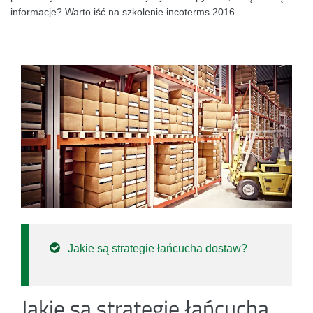
informacje? Warto iść na szkolenie incoterms 2016.
Jakie są strategie łańcucha dostaw?
Jakie są strategie łańcucha