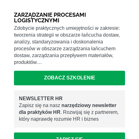
ZARZĄDZANIE PROCESAMI
LOGISTYCZNYMI
Zdobycie praktycznych umiejętności w zakresie:
tworzenia strategii w obszarze łańcucha dostaw,
analizy, standaryzowania i doskonalenia
procesów w obszarze zarządzania łańcuchem
dostaw, zarządzania przepływem materiałów,
produktów…
ZOBACZ SZKOLENIE
NEWSLETTER HR
Zapisz się na nasz
narzędziowy newsletter
dla praktyków HR
. Rozwijaj się z partnerem,
który naprawdę rozumie HR i biznes